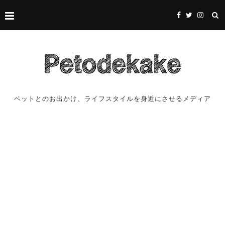
ペットとのお出かけ、ライフスタイルを身近にさせるメディア