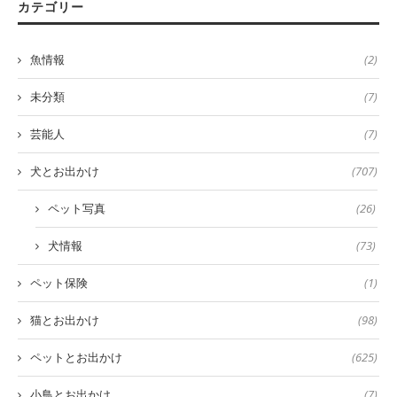
カテゴリー
魚情報
(2)
未分類
(7)
芸能人
(7)
犬とお出かけ
(707)
ペット写真
(26)
犬情報
(73)
ペット保険
(1)
猫とお出かけ
(98)
ペットとお出かけ
(625)
小鳥とお出かけ
(7)