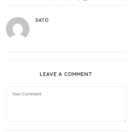
SATO
LEAVE A COMMENT