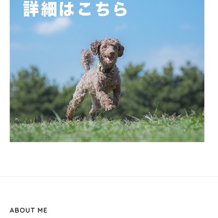
ABOUT ME