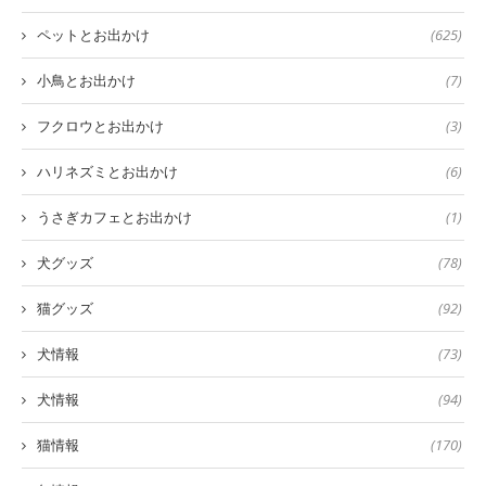
ペットとお出かけ
(625)
小鳥とお出かけ
(7)
フクロウとお出かけ
(3)
ハリネズミとお出かけ
(6)
うさぎカフェとお出かけ
(1)
犬グッズ
(78)
猫グッズ
(92)
犬情報
(73)
犬情報
(94)
猫情報
(170)