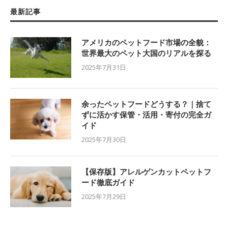
最新記事
アメリカのペットフード市場の全貌：
世界最大のペット大国のリアルを探る
2025年7月31日
余ったペットフードどうする？｜捨て
ずに活かす保管・活用・寄付の完全ガ
イド
2025年7月30日
【保存版】アレルゲンカットペットフ
ード徹底ガイド
2025年7月29日