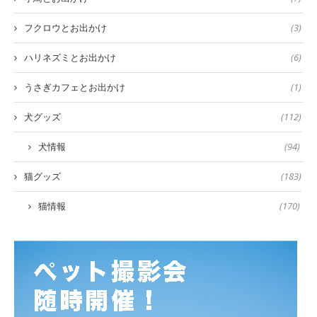
フクロウとお出かけ
(3)
ハリネズミとお出かけ
(6)
うさぎカフェとお出かけ
(1)
犬グッズ
(112)
犬情報
(94)
猫グッズ
(183)
猫情報
(170)