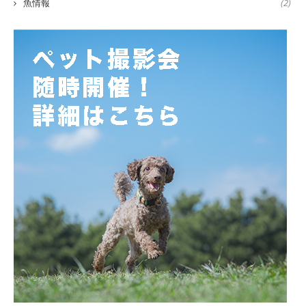
魚情報
(2)