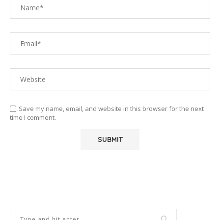
Save my name, email, and website in this browser for the next
time I comment.