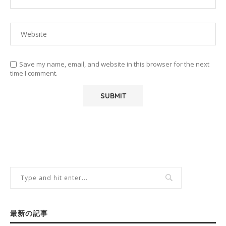
Save my name, email, and website in this browser for the next
time I comment.
最新の記事