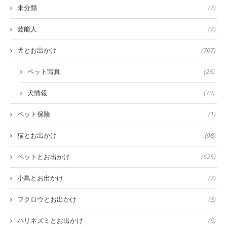
未分類
(7)
芸能人
(7)
犬とお出かけ
(707)
ペット写真
(26)
犬情報
(73)
ペット保険
(1)
猫とお出かけ
(98)
ペットとお出かけ
(625)
小鳥とお出かけ
(7)
フクロウとお出かけ
(3)
ハリネズミとお出かけ
(6)