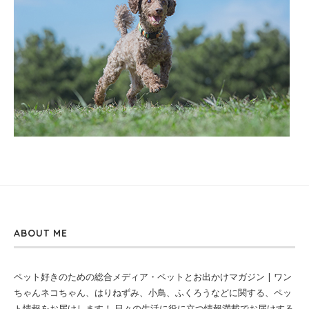
ABOUT ME
ペット好きのための総合メディア・ペットとお出かけマガジン | ワン
ちゃんネコちゃん、はりねずみ、小鳥、ふくろうなどに関する、ペッ
ト情報をお届けします！ 日々の生活に役に立つ情報満載でお届けする