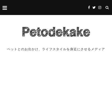
ペットとのお出かけ、ライフスタイルを身近にさせるメディア