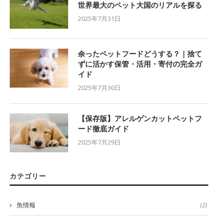
世界最大のペット大国のリアルを探る
2025年7月31日
余ったペットフードどうする？｜捨て
ずに活かす保管・活用・寄付の完全ガ
イド
2025年7月30日
【保存版】アレルゲンカットペットフ
ード徹底ガイド
2025年7月29日
カテゴリー
魚情報
(2)