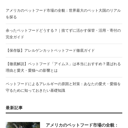
アメリカのペットフード市場の全貌：世界最大のペット大国のリアル
を探る
余ったペットフードどうする？｜捨てずに活かす保管・活用・寄付の
完全ガイド
【保存版】アレルゲンカットペットフード徹底ガイド
【徹底解説】ペットフード「アイムス」は本当におすすめ？選ばれる
理由と愛犬・愛猫への影響とは
ペットフードによるアレルギーの原因と対策：あなたの愛犬・愛猫を
守るために知っておきたい基礎知識
最新記事
アメリカのペットフード市場の全貌：