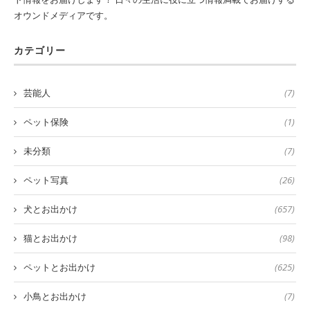
オウンドメディアです。
カテゴリー
芸能人
(7)
ペット保険
(1)
未分類
(7)
ペット写真
(26)
犬とお出かけ
(657)
猫とお出かけ
(98)
ペットとお出かけ
(625)
小鳥とお出かけ
(7)