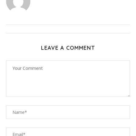
LEAVE A COMMENT