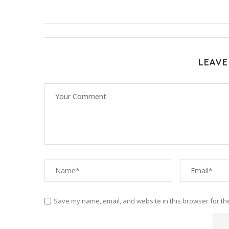
LEAVE
Save my name, email, and website in this browser for th