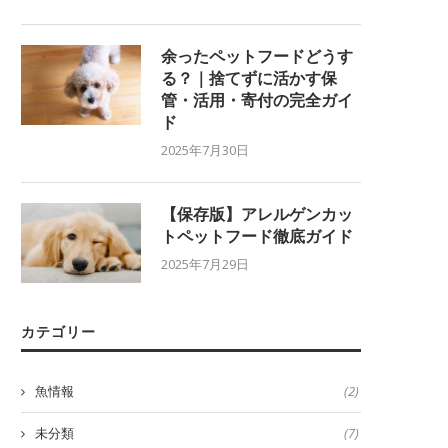
余ったペットフードどうす
る？｜捨てずに活かす保
管・活用・寄付の完全ガイ
ド
2025年7月30日
【保存版】アレルゲンカッ
トペットフード徹底ガイド
2025年7月29日
カテゴリー
魚情報
(2)
未分類
(7)