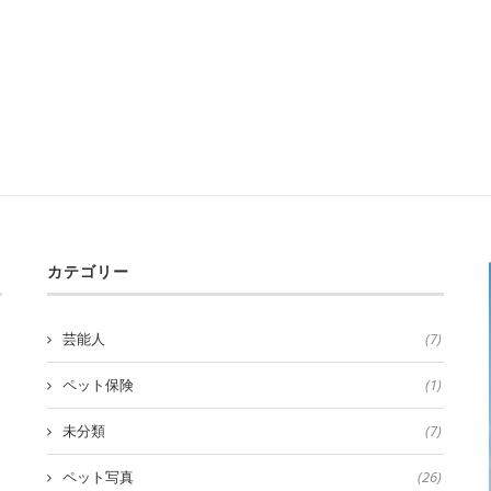
カテゴリー
芸能人
(7)
ペット保険
(1)
未分類
(7)
ペット写真
(26)