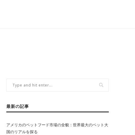
最新の記事
アメリカのペットフード市場の全貌：世界最大のペット大
国のリアルを探る