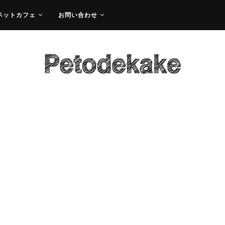
ペットカフェ
お問い合わせ