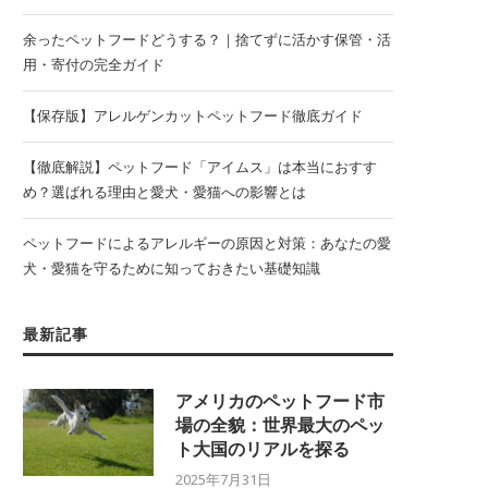
余ったペットフードどうする？｜捨てずに活かす保管・活
用・寄付の完全ガイド
【保存版】アレルゲンカットペットフード徹底ガイド
【徹底解説】ペットフード「アイムス」は本当におすす
め？選ばれる理由と愛犬・愛猫への影響とは
ペットフードによるアレルギーの原因と対策：あなたの愛
犬・愛猫を守るために知っておきたい基礎知識
最新記事
アメリカのペットフード市
場の全貌：世界最大のペッ
ト大国のリアルを探る
2025年7月31日