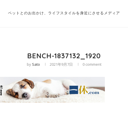
ペットとのお出かけ、ライフスタイルを身近にさせるメディア
BENCH-1837132_1920
by
Sato
2021年9月7日
0 comment