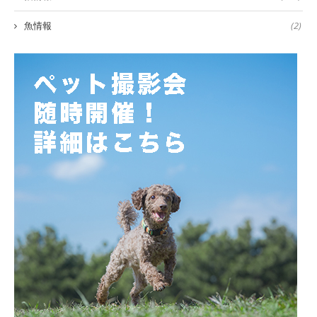
魚情報
(2)