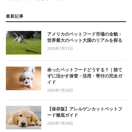
最新記事
アメリカのペットフード市場の全貌：
世界最大のペット大国のリアルを探る
2025年7月31日
余ったペットフードどうする？｜捨て
ずに活かす保管・活用・寄付の完全ガ
イド
2025年7月30日
【保存版】アレルゲンカットペットフ
ード徹底ガイド
2025年7月29日