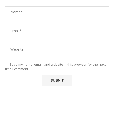
Save my name, email, and website in this browser for the next
time I comment.