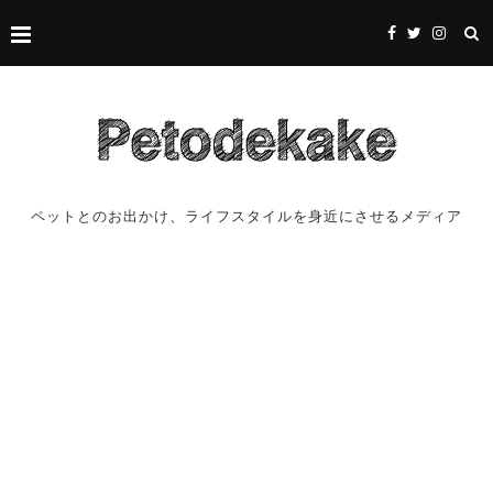
ペットとのお出かけ、ライフスタイルを身近にさせるメディア