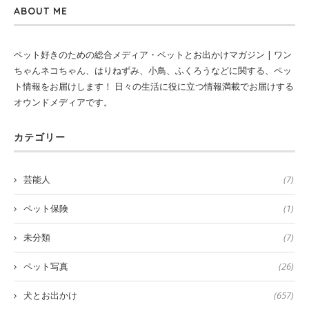
ABOUT ME
ペット好きのための総合メディア・ペットとお出かけマガジン | ワン
ちゃんネコちゃん、はりねずみ、小鳥、ふくろうなどに関する、ペッ
ト情報をお届けします！ 日々の生活に役に立つ情報満載でお届けする
オウンドメディアです。
カテゴリー
芸能人
(7)
ペット保険
(1)
未分類
(7)
ペット写真
(26)
犬とお出かけ
(657)