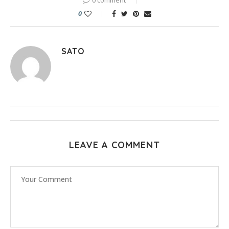
0
SATO
LEAVE A COMMENT