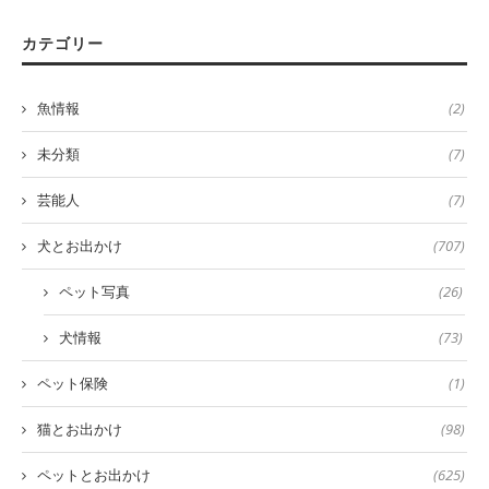
カテゴリー
魚情報
(2)
未分類
(7)
芸能人
(7)
犬とお出かけ
(707)
ペット写真
(26)
犬情報
(73)
ペット保険
(1)
猫とお出かけ
(98)
ペットとお出かけ
(625)