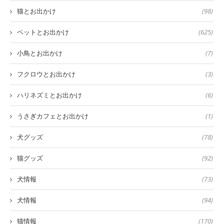
猫とお出かけ
(98)
ペットとお出かけ
(625)
小鳥とお出かけ
(7)
フクロウとお出かけ
(3)
ハリネズミとお出かけ
(6)
うさぎカフェとお出かけ
(1)
犬グッズ
(78)
猫グッズ
(92)
犬情報
(73)
犬情報
(94)
猫情報
(170)