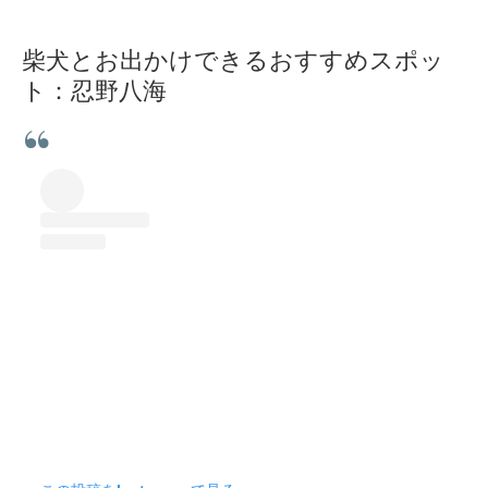
柴犬とお出かけできるおすすめスポッ
ト：忍野八海