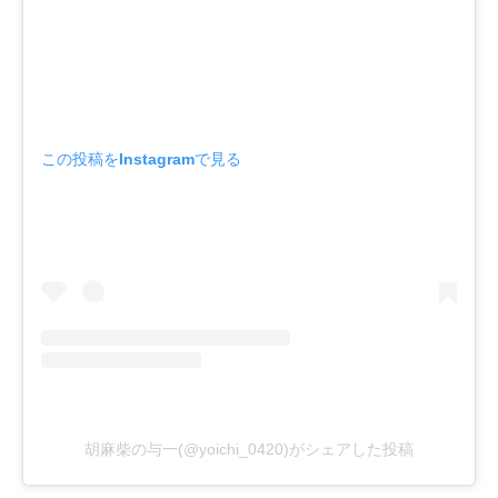
この投稿をInstagramで見る
胡麻柴の与一(@yoichi_0420)がシェアした投稿