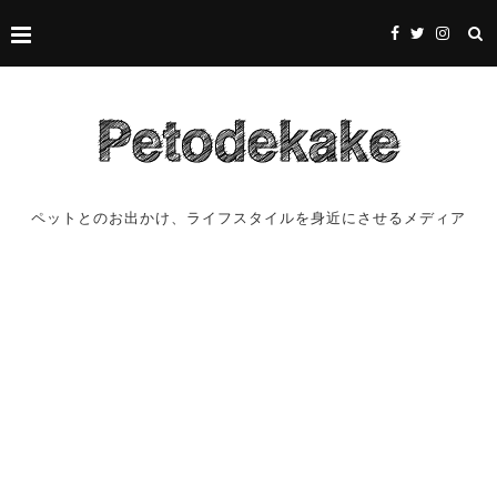
ペットとのお出かけ、ライフスタイルを身近にさせるメディア