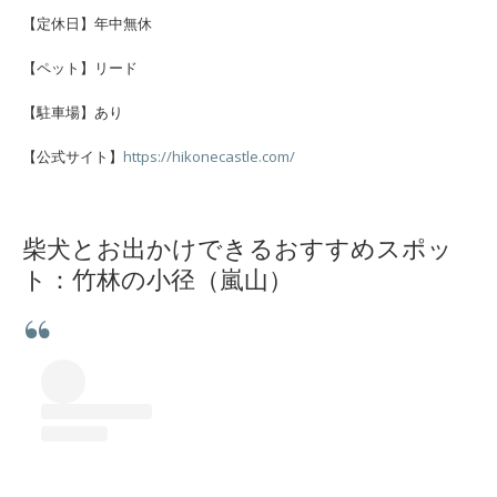
【定休日】年中無休
【ペット】リード
【駐車場】あり
【公式サイト】
https://hikonecastle.com/
柴犬とお出かけできるおすすめスポッ
ト：竹林の小径（嵐山）