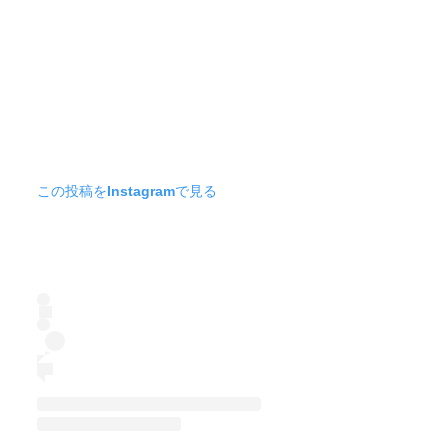
この投稿をInstagramで見る