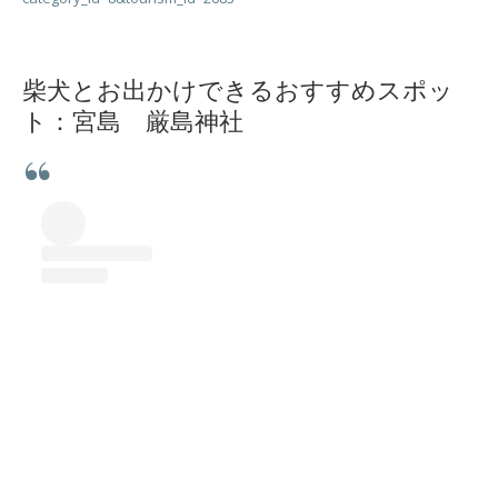
柴犬とお出かけできるおすすめスポッ
ト：宮島 厳島神社