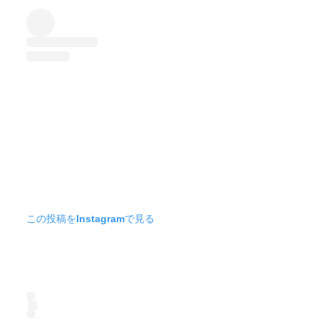
この投稿をInstagramで見る