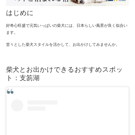
はじめに
好奇心旺盛で元気いっぱいの柴犬には、日本らしい風景が良く似合い
ます。
堂々とした柴犬スタイルを活かして、お出かけしてみませんか。
柴犬とお出かけできるおすすめスポッ
ト：支笏湖