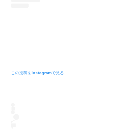
この投稿をInstagramで見る