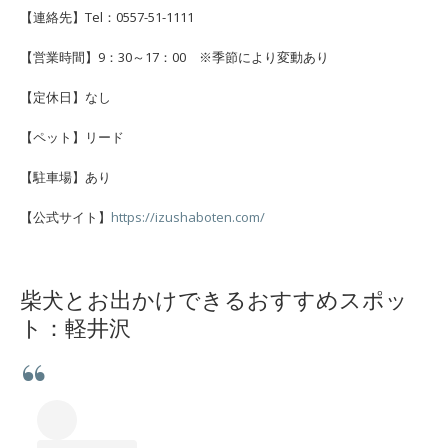
【連絡先】Tel：0557-51-1111
【営業時間】9：30～17：00 ※季節により変動あり
【定休日】なし
【ペット】リード
【駐車場】あり
【公式サイト】
https://izushaboten.com/
柴犬とお出かけできるおすすめスポッ
ト：軽井沢