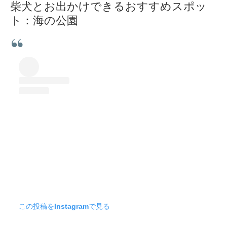
柴犬とお出かけできるおすすめスポッ
ト：海の公園
この投稿をInstagramで見る