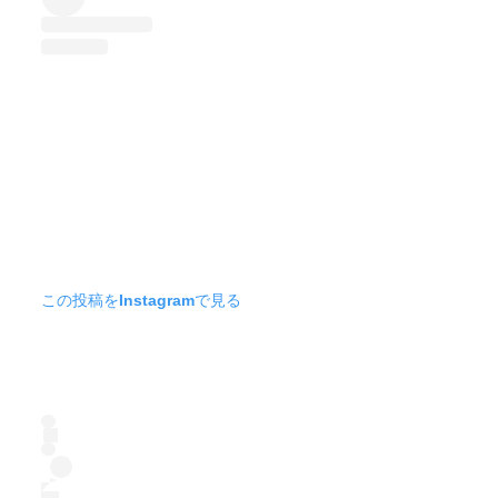
この投稿をInstagramで見る