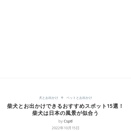
犬とお出かけ
ペットとお出かけ
柴犬とお出かけできるおすすめスポット15選！
柴犬は日本の風景が似合う
by
Csptl
2022年10月15日