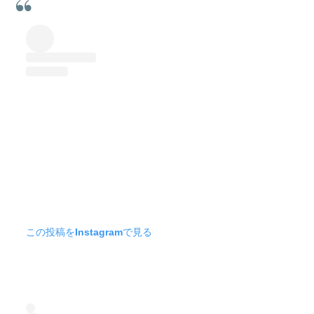
この投稿をInstagramで見る