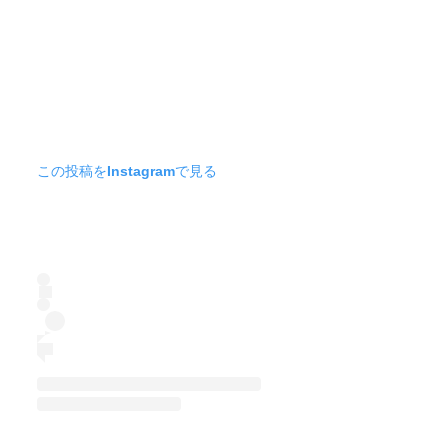
この投稿をInstagramで見る