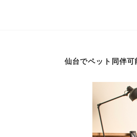
仙台でペット同伴可