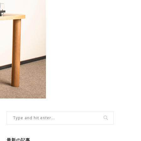
最新の記事