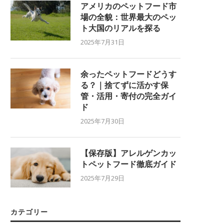
アメリカのペットフード市
場の全貌：世界最大のペッ
ト大国のリアルを探る
2025年7月31日
余ったペットフードどうす
る？｜捨てずに活かす保
管・活用・寄付の完全ガイ
ド
2025年7月30日
【保存版】アレルゲンカッ
トペットフード徹底ガイド
2025年7月29日
カテゴリー