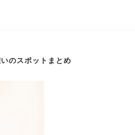
憩いのスポットまとめ