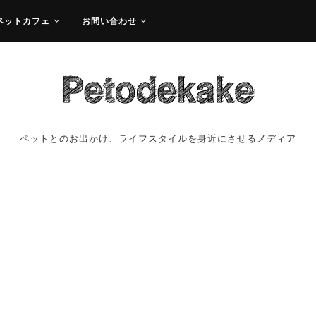
ペットカフェ
お問い合わせ
ペットとのお出かけ、ライフスタイルを身近にさせるメディア