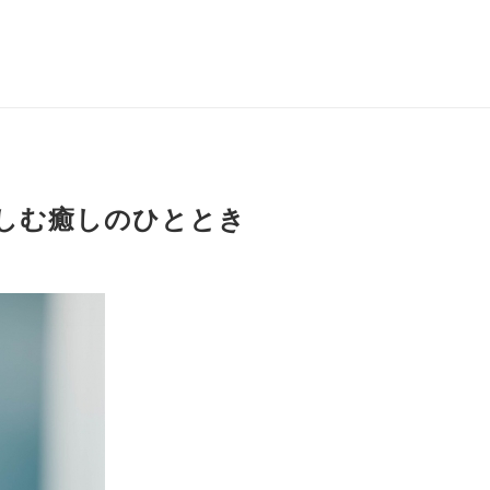
しむ癒しのひととき