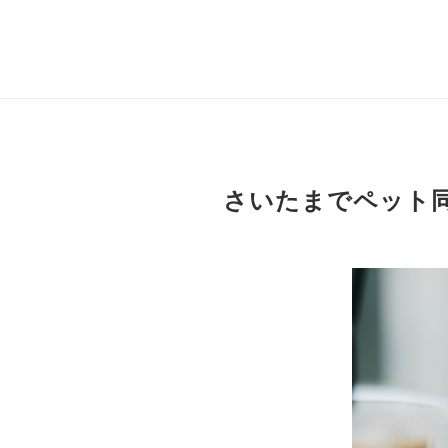
さいたまでペット