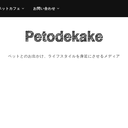
ペットカフェ
お問い合わせ
ペットとのお出かけ、ライフスタイルを身近にさせるメディア