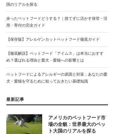
国のリアルを探る
余ったペットフードどうする？｜捨てずに活かす保管・活
用・寄付の完全ガイド
【保存版】アレルゲンカットペットフード徹底ガイド
【徹底解説】ペットフード「アイムス」は本当におすす
め？選ばれる理由と愛犬・愛猫への影響とは
ペットフードによるアレルギーの原因と対策：あなたの愛
犬・愛猫を守るために知っておきたい基礎知識
最新記事
アメリカのペットフード市
場の全貌：世界最大のペッ
ト大国のリアルを探る