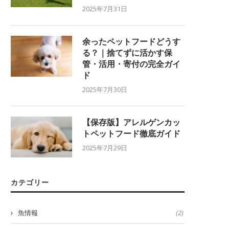
2025年7月31日
余ったペットフードどうす
る？｜捨てずに活かす保
管・活用・寄付の完全ガイ
ド
2025年7月30日
【保存版】アレルゲンカッ
トペットフード徹底ガイド
2025年7月29日
カテゴリー
魚情報
(2)