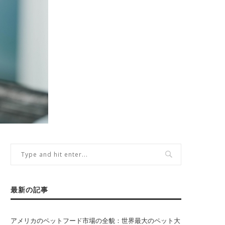
最新の記事
アメリカのペットフード市場の全貌：世界最大のペット大