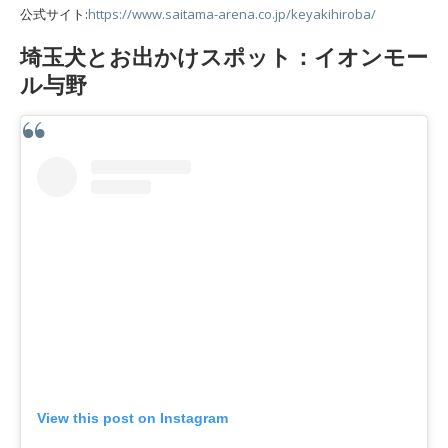
公式サイト:
https://www.saitama-arena.co.jp/keyakihiroba/
埼玉犬とお出かけスポット：イオンモー
ル与野
View this post on Instagram