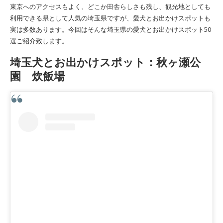
東京へのアクセスもよく、どこか田舎らしさも残し、観光地としても
利用できる県として人気の埼玉県ですが、愛犬とお出かけスポットも
実は多数あります。今回はそんな埼玉県の愛犬とお出かけスポット50
選ご紹介致します。
埼玉犬とお出かけスポット：秋ヶ瀬公
園 炊飯場