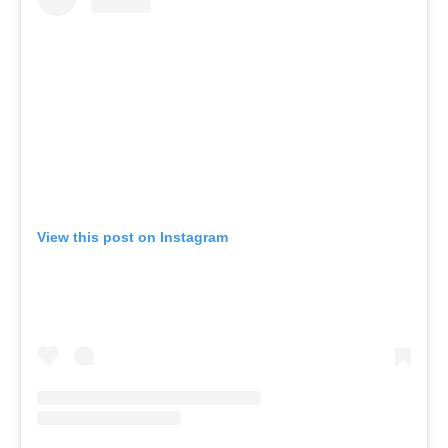
View this post on Instagram