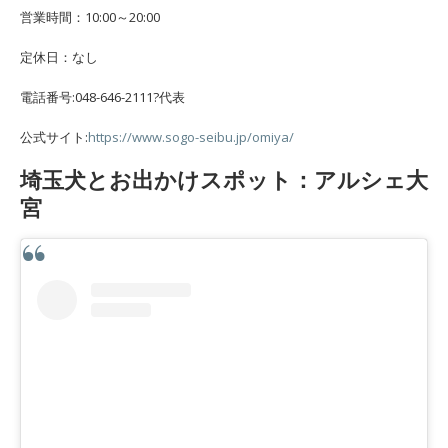
営業時間：10:00～20:00
定休日：なし
電話番号:048-646-2111?代表
公式サイト:
https://www.sogo-seibu.jp/omiya/
埼玉犬とお出かけスポット：アルシェ大
宮