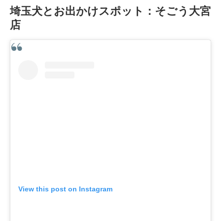
埼玉犬とお出かけスポット：そごう大宮
店
View this post on Instagram