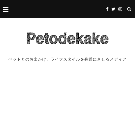
ペットとのお出かけ、ライフスタイルを身近にさせるメディア