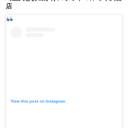
店
View this post on Instagram