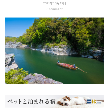
2021年10月17日
0 comment