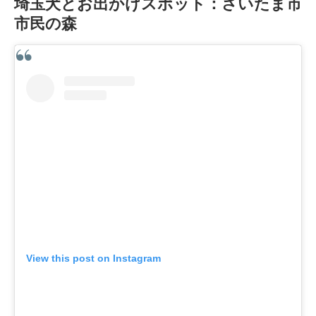
埼玉犬とお出かけスポット：さいたま市
市民の森
View this post on Instagram