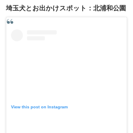
埼玉犬とお出かけスポット：北浦和公園
View this post on Instagram