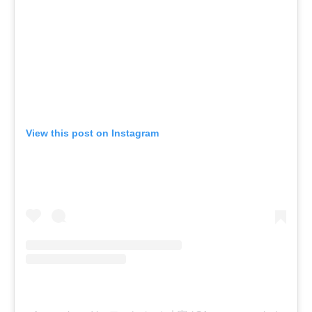
View this post on Instagram