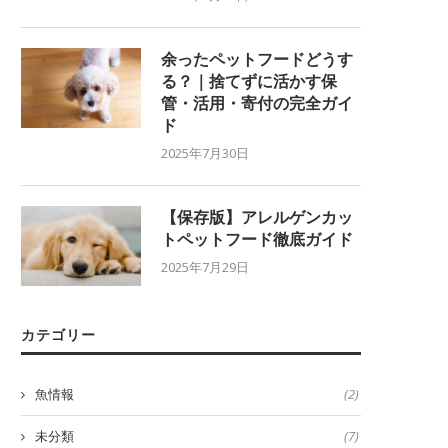
余ったペットフードどうす
る？｜捨てずに活かす保
管・活用・寄付の完全ガイ
ド
2025年7月30日
【保存版】アレルゲンカッ
トペットフード徹底ガイド
2025年7月29日
カテゴリー
魚情報
(2)
未分類
(7)