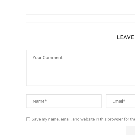
LEAVE
Save my name, email, and website in this browser for th