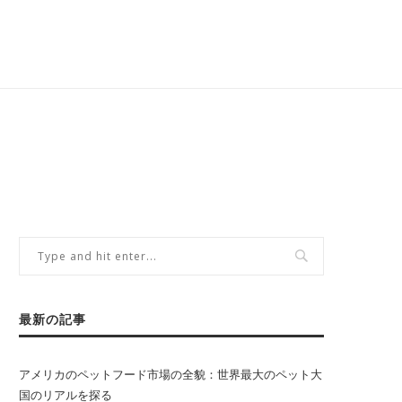
最新の記事
アメリカのペットフード市場の全貌：世界最大のペット大
国のリアルを探る