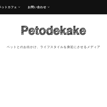
ペットカフェ
お問い合わせ
ペットとのお出かけ、ライフスタイルを身近にさせるメディア