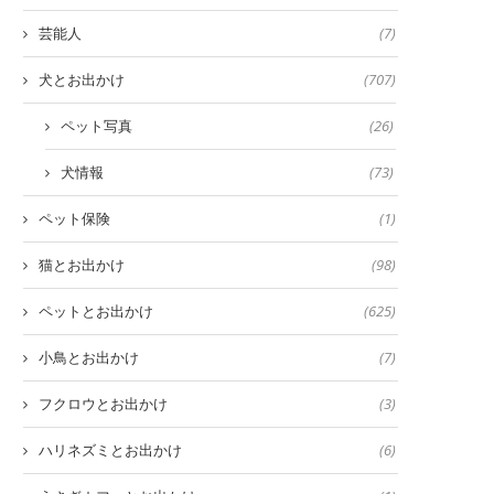
芸能人
(7)
犬とお出かけ
(707)
ペット写真
(26)
犬情報
(73)
ペット保険
(1)
猫とお出かけ
(98)
ペットとお出かけ
(625)
小鳥とお出かけ
(7)
フクロウとお出かけ
(3)
ハリネズミとお出かけ
(6)