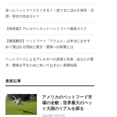
余ったペットフードどうする？｜捨てずに活かす保管・活
用・寄付の完全ガイド
【保存版】アレルゲンカットペットフード徹底ガイド
【徹底解説】ペットフード「アイムス」は本当におすす
め？選ばれる理由と愛犬・愛猫への影響とは
ペットフードによるアレルギーの原因と対策：あなたの愛
犬・愛猫を守るために知っておきたい基礎知識
最新記事
アメリカのペットフード市
場の全貌：世界最大のペッ
ト大国のリアルを探る
2025年7月31日