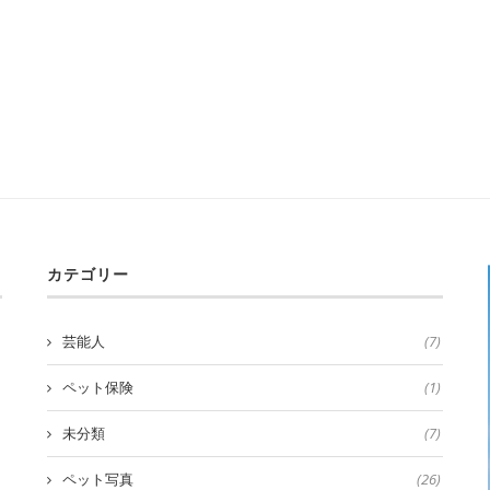
カテゴリー
芸能人
(7)
ペット保険
(1)
未分類
(7)
ペット写真
(26)