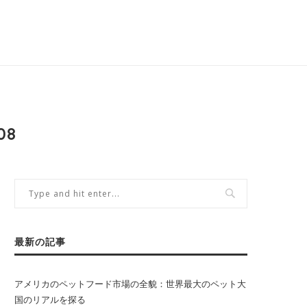
08
最新の記事
アメリカのペットフード市場の全貌：世界最大のペット大
国のリアルを探る