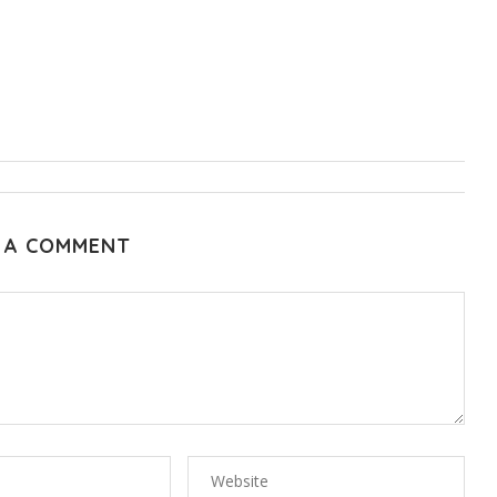
 A COMMENT