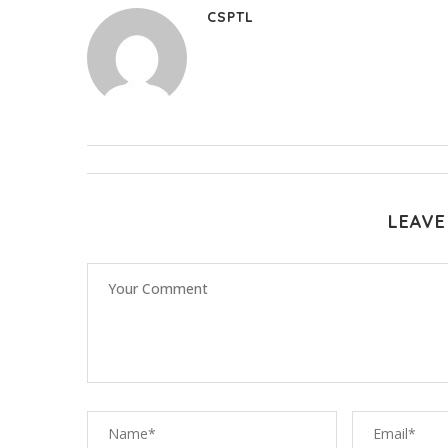
CSPTL
LEAVE