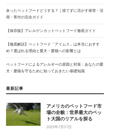
余ったペットフードどうする？｜捨てずに活かす保管・活
用・寄付の完全ガイド
【保存版】アレルゲンカットペットフード徹底ガイド
【徹底解説】ペットフード「アイムス」は本当におすす
め？選ばれる理由と愛犬・愛猫への影響とは
ペットフードによるアレルギーの原因と対策：あなたの愛
犬・愛猫を守るために知っておきたい基礎知識
最新記事
アメリカのペットフード市
場の全貌：世界最大のペッ
ト大国のリアルを探る
2025年7月31日