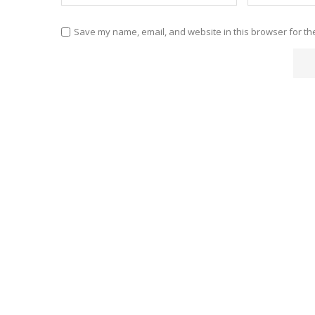
Save my name, email, and website in this browser for th