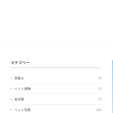
カテゴリー
芸能人
(7)
ペット保険
(1)
未分類
(7)
ペット写真
(26)