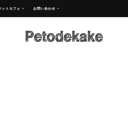
ペットカフェ
お問い合わせ