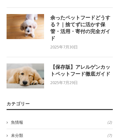
余ったペットフードどうす
る？｜捨てずに活かす保
管・活用・寄付の完全ガイ
ド
2025年7月30日
【保存版】アレルゲンカッ
トペットフード徹底ガイド
2025年7月29日
カテゴリー
魚情報
(2)
未分類
(7)