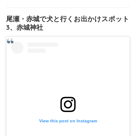
尾瀬・赤城で犬と行くお出かけスポット
3、赤城神社
View this post on Instagram