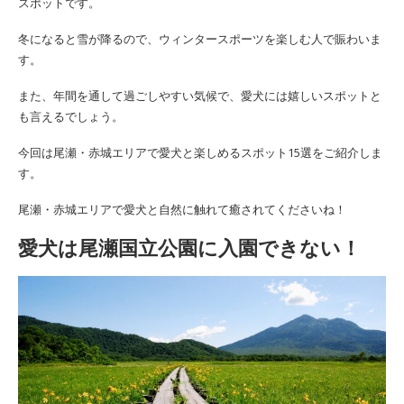
スポットです。
冬になると雪が降るので、ウィンタースポーツを楽しむ人で賑わいま
す。
また、年間を通して過ごしやすい気候で、愛犬には嬉しいスポットと
も言えるでしょう。
今回は尾瀬・赤城エリアで愛犬と楽しめるスポット15選をご紹介しま
す。
尾瀬・赤城エリアで愛犬と自然に触れて癒されてくださいね！
愛犬は尾瀬国立公園に入園できない！