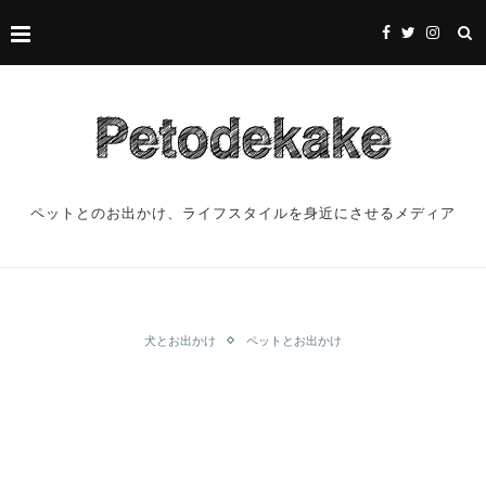
ペットとのお出かけ、ライフスタイルを身近にさせるメディア
犬とお出かけ
ペットとお出かけ