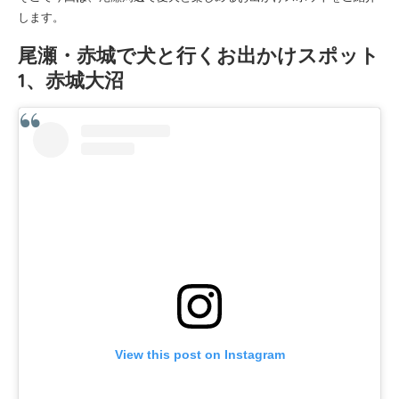
します。
尾瀬・赤城で犬と行くお出かけスポット
1、赤城大沼
View this post on Instagram