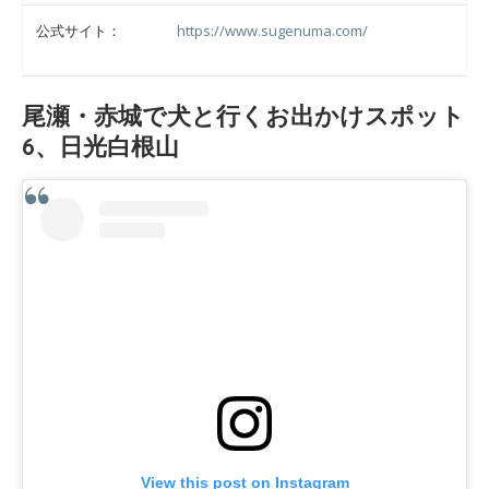
公式サイト：
https://www.sugenuma.com/
尾瀬・赤城で犬と行くお出かけスポット
6、日光白根山
View this post on Instagram