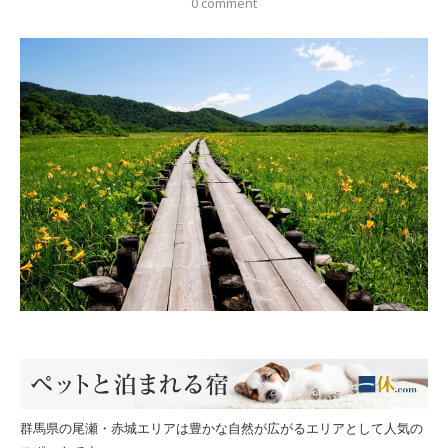
0 comment
群馬県の尾瀬・赤城エリアは豊かな自然が広がるエリアとして人気の