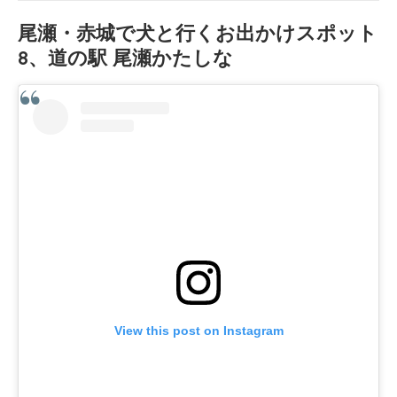
尾瀬・赤城で犬と行くお出かけスポット
8、道の駅 尾瀬かたしな
View this post on Instagram