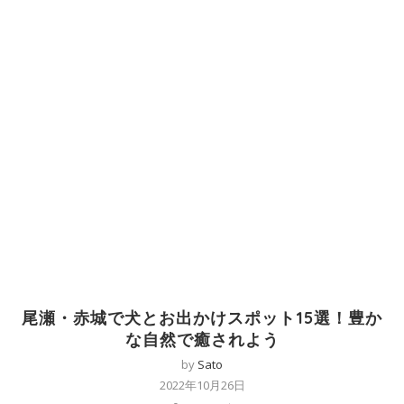
尾瀬・赤城で犬とお出かけスポット15選！豊か
な自然で癒されよう
by
Sato
2022年10月26日