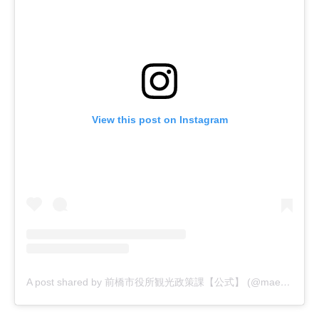
View this post on Instagram
A post shared by 前橋市役所観光政策課【公式】 (@maebashi_trip)