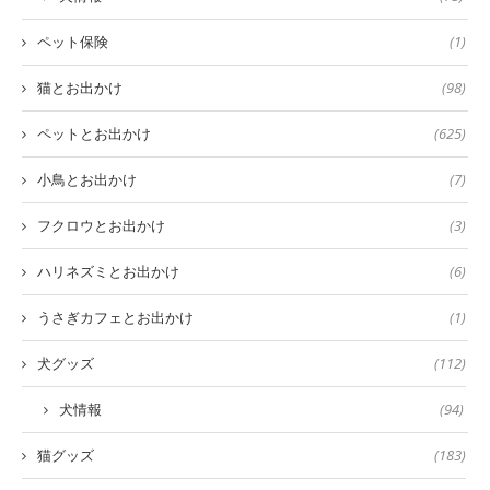
ペット保険
(1)
猫とお出かけ
(98)
ペットとお出かけ
(625)
小鳥とお出かけ
(7)
フクロウとお出かけ
(3)
ハリネズミとお出かけ
(6)
うさぎカフェとお出かけ
(1)
犬グッズ
(112)
犬情報
(94)
猫グッズ
(183)