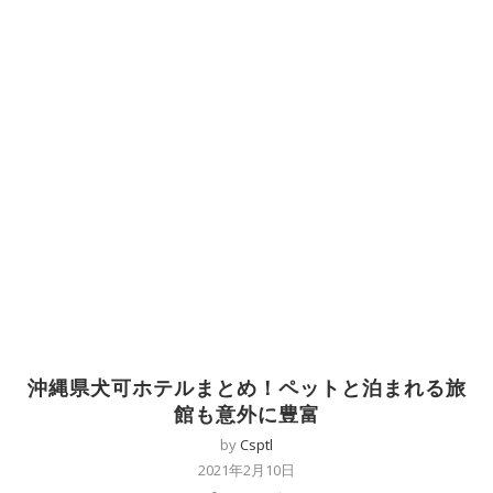
沖縄県犬可ホテルまとめ！ペットと泊まれる旅
館も意外に豊富
by
Csptl
2021年2月10日