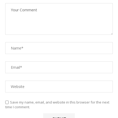
Save my name, email, and website in this browser for the next
time I comment.