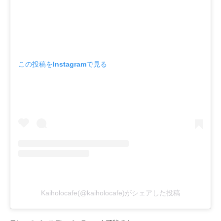
この投稿をInstagramで見る
Kaiholocafe(@kaiholocafe)がシェアした投稿