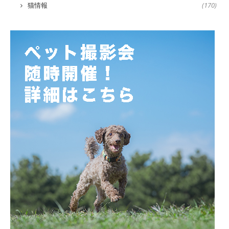
猫情報
(170)