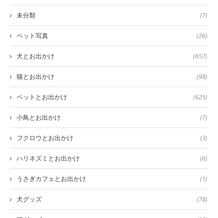
未分類
(7)
ペット写真
(26)
犬とお出かけ
(657)
猫とお出かけ
(98)
ペットとお出かけ
(625)
小鳥とお出かけ
(7)
フクロウとお出かけ
(3)
ハリネズミとお出かけ
(6)
うさぎカフェとお出かけ
(1)
犬グッズ
(78)