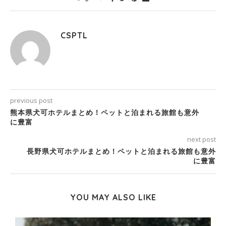
CSPTL
previous post
熊本県犬可ホテルまとめ！ペットと泊まれる旅館も意外
に豊富
next post
長野県犬可ホテルまとめ！ペットと泊まれる旅館も意外
に豊富
YOU MAY ALSO LIKE