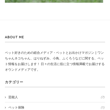
ABOUT ME
ペット好きのための総合メディア・ペットとお出かけマガジン | ワン
ちゃんネコちゃん、はりねずみ、小鳥、ふくろうなどに関する、ペッ
ト情報をお届けします！ 日々の生活に役に立つ情報満載でお届けする
オウンドメディアです。
カテゴリー
芸能人
(7)
ペット保険
(1)