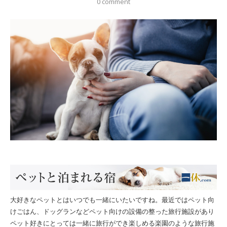
0 comment
大好きなペットとはいつでも一緒にいたいですね。最近ではペット向
けごはん、ドッグランなどペット向けの設備の整った旅行施設があり
ペット好きにとっては一緒に旅行ができ楽しめる楽園のような旅行施