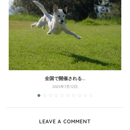
全国で開催される...
2025年7月12日
LEAVE A COMMENT