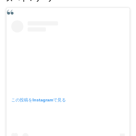
この投稿をInstagramで見る