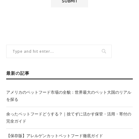
最新の記事
アメリカのペットフード市場の全貌：世界最大のペット大国のリアル
を探る
余ったペットフードどうする？｜捨てずに活かす保管・活用・寄付の
完全ガイド
【保存版】アレルゲンカットペットフード徹底ガイド