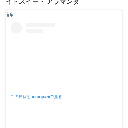
イドスイート アラマンダ
この投稿をInstagramで見る