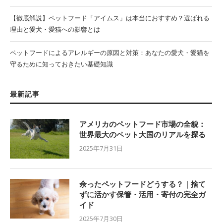
【徹底解説】ペットフード「アイムス」は本当におすすめ？選ばれる
理由と愛犬・愛猫への影響とは
ペットフードによるアレルギーの原因と対策：あなたの愛犬・愛猫を
守るために知っておきたい基礎知識
最新記事
アメリカのペットフード市場の全貌：
世界最大のペット大国のリアルを探る
2025年7月31日
余ったペットフードどうする？｜捨て
ずに活かす保管・活用・寄付の完全ガ
イド
2025年7月30日