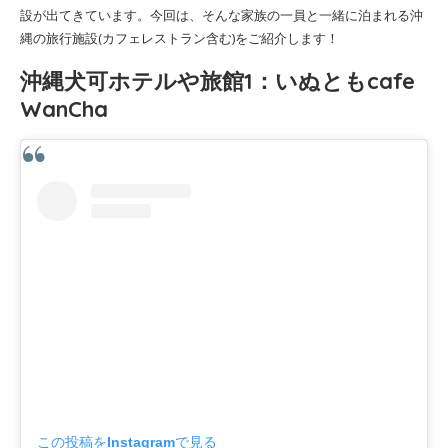
設が出てきています。今回は、そんな家族の一員と一緒に泊まれる沖
縄の旅行施設(カフェレストラン含む)をご紹介します！
沖縄犬可ホテルや旅館1：いぬともcafe
WanCha
この投稿をInstagramで見る