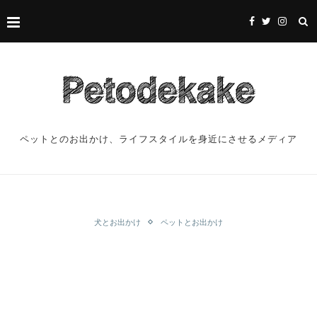
ペットとのお出かけ、ライフスタイルを身近にさせるメディア
犬とお出かけ
ペットとお出かけ