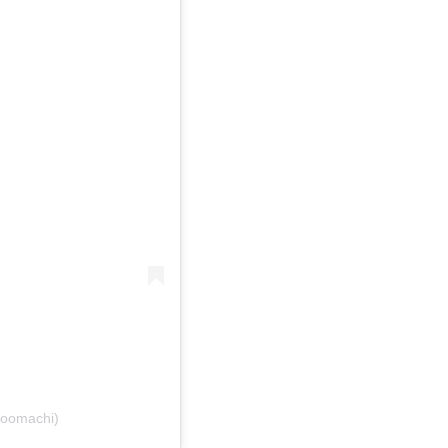
oomachi)