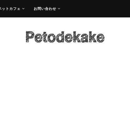
ペットカフェ
お問い合わせ