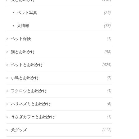
ペット写真
(26)
犬情報
(73)
ペット保険
(1)
猫とお出かけ
(98)
ペットとお出かけ
(625)
小鳥とお出かけ
(7)
フクロウとお出かけ
(3)
ハリネズミとお出かけ
(6)
うさぎカフェとお出かけ
(1)
犬グッズ
(112)