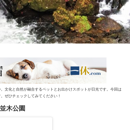
か。文化と自然が融合するペットとお出かけスポットが日光です。今回は
す。ぜひチェックしてみてください！
並木公園