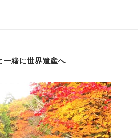
と一緒に世界遺産へ