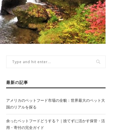
最新の記事
アメリカのペットフード市場の全貌：世界最大のペット大
国のリアルを探る
余ったペットフードどうする？｜捨てずに活かす保管・活
用・寄付の完全ガイド