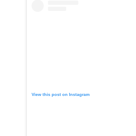
View this post on Instagram