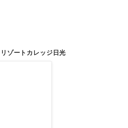
トリゾートカレッジ日光