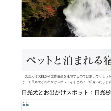
日光言えば大自然や世界遺産を連想するのでは無いでしょう
そこで日光犬とお出かけスポットをまとめてご紹介いたしま
日光犬とお出かけスポット：日光杉