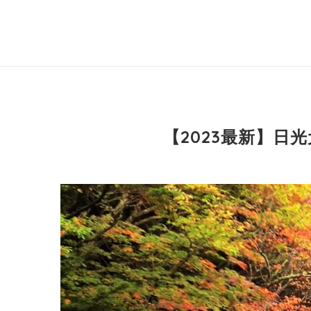
【2023最新】