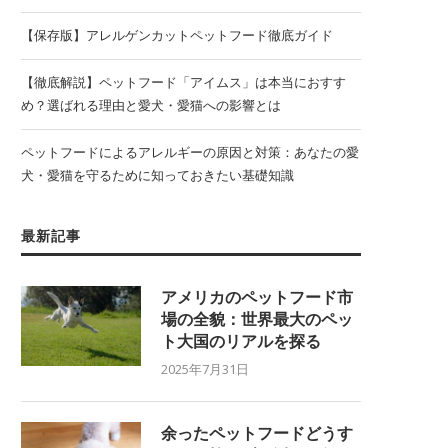
【保存版】アレルゲンカットペットフード徹底ガイド
【徹底解説】ペットフード「アイムス」は本当におすす
め？選ばれる理由と愛犬・愛猫への影響とは
ペットフードによるアレルギーの原因と対策：あなたの愛
犬・愛猫を守るために知っておきたい基礎知識
最新記事
アメリカのペットフード市
場の全貌：世界最大のペッ
ト大国のリアルを探る
2025年7月31日
余ったペットフードどうす