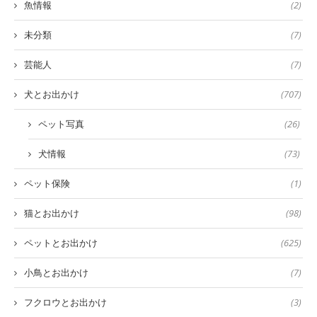
魚情報
(2)
未分類
(7)
芸能人
(7)
犬とお出かけ
(707)
ペット写真
(26)
犬情報
(73)
ペット保険
(1)
猫とお出かけ
(98)
ペットとお出かけ
(625)
小鳥とお出かけ
(7)
フクロウとお出かけ
(3)