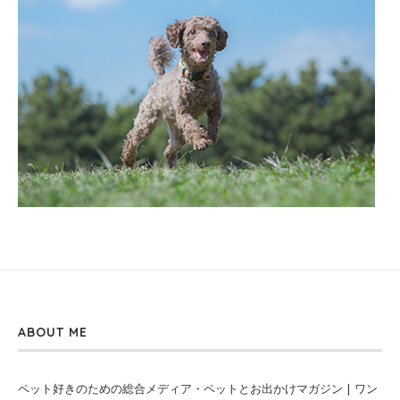
ABOUT ME
ペット好きのための総合メディア・ペットとお出かけマガジン | ワン