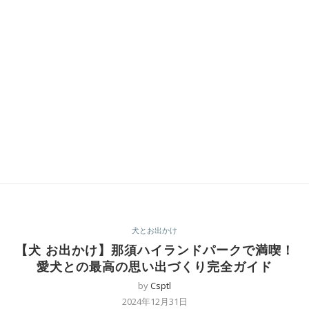
犬とお出かけ
【犬 お出かけ】那須ハイランドパークで満喫！
愛犬との最高の思い出づくり完全ガイド
by
Csptl
2024年12月31日