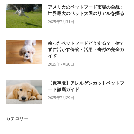
アメリカのペットフード市場の全貌：
世界最大のペット大国のリアルを探る
2025年7月31日
余ったペットフードどうする？｜捨て
ずに活かす保管・活用・寄付の完全ガ
イド
2025年7月30日
【保存版】アレルゲンカットペットフ
ード徹底ガイド
2025年7月29日
カテゴリー