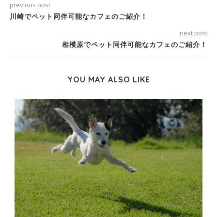
previous post
川崎でペット同伴可能なカフェのご紹介！
next post
相模原でペット同伴可能なカフェのご紹介！
YOU MAY ALSO LIKE