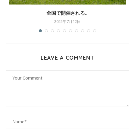
全国で開催される...
2025年7月12日
LEAVE A COMMENT