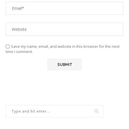
Save my name, email, and website in this browser for the next
time I comment.