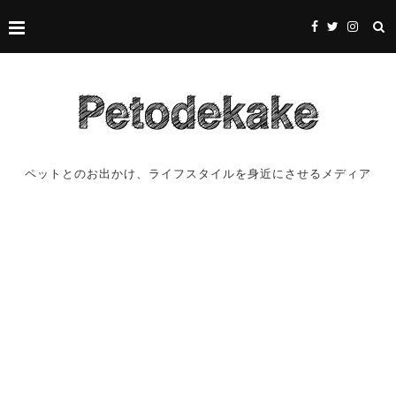
ペットとのお出かけ、ライフスタイルを身近にさせるメディア