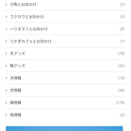
小鳥とお出かけ
(7)
フクロウとお出かけ
(3)
ハリネズミとお出かけ
(6)
うさぎカフェとお出かけ
(1)
犬グッズ
(78)
猫グッズ
(92)
犬情報
(73)
犬情報
(94)
猫情報
(170)
魚情報
(2)