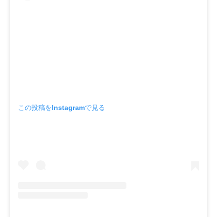
この投稿をInstagramで見る