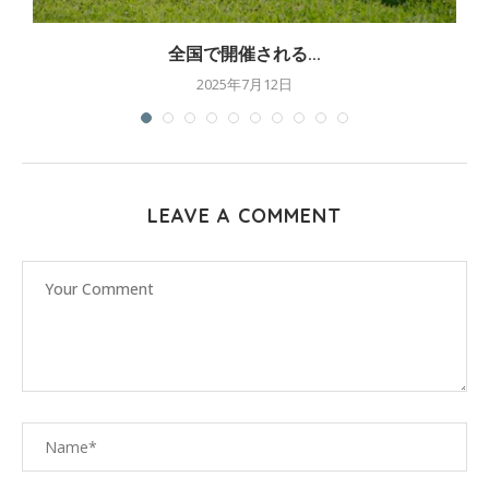
全国で開催される...
2025年7月12日
LEAVE A COMMENT