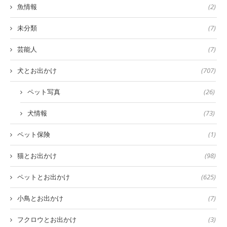
魚情報
(2)
未分類
(7)
芸能人
(7)
犬とお出かけ
(707)
ペット写真
(26)
犬情報
(73)
ペット保険
(1)
猫とお出かけ
(98)
ペットとお出かけ
(625)
小鳥とお出かけ
(7)
フクロウとお出かけ
(3)