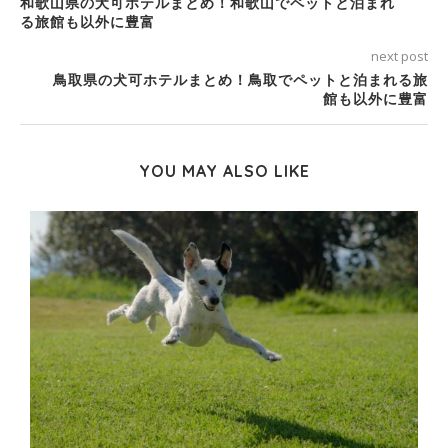
和歌山県の犬可ホテルまとめ！和歌山でペットと泊まれ
る旅館も以外に豊富
next post
鳥取県の犬可ホテルまとめ！鳥取でペットと泊まれる旅
館も以外に豊富
YOU MAY ALSO LIKE