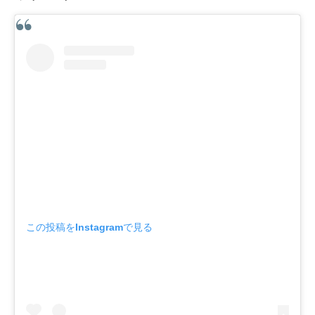
この投稿をInstagramで見る