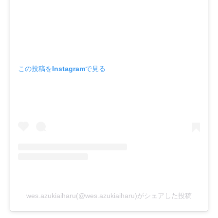
この投稿をInstagramで見る
wes.azukiaiharu(@wes.azukiaiharu)がシェアした投稿