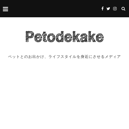
ペットとのお出かけ、ライフスタイルを身近にさせるメディア