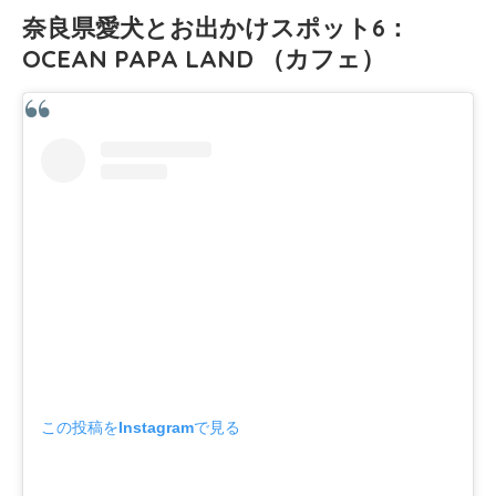
奈良県愛犬とお出かけスポット6：
OCEAN PAPA LAND （カフェ）
この投稿をInstagramで見る