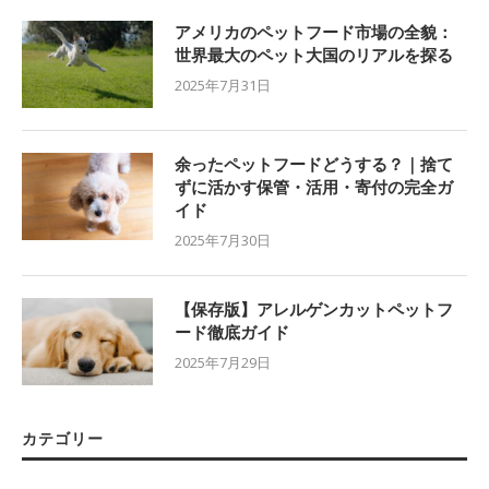
アメリカのペットフード市場の全貌：
世界最大のペット大国のリアルを探る
2025年7月31日
余ったペットフードどうする？｜捨て
ずに活かす保管・活用・寄付の完全ガ
イド
2025年7月30日
【保存版】アレルゲンカットペットフ
ード徹底ガイド
2025年7月29日
カテゴリー