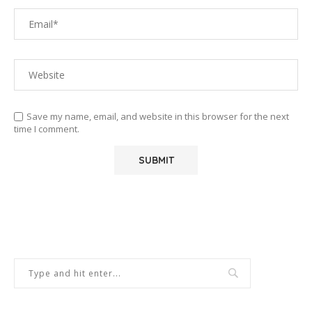
Save my name, email, and website in this browser for the next
time I comment.