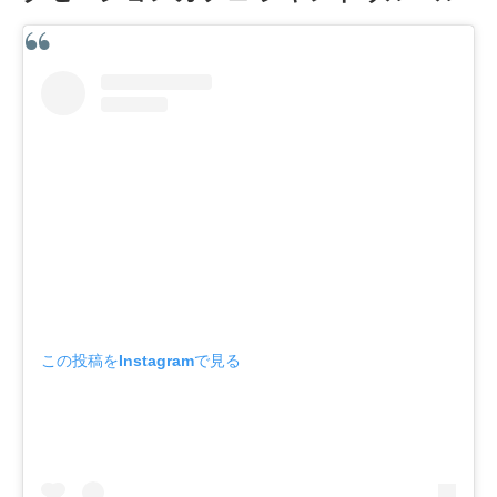
この投稿をInstagramで見る