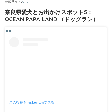
公式サイト:
なし
奈良県愛犬とお出かけスポット5：
OCEAN PAPA LAND （ドッグラン）
この投稿をInstagramで見る