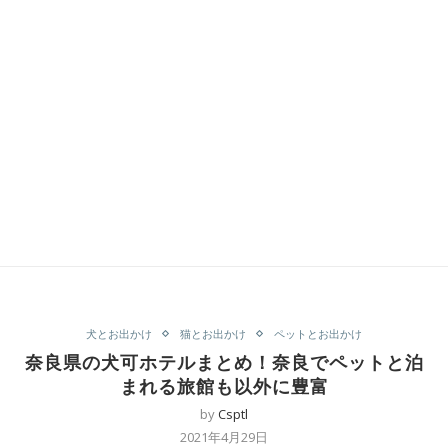
犬とお出かけ
猫とお出かけ
ペットとお出かけ
奈良県の犬可ホテルまとめ！奈良でペットと泊
まれる旅館も以外に豊富
by
Csptl
2021年4月29日