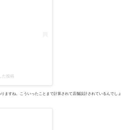
ェアした投稿
わりますね。こういったことまで計算されて店舗設計されているんでしょ