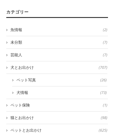
カテゴリー
魚情報
(2)
未分類
(7)
芸能人
(7)
犬とお出かけ
(707)
ペット写真
(26)
犬情報
(73)
ペット保険
(1)
猫とお出かけ
(98)
ペットとお出かけ
(625)