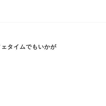
フェタイムでもいかが