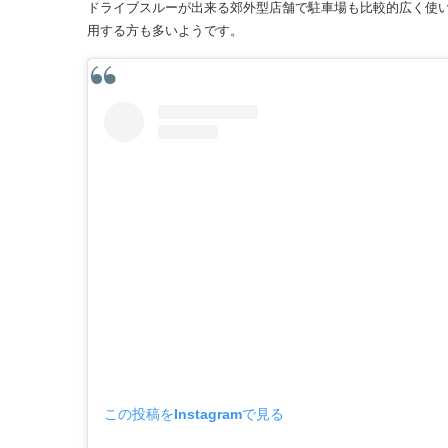
ドライブスルーが出来る郊外型店舗で駐車場も比較的広く使
用する方も多いようです。
この投稿をInstagramで見る