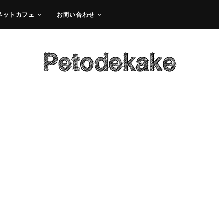
ペットカフェ
お問い合わせ