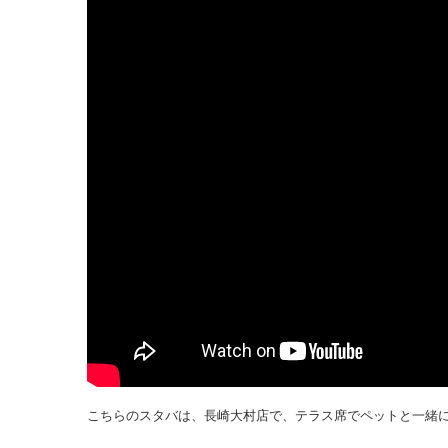
こちらのスタバは、長崎大村店で、テラス席でペットと一緒