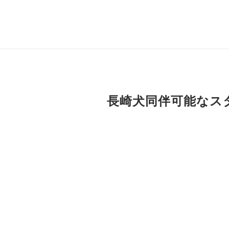
長崎犬同伴可能なス