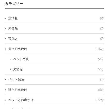
カテゴリー
魚情報
(2)
未分類
(7)
芸能人
(7)
犬とお出かけ
(707)
ペット写真
(26)
犬情報
(73)
ペット保険
(1)
猫とお出かけ
(98)
ペットとお出かけ
(625)