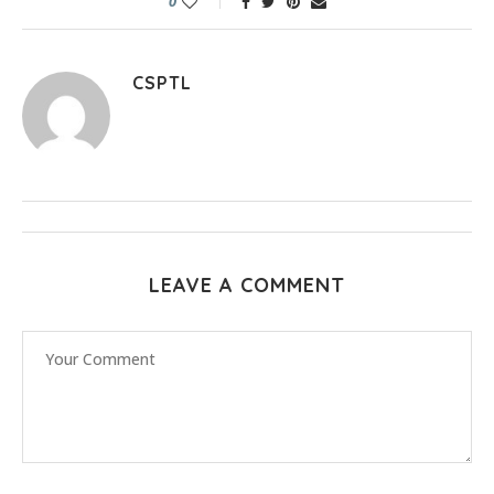
0
CSPTL
LEAVE A COMMENT