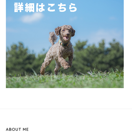
ABOUT ME