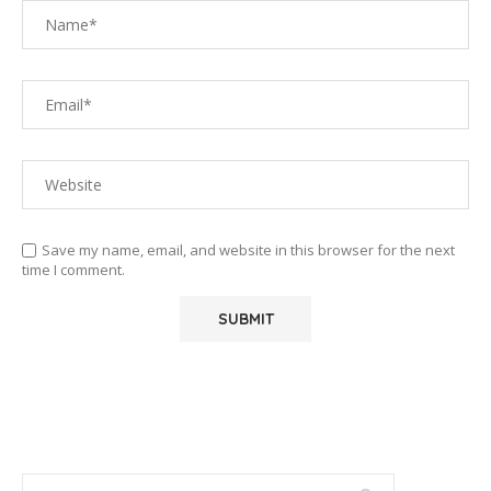
Save my name, email, and website in this browser for the next
time I comment.