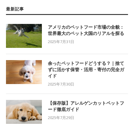
最新記事
アメリカのペットフード市場の全貌：
世界最大のペット大国のリアルを探る
2025年7月31日
余ったペットフードどうする？｜捨て
ずに活かす保管・活用・寄付の完全ガ
イド
2025年7月30日
【保存版】アレルゲンカットペットフ
ード徹底ガイド
2025年7月29日