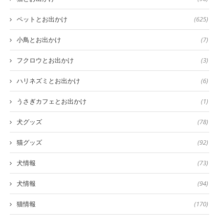
ペットとお出かけ
(625)
小鳥とお出かけ
(7)
フクロウとお出かけ
(3)
ハリネズミとお出かけ
(6)
うさぎカフェとお出かけ
(1)
犬グッズ
(78)
猫グッズ
(92)
犬情報
(73)
犬情報
(94)
猫情報
(170)