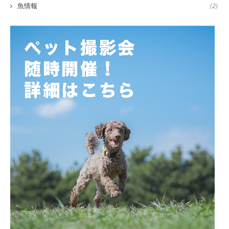
魚情報
(2)