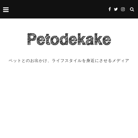
ペットとのお出かけ、ライフスタイルを身近にさせるメディア