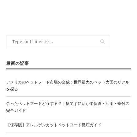
最新の記事
アメリカのペットフード市場の全貌：世界最大のペット大国のリアル
を探る
余ったペットフードどうする？｜捨てずに活かす保管・活用・寄付の
完全ガイド
【保存版】アレルゲンカットペットフード徹底ガイド