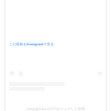
この投稿をInstagramで見る
mika(@mika.t1107)がシェアした投稿