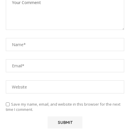
Save my name, email, and website in this browser for the next
time I comment.