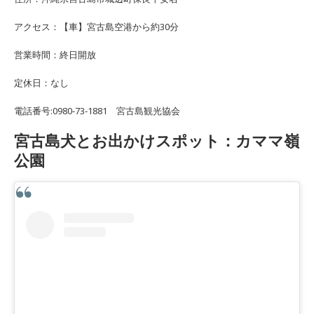
アクセス：【車】宮古島空港から約30分
営業時間：終日開放
定休日：なし
電話番号:0980-73-1881 宮古島観光協会
宮古島犬とお出かけスポット：カママ嶺
公園