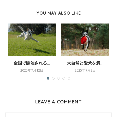
YOU MAY ALSO LIKE
全国で開催される...
大自然と愛犬を満...
2025年7月12日
2025年7月2日
LEAVE A COMMENT