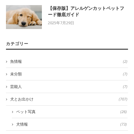
【保存版】アレルゲンカットペットフ
ード徹底ガイド
2025年7月29日
カテゴリー
魚情報
(2)
未分類
(7)
芸能人
(7)
犬とお出かけ
(707)
ペット写真
(26)
犬情報
(73)