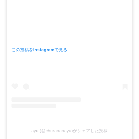
この投稿をInstagramで見る
ayu (@churaaaaayu)がシェアした投稿