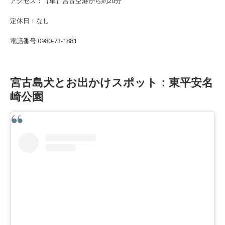
アクセス：【車】宮古空港から約20分
定休日：なし
電話番号:0980-73-1881
宮古島犬とお出かけスポット：東平安名
崎公園