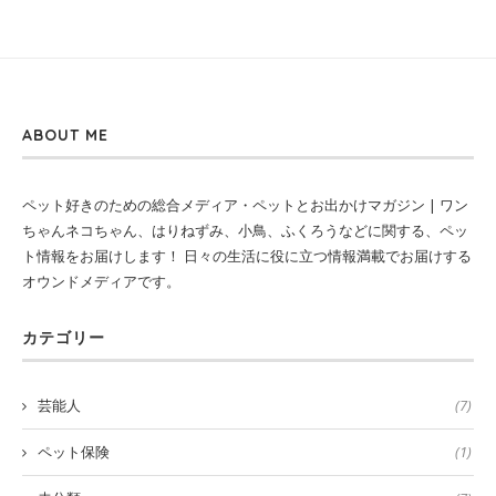
ABOUT ME
ペット好きのための総合メディア・ペットとお出かけマガジン | ワン
ちゃんネコちゃん、はりねずみ、小鳥、ふくろうなどに関する、ペッ
ト情報をお届けします！ 日々の生活に役に立つ情報満載でお届けする
オウンドメディアです。
カテゴリー
芸能人
(7)
ペット保険
(1)