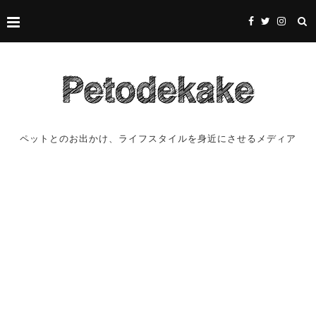
ペットとのお出かけ、ライフスタイルを身近にさせるメディア