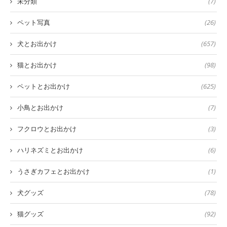
未分類
(7)
ペット写真
(26)
犬とお出かけ
(657)
猫とお出かけ
(98)
ペットとお出かけ
(625)
小鳥とお出かけ
(7)
フクロウとお出かけ
(3)
ハリネズミとお出かけ
(6)
うさぎカフェとお出かけ
(1)
犬グッズ
(78)
猫グッズ
(92)