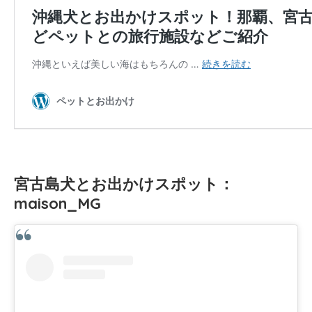
宮古島犬とお出かけスポット：
maison_MG