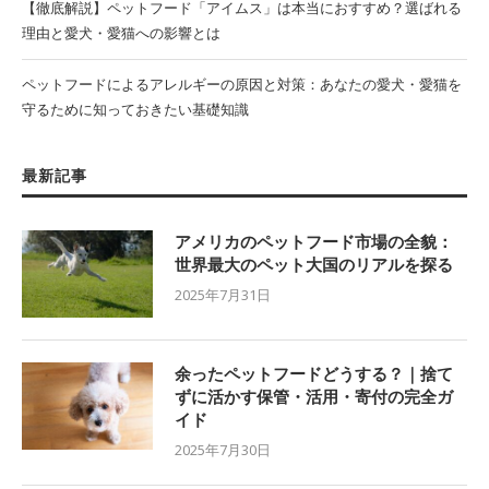
【徹底解説】ペットフード「アイムス」は本当におすすめ？選ばれる
理由と愛犬・愛猫への影響とは
ペットフードによるアレルギーの原因と対策：あなたの愛犬・愛猫を
守るために知っておきたい基礎知識
最新記事
アメリカのペットフード市場の全貌：
世界最大のペット大国のリアルを探る
2025年7月31日
余ったペットフードどうする？｜捨て
ずに活かす保管・活用・寄付の完全ガ
イド
2025年7月30日