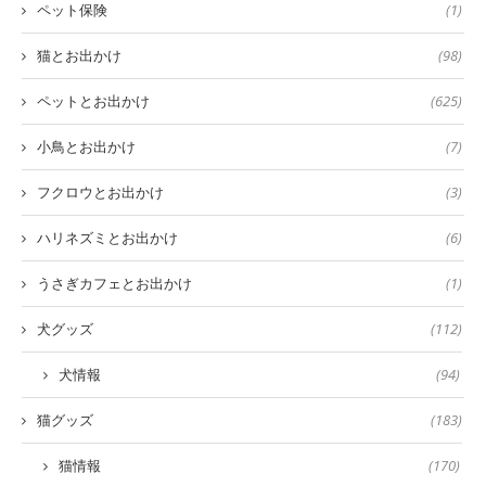
ペット保険
(1)
猫とお出かけ
(98)
ペットとお出かけ
(625)
小鳥とお出かけ
(7)
フクロウとお出かけ
(3)
ハリネズミとお出かけ
(6)
うさぎカフェとお出かけ
(1)
犬グッズ
(112)
犬情報
(94)
猫グッズ
(183)
猫情報
(170)