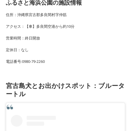
ふるさと海浜公園の施設情報
住所：沖縄県宮古郡多良間村字仲筋
アクセス：【車】多良間空港から約10分
営業時間：終日開放
定休日：なし
電話番号:0980-79-2260
宮古島犬とお出かけスポット：ブルータ
ートル