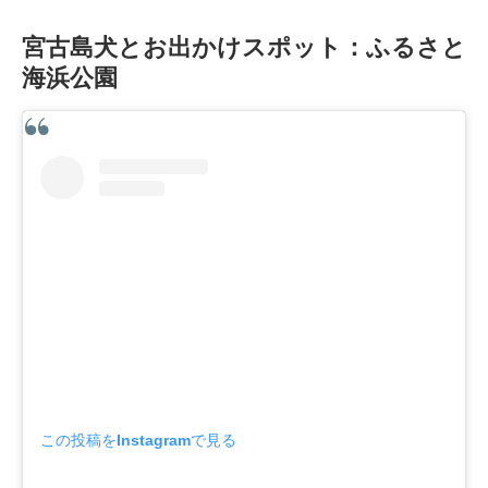
宮古島犬とお出かけスポット：ふるさと
海浜公園
この投稿をInstagramで見る