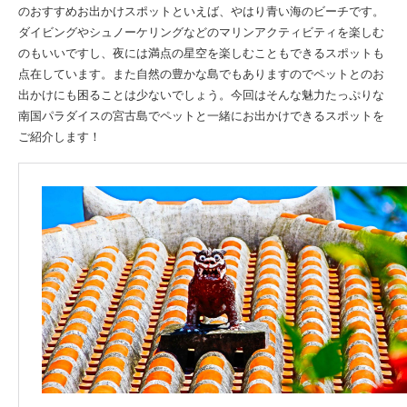
のおすすめお出かけスポットといえば、やはり青い海のビーチです。
ダイビングやシュノーケリングなどのマリンアクティビティを楽しむ
のもいいですし、夜には満点の星空を楽しむこともできるスポットも
点在しています。また自然の豊かな島でもありますのでペットとのお
出かけにも困ることは少ないでしょう。今回はそんな魅力たっぷりな
南国パラダイスの宮古島でペットと一緒にお出かけできるスポットを
ご紹介します！