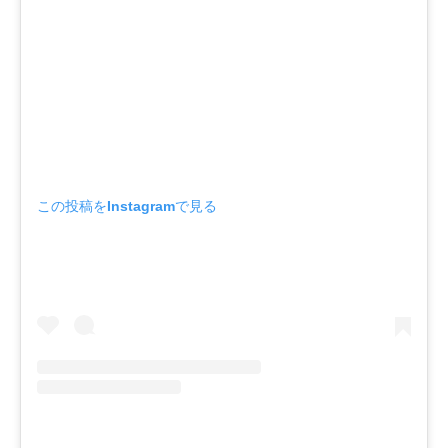
この投稿をInstagramで見る