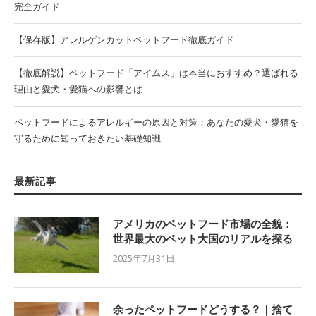
完全ガイド
【保存版】アレルゲンカットペットフード徹底ガイド
【徹底解説】ペットフード「アイムス」は本当におすすめ？選ばれる
理由と愛犬・愛猫への影響とは
ペットフードによるアレルギーの原因と対策：あなたの愛犬・愛猫を
守るために知っておきたい基礎知識
最新記事
アメリカのペットフード市場の全貌：
世界最大のペット大国のリアルを探る
2025年7月31日
余ったペットフードどうする？｜捨て