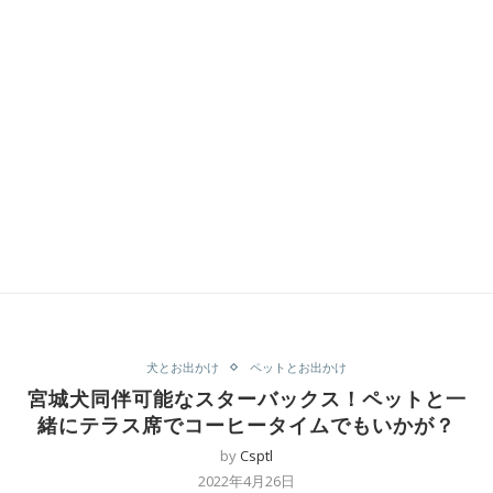
犬とお出かけ
ペットとお出かけ
宮城犬同伴可能なスターバックス！ペットと一
緒にテラス席でコーヒータイムでもいかが？
by
Csptl
2022年4月26日