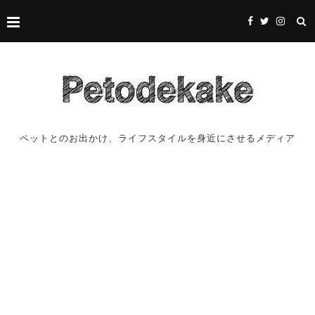
ペットとのお出かけ、ライフスタイルを身近にさせるメディア