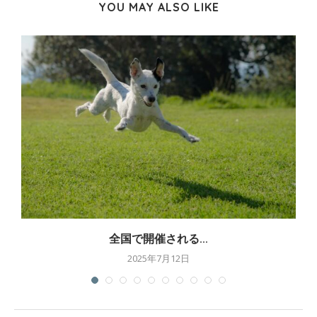
YOU MAY ALSO LIKE
全国で開催される...
2025年7月12日