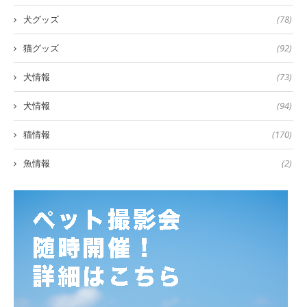
犬グッズ
(78)
猫グッズ
(92)
犬情報
(73)
犬情報
(94)
猫情報
(170)
魚情報
(2)