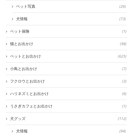
ペット写真
(26)
犬情報
(73)
ペット保険
(1)
猫とお出かけ
(98)
ペットとお出かけ
(625)
小鳥とお出かけ
(7)
フクロウとお出かけ
(3)
ハリネズミとお出かけ
(6)
うさぎカフェとお出かけ
(1)
犬グッズ
(112)
犬情報
(94)