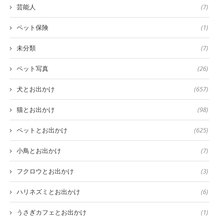
芸能人
(7)
ペット保険
(1)
未分類
(7)
ペット写真
(26)
犬とお出かけ
(657)
猫とお出かけ
(98)
ペットとお出かけ
(625)
小鳥とお出かけ
(7)
フクロウとお出かけ
(3)
ハリネズミとお出かけ
(6)
うさぎカフェとお出かけ
(1)