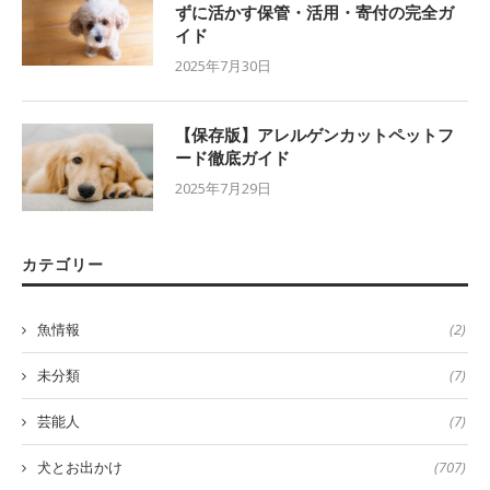
ずに活かす保管・活用・寄付の完全ガ
イド
2025年7月30日
【保存版】アレルゲンカットペットフ
ード徹底ガイド
2025年7月29日
カテゴリー
魚情報
(2)
未分類
(7)
芸能人
(7)
犬とお出かけ
(707)