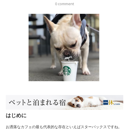
0 comment
はじめに
お洒落なカフェの最も代表的な存在といえばスターバックスですね。