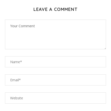
LEAVE A COMMENT