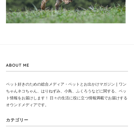
ABOUT ME
ペット好きのための総合メディア・ペットとお出かけマガジン | ワン
ちゃんネコちゃん、はりねずみ、小鳥、ふくろうなどに関する、ペッ
ト情報をお届けします！ 日々の生活に役に立つ情報満載でお届けする
オウンドメディアです。
カテゴリー