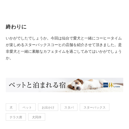
終わりに
いかがでしたでしょうか。今回は仙台で愛犬と一緒にコーヒータイム
が楽しめるスターバックスコーヒの店舗を紹介させて頂きました。是
非愛犬と一緒に素敵なカフェタイムを過ごしてみてはいかがでしょう
か。
犬
ペット
お出かけ
スタバ
スターバックス
テラス席
犬同伴