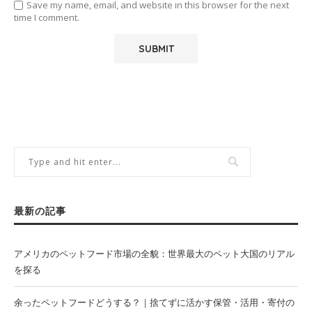
Save my name, email, and website in this browser for the next
time I comment.
最新の記事
アメリカのペットフード市場の全貌：世界最大のペット大国のリアル
を探る
余ったペットフードどうする？｜捨てずに活かす保管・活用・寄付の