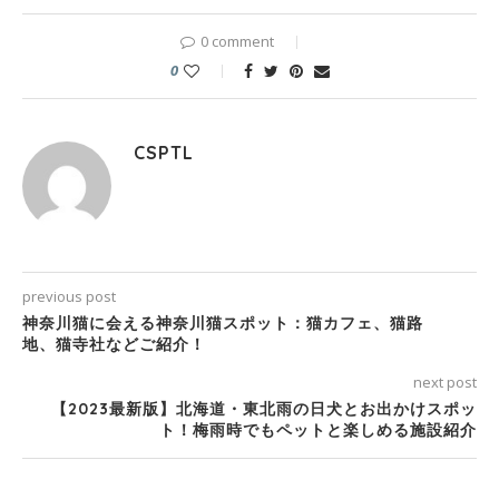
0 comment
0
CSPTL
previous post
神奈川猫に会える神奈川猫スポット：猫カフェ、猫路
地、猫寺社などご紹介！
next post
【2023最新版】北海道・東北雨の日犬とお出かけスポッ
ト！梅雨時でもペットと楽しめる施設紹介