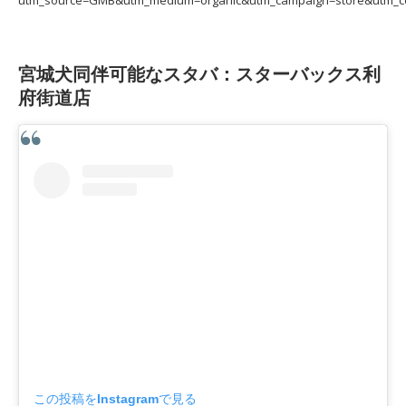
宮城犬同伴可能なスタバ：スターバックス利
府街道店
この投稿をInstagramで見る