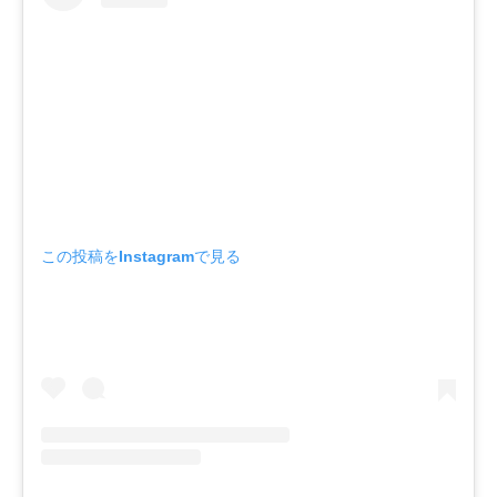
この投稿をInstagramで見る