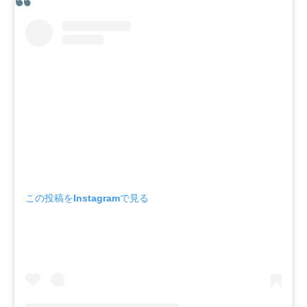
この投稿をInstagramで見る