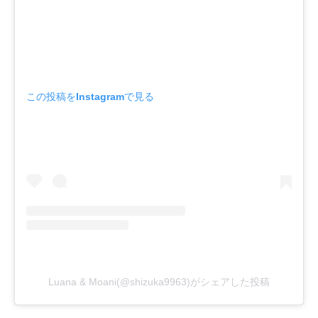
この投稿をInstagramで見る
Luana & Moani(@shizuka9963)がシェアした投稿