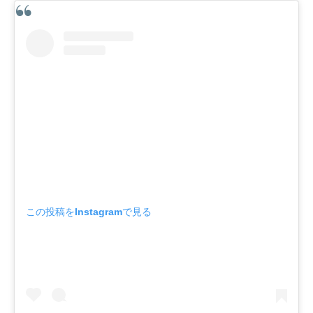
この投稿をInstagramで見る