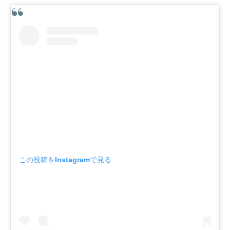
この投稿をInstagramで見る