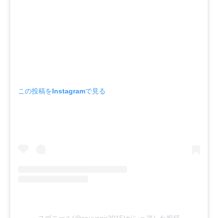
この投稿をInstagramで見る