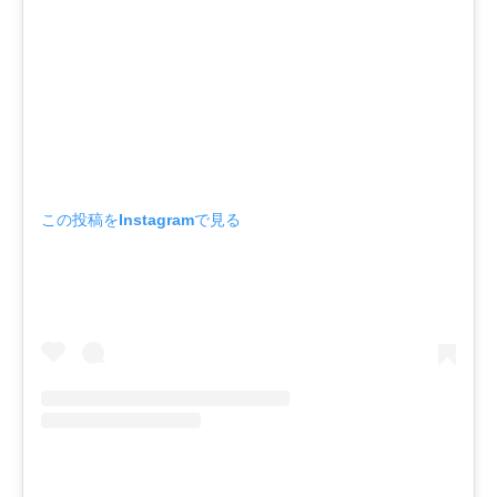
この投稿をInstagramで見る