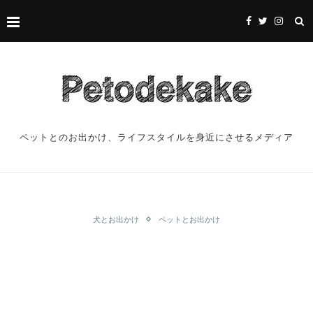
ペットとのお出かけ、ライフスタイルを身近にさせるメディア
犬とお出かけ
ペットとお出かけ