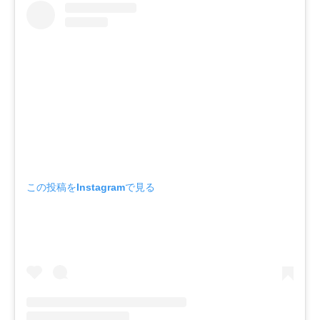
この投稿をInstagramで見る