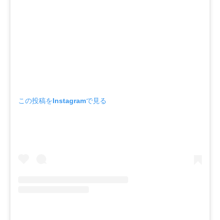
この投稿をInstagramで見る