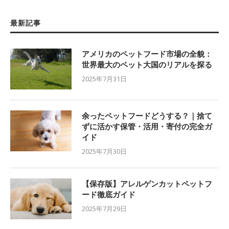
最新記事
アメリカのペットフード市場の全貌：
世界最大のペット大国のリアルを探る
2025年7月31日
余ったペットフードどうする？｜捨て
ずに活かす保管・活用・寄付の完全ガ
イド
2025年7月30日
【保存版】アレルゲンカットペットフ
ード徹底ガイド
2025年7月29日