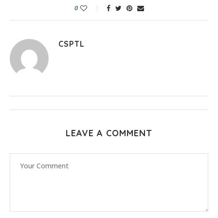
0
CSPTL
LEAVE A COMMENT