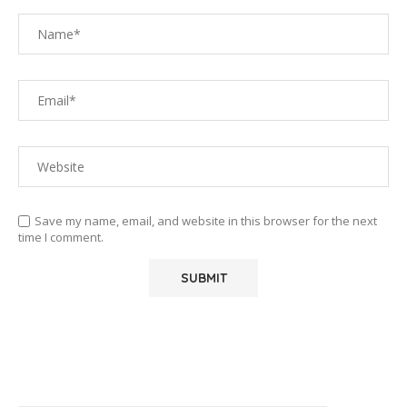
Save my name, email, and website in this browser for the next
time I comment.