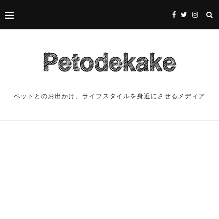
ペットとのお出かけ、ライフスタイルを身近にさせるメディア