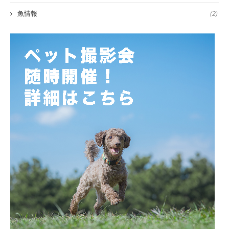
魚情報
(2)