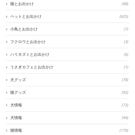
猫とお出かけ
(98)
ペットとお出かけ
(625)
小鳥とお出かけ
(7)
フクロウとお出かけ
(3)
ハリネズミとお出かけ
(6)
うさぎカフェとお出かけ
(1)
犬グッズ
(78)
猫グッズ
(92)
犬情報
(73)
犬情報
(94)
猫情報
(170)