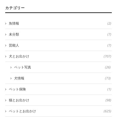
カテゴリー
魚情報
(2)
未分類
(7)
芸能人
(7)
犬とお出かけ
(707)
ペット写真
(26)
犬情報
(73)
ペット保険
(1)
猫とお出かけ
(98)
ペットとお出かけ
(625)