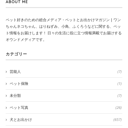
ABOUT ME
ペット好きのための総合メディア・ペットとお出かけマガジン | ワン
ちゃんネコちゃん、はりねずみ、小鳥、ふくろうなどに関する、ペッ
ト情報をお届けします！ 日々の生活に役に立つ情報満載でお届けする
オウンドメディアです。
カテゴリー
芸能人
(7)
ペット保険
(1)
未分類
(7)
ペット写真
(26)
犬とお出かけ
(657)