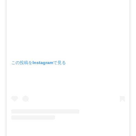
この投稿をInstagramで見る