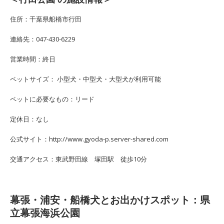
住所：千葉県船橋市行田
連絡先：047-430-6229
営業時間：終日
ペットサイズ： 小型犬・中型犬・大型犬が利用可能
ペットに必要なもの：リード
定休日：なし
公式サイト：http://www.gyoda-p.server-shared.com
交通アクセス：東武野田線 塚田駅 徒歩10分
幕張・浦安・船橋犬とお出かけスポット：県
立幕張海浜公園