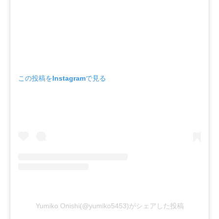
この投稿をInstagramで見る
Yumiko Onishi(@yumiko5453)がシェアした投稿