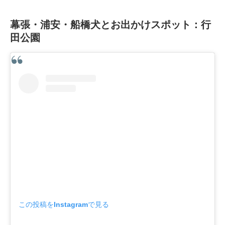
幕張・浦安・船橋犬とお出かけスポット：行
田公園
この投稿をInstagramで見る