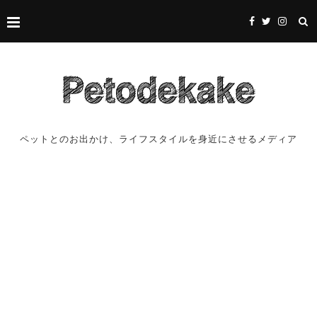
ペットとのお出かけ、ライフスタイルを身近にさせるメディア