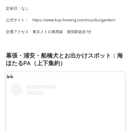
定休日：なし
公式サイト： https://www.bay-homing.com/insyoku/garden/
交通アクセス：東京メトロ東西線 浦安駅徒歩7分
幕張・浦安・船橋犬とお出かけスポット：海
ほたるPA（上下集約）