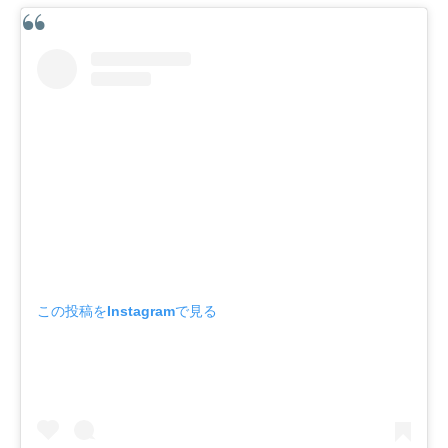
この投稿をInstagramで見る