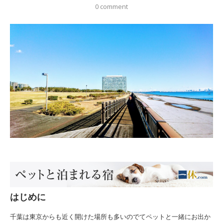
0 comment
はじめに
千葉は東京からも近く開けた場所も多いのでてペットと一緒にお出か