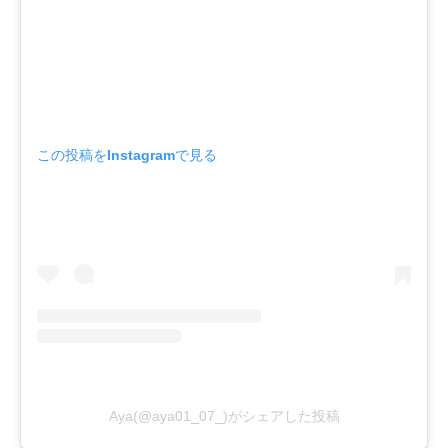
この投稿をInstagramで見る
Aya(@aya01_07_)がシェアした投稿