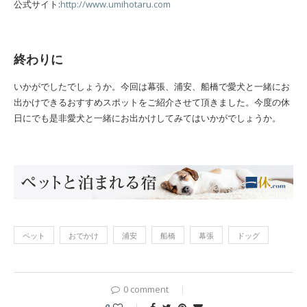
公式サイト:
http://www.umihotaru.com
終わりに
いかがでしたでしょうか。今回は幕張、浦安、船橋で愛犬と一緒にお
出かけできるおすすめスポットをご紹介させて頂きました。今度の休
日にでも是非愛犬と一緒にお出かけしてみてはいかがでしょうか。
ペット
おでかけ
浦安
船橋
幕張
ドッグ
0 comment