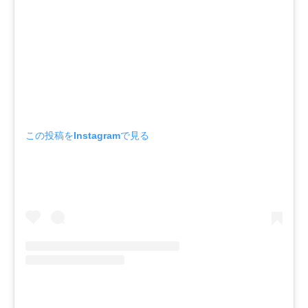
この投稿をInstagramで見る