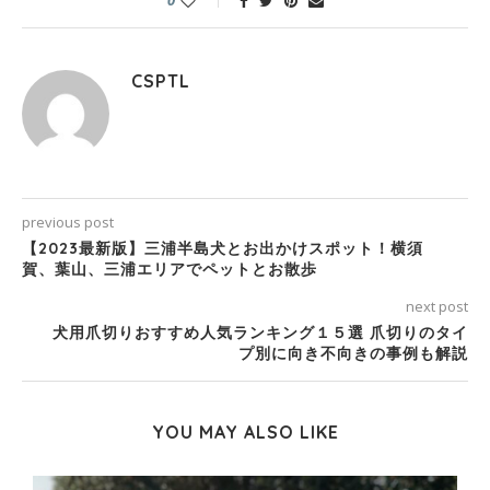
0
CSPTL
previous post
【2023最新版】三浦半島犬とお出かけスポット！横須
賀、葉山、三浦エリアでペットとお散歩
next post
犬用爪切りおすすめ人気ランキング１５選 爪切りのタイ
プ別に向き不向きの事例も解説
YOU MAY ALSO LIKE