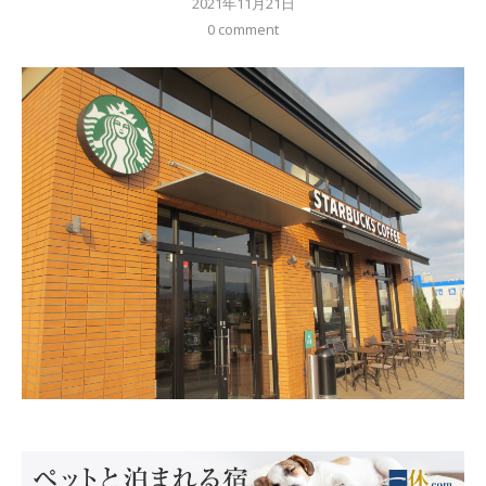
2021年11月21日
0 comment