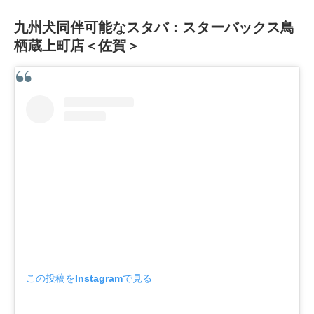
九州犬同伴可能なスタバ：スターバックス鳥
栖蔵上町店＜佐賀＞
この投稿をInstagramで見る