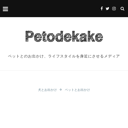
ペットとのお出かけ、ライフスタイルを身近にさせるメディア
犬とお出かけ
ペットとお出かけ