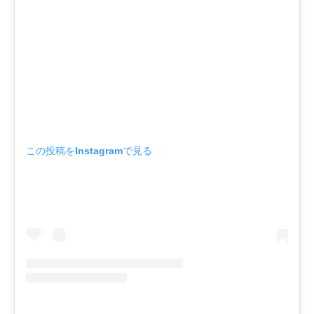
この投稿をInstagramで見る