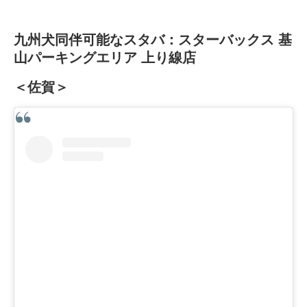
九州犬同伴可能なスタバ：スターバックス 基
山パーキングエリア 上り線店
＜佐賀＞