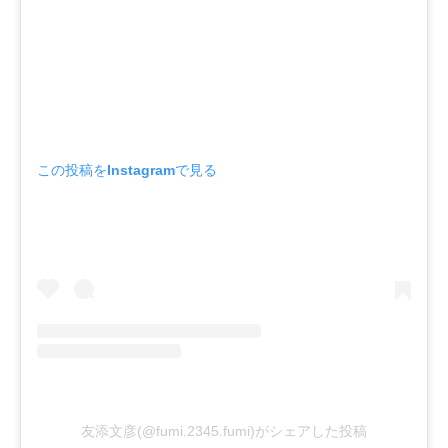
この投稿をInstagramで見る
友添文彦(@fumi.2345.fumi)がシェアした投稿