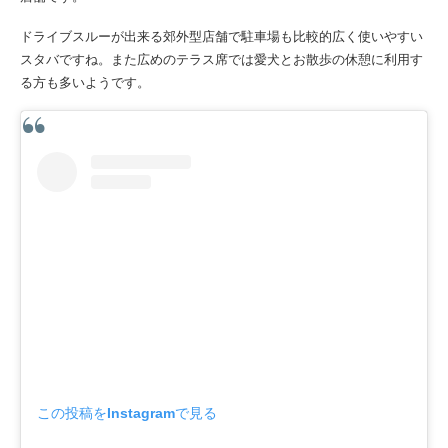
ドライブスルーが出来る郊外型店舗で駐車場も比較的広く使いやすい
スタバですね。また広めのテラス席では愛犬とお散歩の休憩に利用す
る方も多いようです。
この投稿をInstagramで見る