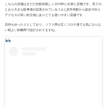
こちらの店舗はまだだ比較的新しく2019年に出来た店舗です。見ての
とおり大きな駐車場が設置されているうえにJR市布駅から徒歩10分と
アクセスの良い好立地にありとても使いやすい店舗です。
店内もゆったりとしており、ソファ席が広くコロナ渦でも気にならな
い程よい距離間で設計されてますね。