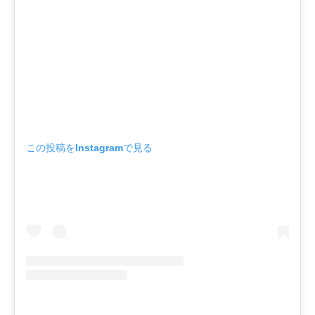
この投稿をInstagramで見る