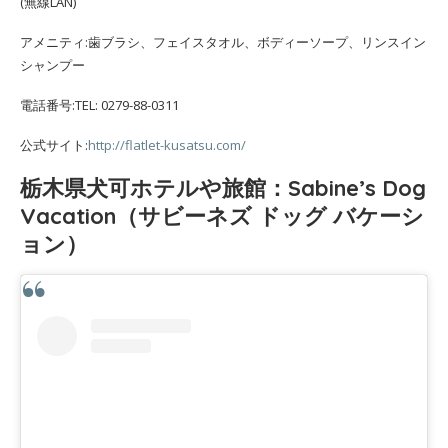
(無線LAN)
アメニティ:歯ブラシ、フェイスタオル、ボディーソープ、リンスイン
シャンプー
電話番号:TEL: 0279-88-0311
公式サイト:
http://flatlet-kusatsu.com/
栃木県犬可ホテルや旅館：Sabine’s Dog
Vacation（サビーネズ ドッグ バケーシ
ョン）