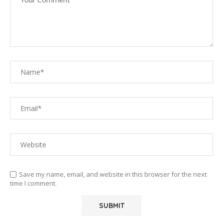
Save my name, email, and website in this browser for the next
time I comment.