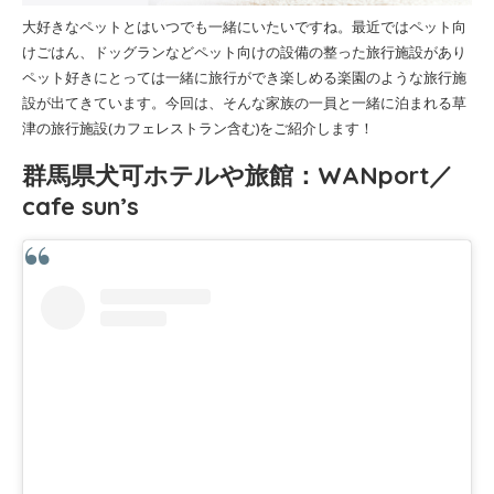
大好きなペットとはいつでも一緒にいたいですね。最近ではペット向
けごはん、ドッグランなどペット向けの設備の整った旅行施設があり
ペット好きにとっては一緒に旅行ができ楽しめる楽園のような旅行施
設が出てきています。今回は、そんな家族の一員と一緒に泊まれる草
津の旅行施設(カフェレストラン含む)をご紹介します！
群馬県犬可ホテルや旅館：WANport／
cafe sun’s