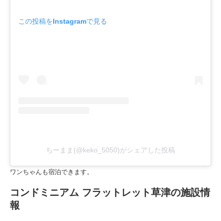
この投稿をInstagramで見る
ちーまま(@keko_5050)がシェアした投稿
ワンちゃんも宿泊できます。
コンドミニアム フラットレット草津の施設情
報