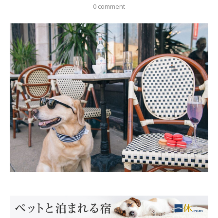
0 comment