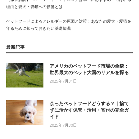
理由と愛犬・愛猫への影響とは
ペットフードによるアレルギーの原因と対策：あなたの愛犬・愛猫を
守るために知っておきたい基礎知識
最新記事
アメリカのペットフード市場の全貌：
世界最大のペット大国のリアルを探る
2025年7月31日
余ったペットフードどうする？｜捨て
ずに活かす保管・活用・寄付の完全ガ
イド
2025年7月30日