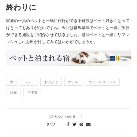
終わりに
家族の一員のペットと一緒に旅行ができる施設はペット好きにとって
はとってもありがたいですね。今回は群馬草津でペットと一緒に旅行
ができる施設をご紹介させて頂きました。是非ペットと一緒にリフレ
ッシュしにお出かけしてみてはいかがでしょうか。
犬
ペット
お出かけ
ホテル
カフェレストラン
旅館
草津市
0 comment
0