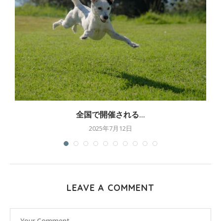
全国で開催される...
2025年7月12日
LEAVE A COMMENT