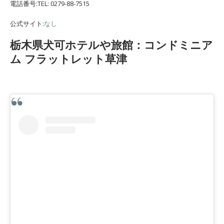
電話番号:TEL: 0279-88-7515
公式サイト:
なし
栃木県犬可ホテルや旅館：コンドミニア
ム フラットレット草津