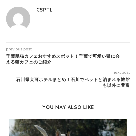
CSPTL
previous post
千葉県猫カフェおすすめスポット！千葉で可愛い猫に会
える猫カフェのご紹介
next post
石川県犬可ホテルまとめ！石川でペットと泊まれる旅館
も以外に豊富
YOU MAY ALSO LIKE