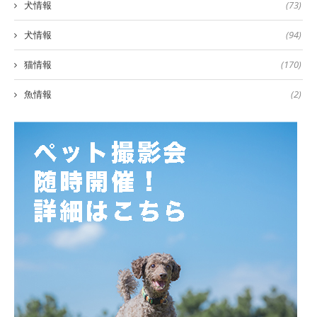
犬情報
(73)
犬情報
(94)
猫情報
(170)
魚情報
(2)