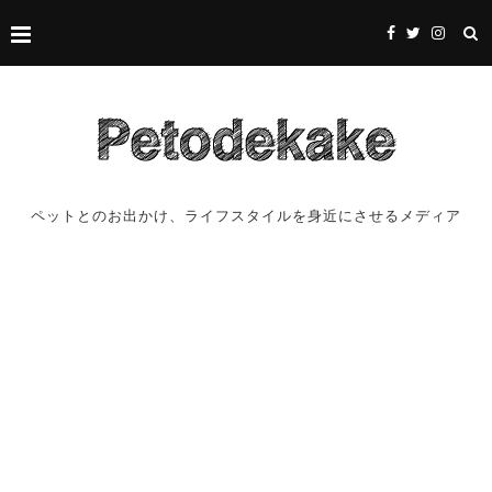
ペットとのお出かけ、ライフスタイルを身近にさせるメディア