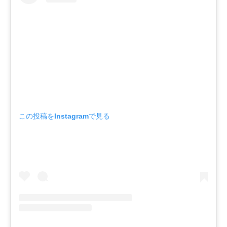
この投稿をInstagramで見る