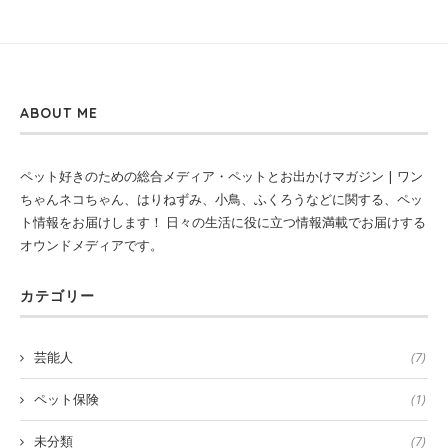
ABOUT ME
ペット好きのための総合メディア・ペットとお出かけマガジン | ワン
ちゃんネコちゃん、はりねずみ、小鳥、ふくろうなどに関する、ペッ
ト情報をお届けします！ 日々の生活に役に立つ情報満載でお届けする
オウンドメディアです。
カテゴリー
芸能人
(7)
ペット保険
(1)
未分類
(7)