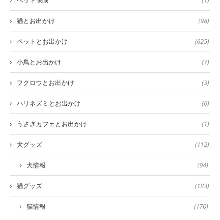
ペット保険
(1)
猫とお出かけ
(98)
ペットとお出かけ
(625)
小鳥とお出かけ
(7)
フクロウとお出かけ
(3)
ハリネズミとお出かけ
(6)
うさぎカフェとお出かけ
(1)
犬グッズ
(112)
犬情報
(94)
猫グッズ
(183)
猫情報
(170)