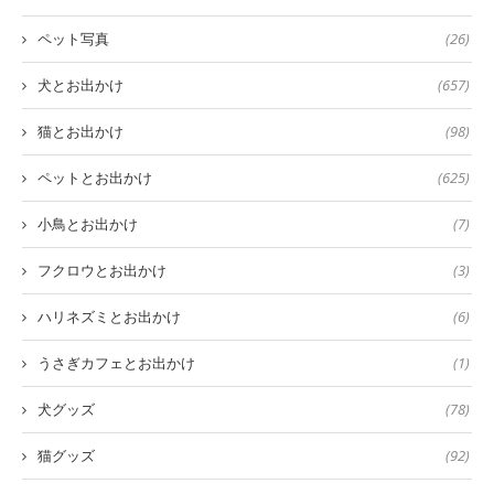
ペット写真
(26)
犬とお出かけ
(657)
猫とお出かけ
(98)
ペットとお出かけ
(625)
小鳥とお出かけ
(7)
フクロウとお出かけ
(3)
ハリネズミとお出かけ
(6)
うさぎカフェとお出かけ
(1)
犬グッズ
(78)
猫グッズ
(92)