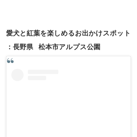
愛犬と紅葉を楽しめるお出かけスポット
：長野県 松本市アルプス公園