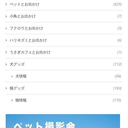
ペットとお出かけ
(625)
小鳥とお出かけ
(7)
フクロウとお出かけ
(3)
ハリネズミとお出かけ
(6)
うさぎカフェとお出かけ
(1)
犬グッズ
(112)
犬情報
(94)
猫グッズ
(183)
猫情報
(170)