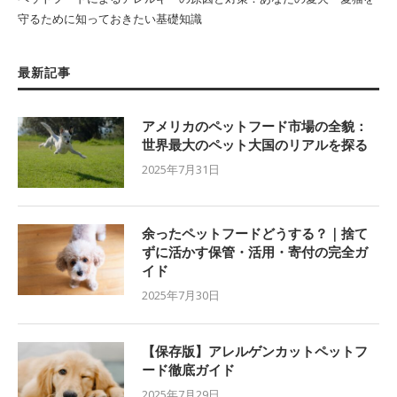
守るために知っておきたい基礎知識
最新記事
アメリカのペットフード市場の全貌：
世界最大のペット大国のリアルを探る
2025年7月31日
余ったペットフードどうする？｜捨て
ずに活かす保管・活用・寄付の完全ガ
イド
2025年7月30日
【保存版】アレルゲンカットペットフ
ード徹底ガイド
2025年7月29日