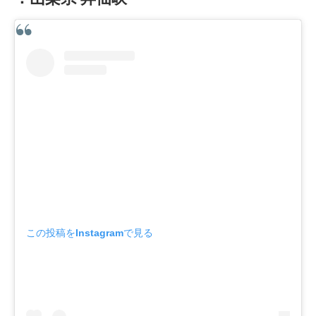
この投稿をInstagramで見る