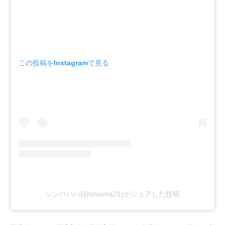
この投稿をInstagramで見る
シンバパパ(@shinma21)がシェアした投稿