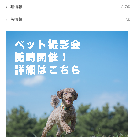
猫情報
(170)
魚情報
(2)