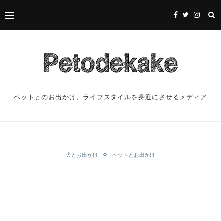
ペットとのお出かけ、ライフスタイルを身近にさせるメディア
犬とお出かけ
ペットとお出かけ