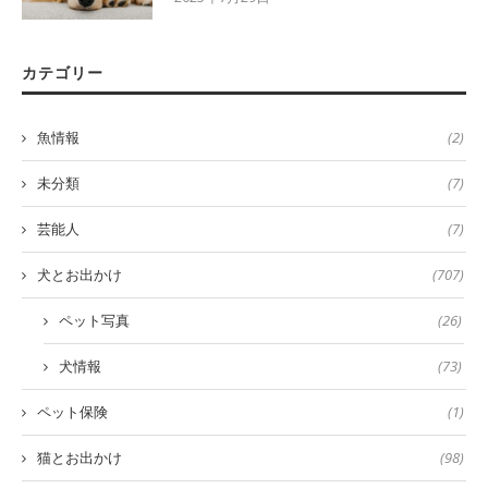
カテゴリー
魚情報
(2)
未分類
(7)
芸能人
(7)
犬とお出かけ
(707)
ペット写真
(26)
犬情報
(73)
ペット保険
(1)
猫とお出かけ
(98)