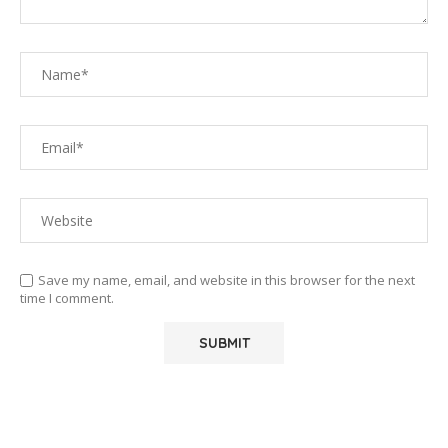
Save my name, email, and website in this browser for the next
time I comment.