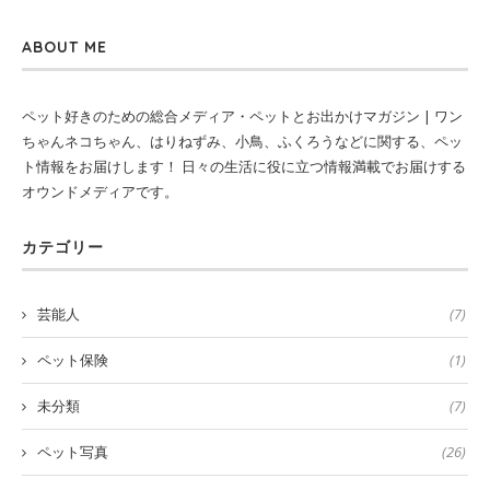
ABOUT ME
ペット好きのための総合メディア・ペットとお出かけマガジン | ワン
ちゃんネコちゃん、はりねずみ、小鳥、ふくろうなどに関する、ペッ
ト情報をお届けします！ 日々の生活に役に立つ情報満載でお届けする
オウンドメディアです。
カテゴリー
芸能人
(7)
ペット保険
(1)
未分類
(7)
ペット写真
(26)