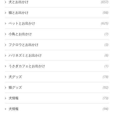
犬とお出かけ
(657)
猫とお出かけ
(98)
ペットとお出かけ
(625)
小鳥とお出かけ
(7)
フクロウとお出かけ
(3)
ハリネズミとお出かけ
(6)
うさぎカフェとお出かけ
(1)
犬グッズ
(78)
猫グッズ
(92)
犬情報
(73)
犬情報
(94)