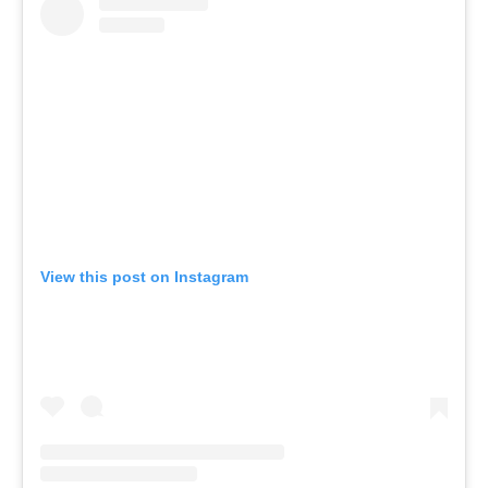
View this post on Instagram