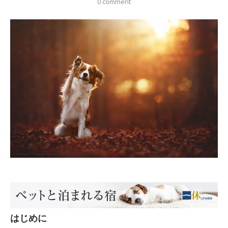
0 comment
はじめに