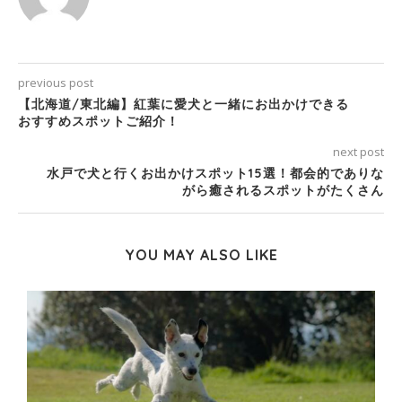
previous post
【北海道/東北編】紅葉に愛犬と一緒にお出かけできる
おすすめスポットご紹介！
next post
水戸で犬と行くお出かけスポット15選！都会的でありな
がら癒されるスポットがたくさん
YOU MAY ALSO LIKE