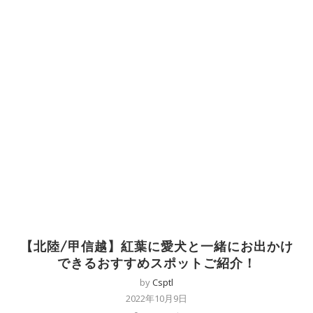
【北陸/甲信越】紅葉に愛犬と一緒にお出かけ
できるおすすめスポットご紹介！
by
Csptl
2022年10月9日