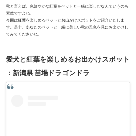
秋と言えば、色鮮やかな紅葉をペットと一緒に楽しむなんていうのも
素敵ですよね。
今回は紅葉を楽しめるペットとお出かけスポットをご紹介いたしま
す。是非、あなたのペットと一緒に美しい秋の景色を見にお出かけし
てみてくださいね。
愛犬と紅葉を楽しめるお出かけスポット
：新潟県 苗場ドラゴンドラ