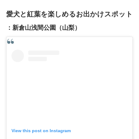
愛犬と紅葉を楽しめるお出かけスポット
：新倉山浅間公園（山梨）
View this post on Instagram