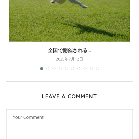
全国で開催される...
2025年7月12日
LEAVE A COMMENT