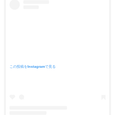
この投稿をInstagramで見る