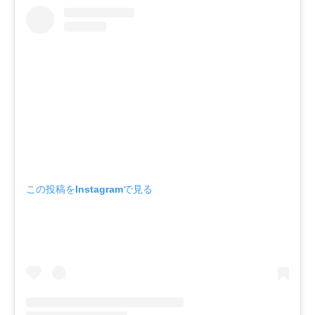
この投稿をInstagramで見る