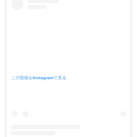
この投稿をInstagramで見る