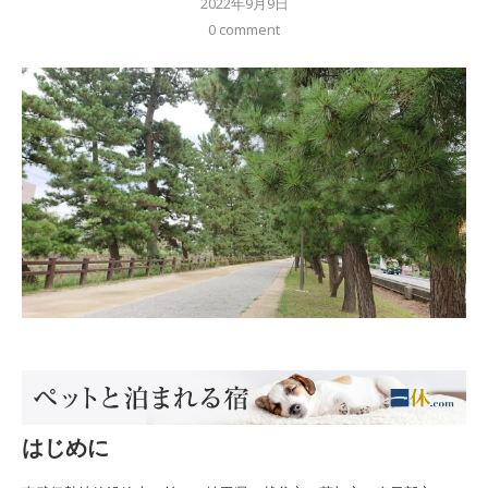
2022年9月9日
0 comment
はじめに