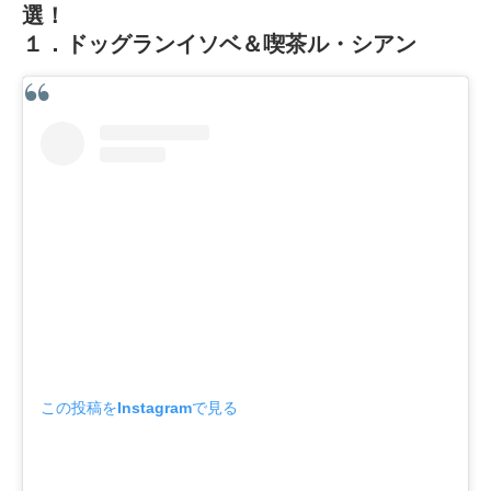
選！
１．ドッグランイソベ＆喫茶ル・シアン
この投稿をInstagramで見る