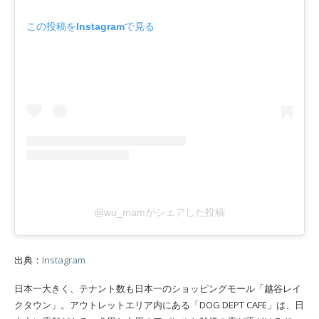
この投稿をInstagramで見る
@wu_mamがシェアした投稿
出典：
Instagram
日本一大きく、テナント数も日本一のショッピングモール「越谷レイ
クタウン」。アウトレットエリア内にある「DOG DEPT CAFE」は、日