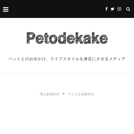
ペットとのお出かけ、ライフスタイルを身近にさせるメディア
犬とお出かけ
ペットとお出かけ