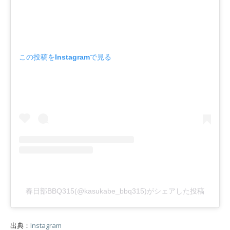
この投稿をInstagramで見る
春日部BBQ315(@kasukabe_bbq315)がシェアした投稿
出典：
Instagram