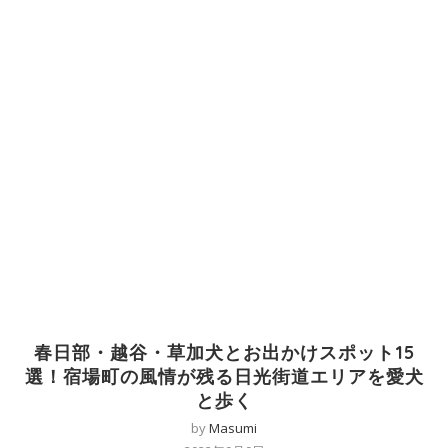
春日部・越谷・草加犬とお出かけスポット15
選！宿場町の風情が残る日光街道エリアを愛犬
と歩く
by
Masumi