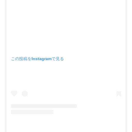
この投稿をInstagramで見る