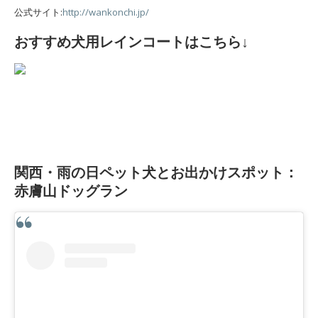
公式サイト:
http://wankonchi.jp/
おすすめ犬用レインコートはこちら↓
関西・雨の日ペット犬とお出かけスポット：
赤膚山ドッグラン