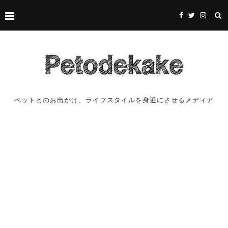
ペットとのお出かけ、ライフスタイルを身近にさせるメディア