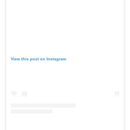
View this post on Instagram