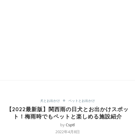
犬とお出かけ
ペットとお出かけ
【2022最新版】関西雨の日犬とお出かけスポッ
ト！梅雨時でもペットと楽しめる施設紹介
by
Csptl
2022年4月8日