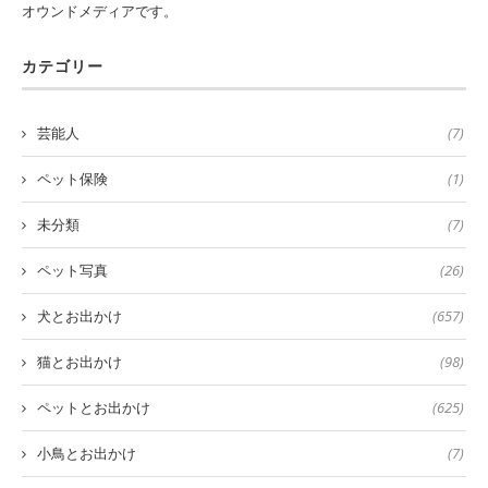
オウンドメディアです。
カテゴリー
芸能人
(7)
ペット保険
(1)
未分類
(7)
ペット写真
(26)
犬とお出かけ
(657)
猫とお出かけ
(98)
ペットとお出かけ
(625)
小鳥とお出かけ
(7)