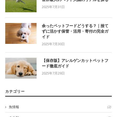
2025年7月31日
余ったペットフードどうする？｜捨て
ずに活かす保管・活用・寄付の完全ガ
イド
2025年7月30日
【保存版】アレルゲンカットペットフ
ード徹底ガイド
2025年7月29日
カテゴリー
魚情報
(2)