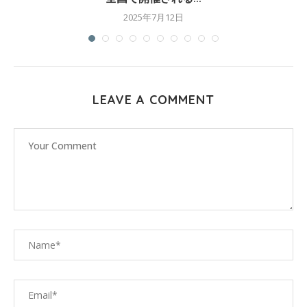
2025年7月12日
LEAVE A COMMENT