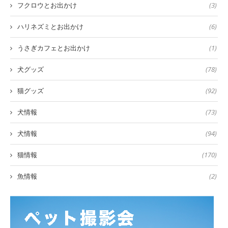
フクロウとお出かけ
(3)
ハリネズミとお出かけ
(6)
うさぎカフェとお出かけ
(1)
犬グッズ
(78)
猫グッズ
(92)
犬情報
(73)
犬情報
(94)
猫情報
(170)
魚情報
(2)