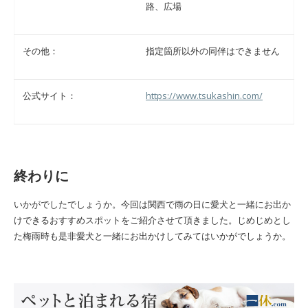
路、広場
その他：
指定箇所以外の同伴はできません
公式サイト：
https://www.tsukashin.com/
終わりに
いかがでしたでしょうか。今回は関西で雨の日に愛犬と一緒にお出か
けできるおすすめスポットをご紹介させて頂きました。じめじめとし
た梅雨時も是非愛犬と一緒にお出かけしてみてはいかがでしょうか。