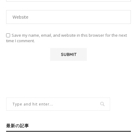
Save my name, email, and website in this browser for the next
time I comment.
最新の記事