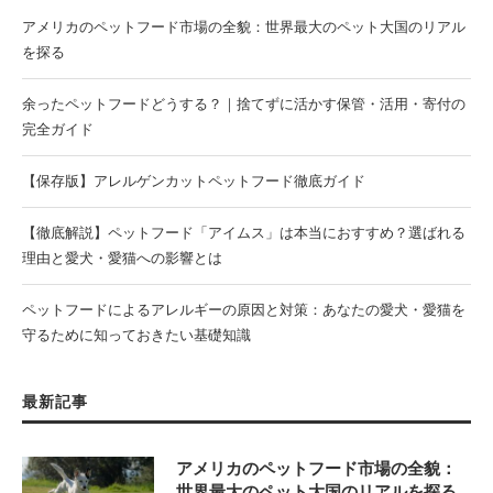
アメリカのペットフード市場の全貌：世界最大のペット大国のリアル
を探る
余ったペットフードどうする？｜捨てずに活かす保管・活用・寄付の
完全ガイド
【保存版】アレルゲンカットペットフード徹底ガイド
【徹底解説】ペットフード「アイムス」は本当におすすめ？選ばれる
理由と愛犬・愛猫への影響とは
ペットフードによるアレルギーの原因と対策：あなたの愛犬・愛猫を
守るために知っておきたい基礎知識
最新記事
アメリカのペットフード市場の全貌：
世界最大のペット大国のリアルを探る