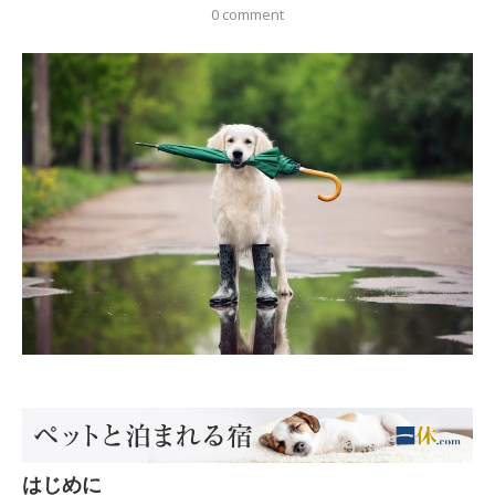
0 comment
はじめに