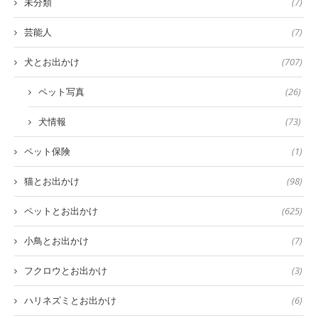
未分類
(7)
芸能人
(7)
犬とお出かけ
(707)
ペット写真
(26)
犬情報
(73)
ペット保険
(1)
猫とお出かけ
(98)
ペットとお出かけ
(625)
小鳥とお出かけ
(7)
フクロウとお出かけ
(3)
ハリネズミとお出かけ
(6)