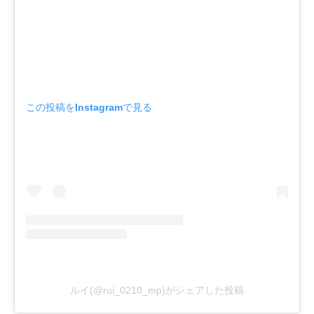
この投稿をInstagramで見る
ルイ(@rui_0210_mp)がシェアした投稿