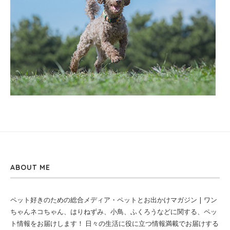
ABOUT ME
ペット好きのための総合メディア・ペットとお出かけマガジン | ワン
ちゃんネコちゃん、はりねずみ、小鳥、ふくろうなどに関する、ペッ
ト情報をお届けします！ 日々の生活に役に立つ情報満載でお届けする