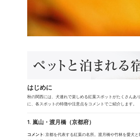
はじめに
秋の関西には、犬連れで楽しめる紅葉スポットがたくさんあ
に、各スポットの特徴や注意点をコメントでご紹介します。
1.
嵐山・渡月橋（京都府）
コメント
: 京都を代表する紅葉の名所。渡月橋や竹林を愛犬