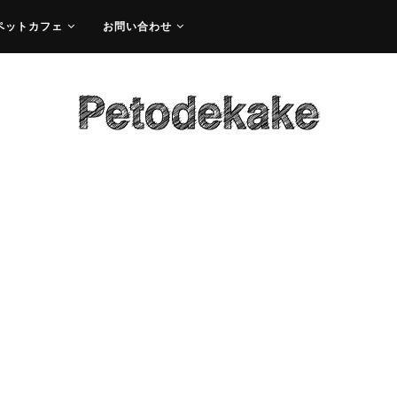
ペットカフェ
お問い合わせ