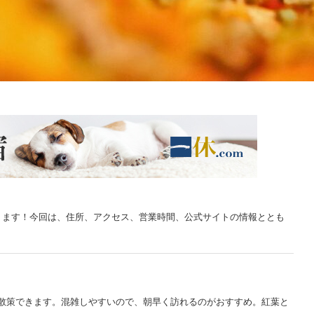
ります！今回は、住所、アクセス、営業時間、公式サイトの情報ととも
と散策できます。混雑しやすいので、朝早く訪れるのがおすすめ。紅葉と