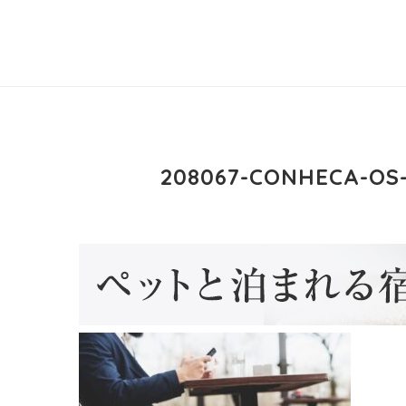
208067-CONHECA-OS-