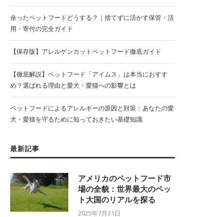
余ったペットフードどうする？｜捨てずに活かす保管・活
用・寄付の完全ガイド
【保存版】アレルゲンカットペットフード徹底ガイド
【徹底解説】ペットフード「アイムス」は本当におすす
め？選ばれる理由と愛犬・愛猫への影響とは
ペットフードによるアレルギーの原因と対策：あなたの愛
犬・愛猫を守るために知っておきたい基礎知識
最新記事
アメリカのペットフード市
場の全貌：世界最大のペッ
ト大国のリアルを探る
2025年7月31日