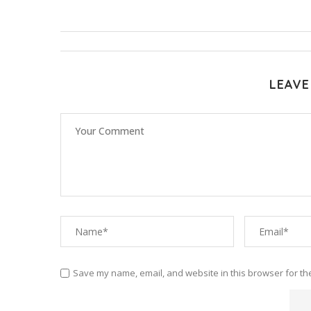
LEAVE
Save my name, email, and website in this browser for th