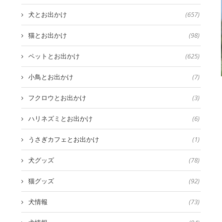
犬とお出かけ
(657)
猫とお出かけ
(98)
ペットとお出かけ
(625)
小鳥とお出かけ
(7)
フクロウとお出かけ
(3)
ハリネズミとお出かけ
(6)
うさぎカフェとお出かけ
(1)
犬グッズ
(78)
猫グッズ
(92)
犬情報
(73)