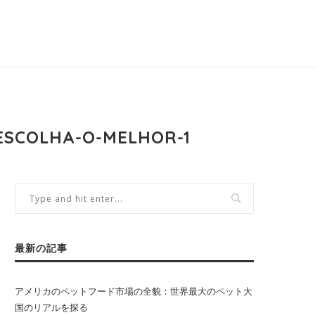
-ESCOLHA-O-MELHOR-1
最新の記事
アメリカのペットフード市場の全貌：世界最大のペット大
国のリアルを探る