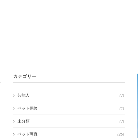
カテゴリー
芸能人
(7)
ペット保険
(1)
未分類
(7)
ペット写真
(26)