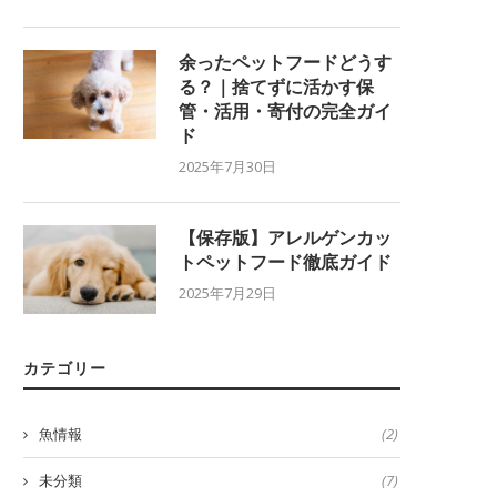
余ったペットフードどうす
る？｜捨てずに活かす保
管・活用・寄付の完全ガイ
ド
2025年7月30日
【保存版】アレルゲンカッ
トペットフード徹底ガイド
2025年7月29日
カテゴリー
魚情報
(2)
未分類
(7)