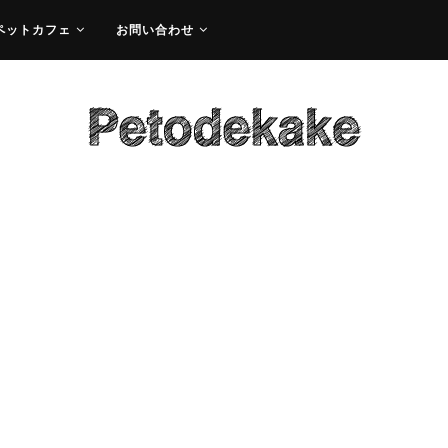
ペットカフェ
お問い合わせ