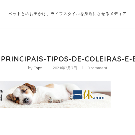
ペットとのお出かけ、ライフスタイルを身近にさせるメディア
PRINCIPAIS-TIPOS-DE-COLEIRAS-E
by
Csptl
2021年2月7日
0 comment