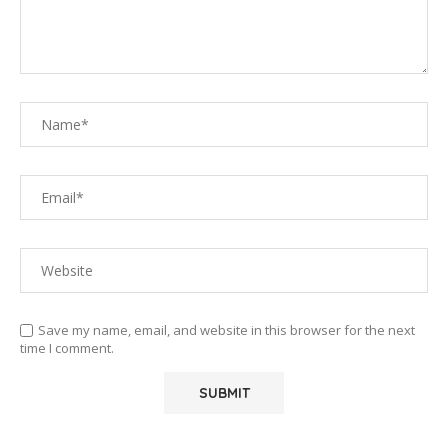
Save my name, email, and website in this browser for the next
time I comment.