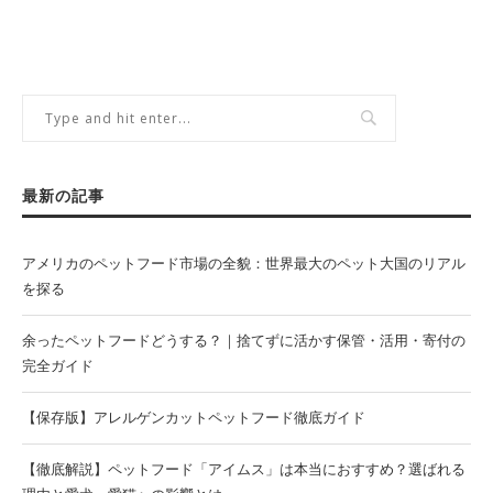
最新の記事
アメリカのペットフード市場の全貌：世界最大のペット大国のリアル
を探る
余ったペットフードどうする？｜捨てずに活かす保管・活用・寄付の
完全ガイド
【保存版】アレルゲンカットペットフード徹底ガイド
【徹底解説】ペットフード「アイムス」は本当におすすめ？選ばれる