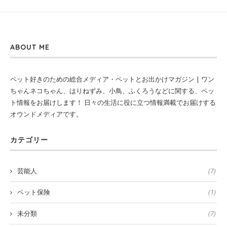
ABOUT ME
ペット好きのための総合メディア・ペットとお出かけマガジン | ワン
ちゃんネコちゃん、はりねずみ、小鳥、ふくろうなどに関する、ペッ
ト情報をお届けします！ 日々の生活に役に立つ情報満載でお届けする
オウンドメディアです。
カテゴリー
芸能人
(7)
ペット保険
(1)
未分類
(7)