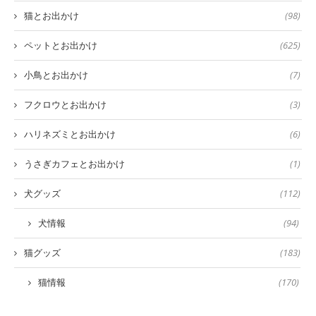
猫とお出かけ
(98)
ペットとお出かけ
(625)
小鳥とお出かけ
(7)
フクロウとお出かけ
(3)
ハリネズミとお出かけ
(6)
うさぎカフェとお出かけ
(1)
犬グッズ
(112)
犬情報
(94)
猫グッズ
(183)
猫情報
(170)