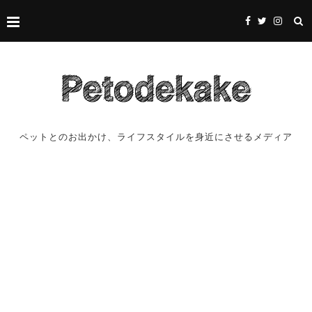
ペットとのお出かけ、ライフスタイルを身近にさせるメディア