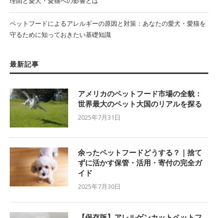
理由と愛犬・愛猫への影響とは
ペットフードによるアレルギーの原因と対策：あなたの愛犬・愛猫を
守るために知っておきたい基礎知識
最新記事
アメリカのペットフード市場の全貌：
世界最大のペット大国のリアルを探る
2025年7月31日
余ったペットフードどうする？｜捨て
ずに活かす保管・活用・寄付の完全ガ
イド
2025年7月30日
【保存版】アレルゲンカットペットフ