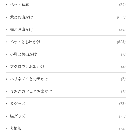
ペット写真
(26)
犬とお出かけ
(657)
猫とお出かけ
(98)
ペットとお出かけ
(625)
小鳥とお出かけ
(7)
フクロウとお出かけ
(3)
ハリネズミとお出かけ
(6)
うさぎカフェとお出かけ
(1)
犬グッズ
(78)
猫グッズ
(92)
犬情報
(73)