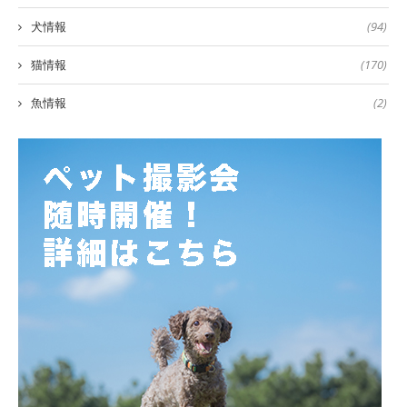
犬情報
(94)
猫情報
(170)
魚情報
(2)