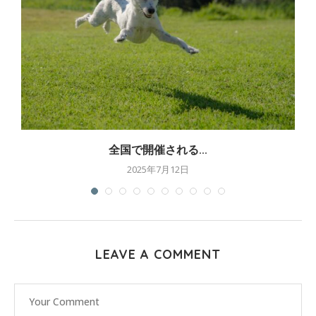
全国で開催される...
2025年7月12日
LEAVE A COMMENT