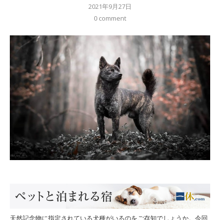
2021年9月27日
0 comment
天然記念物に指定されている犬種がいるのをご存知でしょうか。今回