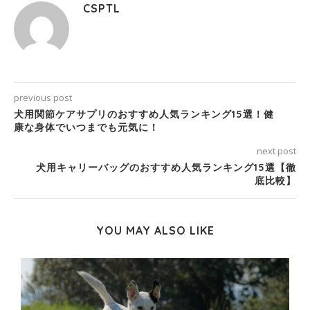
CSPTL
previous post
犬用関節ケアサプリのおすすめ人気ランキング15選！健
康な身体でいつまでも元気に！
next post
犬用キャリーバッグのおすすめ人気ランキング15選【徹
底比較】
YOU MAY ALSO LIKE