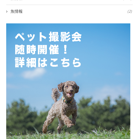
魚情報
(2)