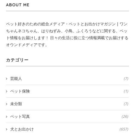
ABOUT ME
ペット好きのための総合メディア・ペットとお出かけマガジン | ワン
ちゃんネコちゃん、はりねずみ、小鳥、ふくろうなどに関する、ペッ
ト情報をお届けします！ 日々の生活に役に立つ情報満載でお届けする
オウンドメディアです。
カテゴリー
芸能人
(7)
ペット保険
(1)
未分類
(7)
ペット写真
(26)
犬とお出かけ
(657)