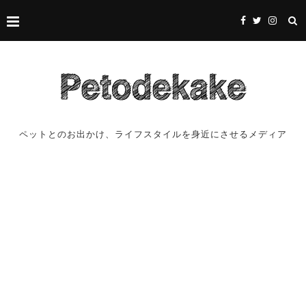
ペットとのお出かけ、ライフスタイルを身近にさせるメディア