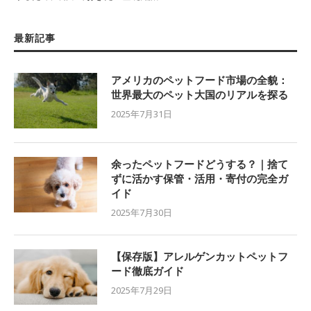
最新記事
アメリカのペットフード市場の全貌：
世界最大のペット大国のリアルを探る
2025年7月31日
余ったペットフードどうする？｜捨て
ずに活かす保管・活用・寄付の完全ガ
イド
2025年7月30日
【保存版】アレルゲンカットペットフ
ード徹底ガイド
2025年7月29日