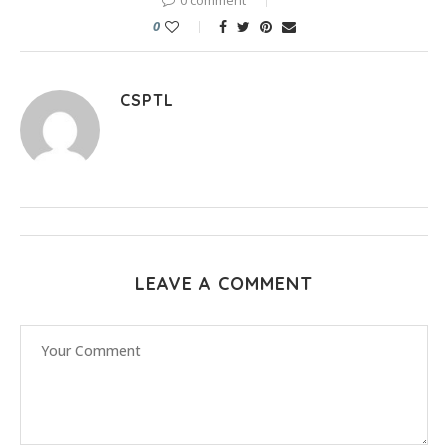
0
CSPTL
LEAVE A COMMENT