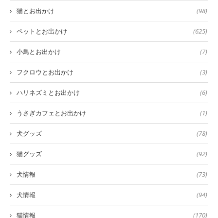
猫とお出かけ
(98)
ペットとお出かけ
(625)
小鳥とお出かけ
(7)
フクロウとお出かけ
(3)
ハリネズミとお出かけ
(6)
うさぎカフェとお出かけ
(1)
犬グッズ
(78)
猫グッズ
(92)
犬情報
(73)
犬情報
(94)
猫情報
(170)