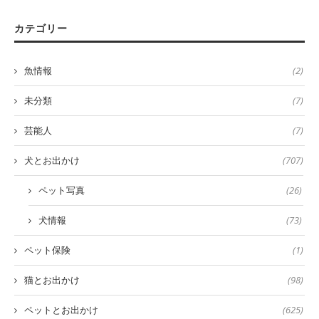
カテゴリー
魚情報
(2)
未分類
(7)
芸能人
(7)
犬とお出かけ
(707)
ペット写真
(26)
犬情報
(73)
ペット保険
(1)
猫とお出かけ
(98)
ペットとお出かけ
(625)