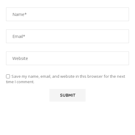
Save my name, email, and website in this browser for the next
time I comment.