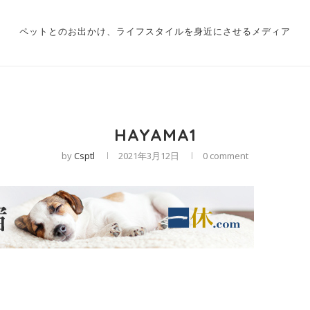
ペットとのお出かけ、ライフスタイルを身近にさせるメディア
HAYAMA1
by
Csptl
2021年3月12日
0 comment