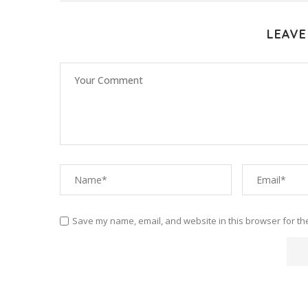
LEAVE
Save my name, email, and website in this browser for th