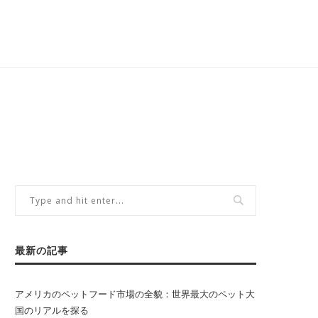
最新の記事
アメリカのペットフード市場の全貌：世界最大のペット大
国のリアルを探る