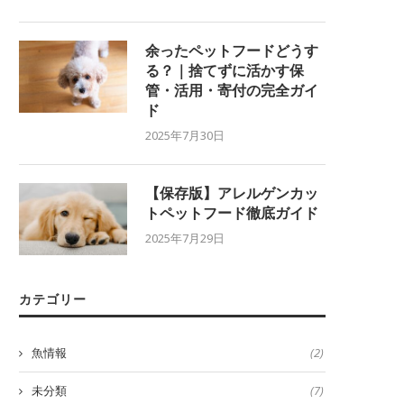
余ったペットフードどうす
る？｜捨てずに活かす保
管・活用・寄付の完全ガイ
ド
2025年7月30日
【保存版】アレルゲンカッ
トペットフード徹底ガイド
2025年7月29日
カテゴリー
魚情報
(2)
未分類
(7)