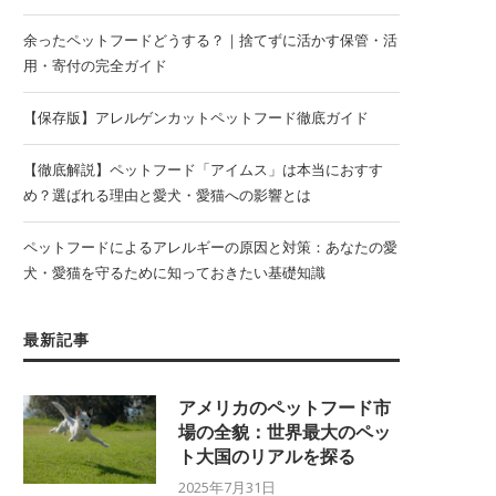
余ったペットフードどうする？｜捨てずに活かす保管・活
用・寄付の完全ガイド
【保存版】アレルゲンカットペットフード徹底ガイド
【徹底解説】ペットフード「アイムス」は本当におすす
め？選ばれる理由と愛犬・愛猫への影響とは
ペットフードによるアレルギーの原因と対策：あなたの愛
犬・愛猫を守るために知っておきたい基礎知識
最新記事
アメリカのペットフード市
場の全貌：世界最大のペッ
ト大国のリアルを探る
2025年7月31日