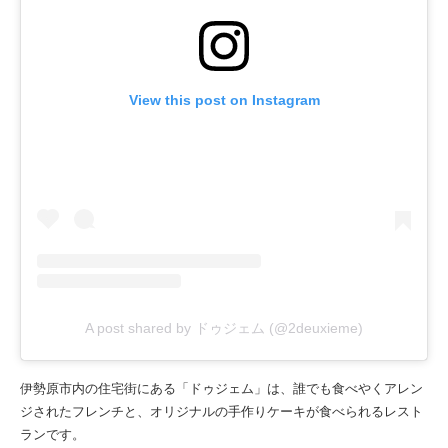
View this post on Instagram
A post shared by ドゥジェム (@2deuxieme)
伊勢原市内の住宅街にある「ドゥジェム」は、誰でも食べやくアレン
ジされたフレンチと、オリジナルの手作りケーキが食べられるレスト
ランです。