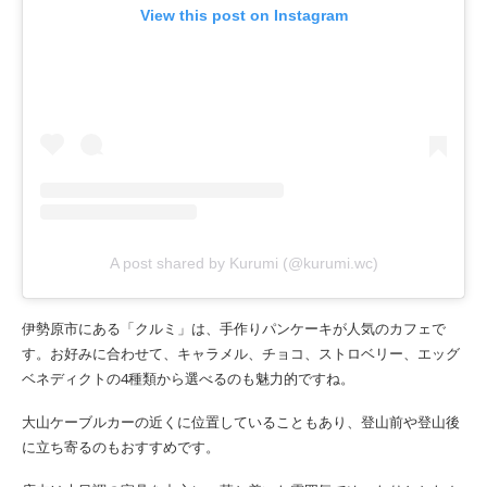
View this post on Instagram
A post shared by Kurumi (@kurumi.wc)
伊勢原市にある「クルミ」は、手作りパンケーキが人気のカフェで
す。お好みに合わせて、キャラメル、チョコ、ストロベリー、エッグ
ベネディクトの4種類から選べるのも魅力的ですね。
大山ケーブルカーの近くに位置していることもあり、登山前や登山後
に立ち寄るのもおすすめです。