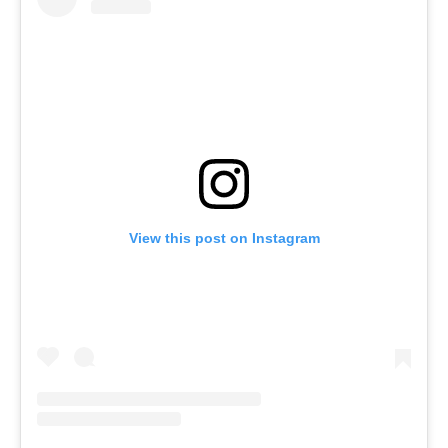
View this post on Instagram