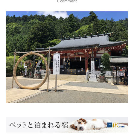
0 comment