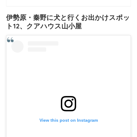
伊勢原・秦野に犬と行くお出かけスポッ
ト12、クアハウス山小屋
View this post on Instagram