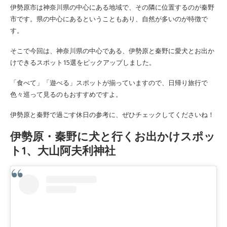
伊勢原市は神奈川県の中心にある地域で、その隣に位置するのが秦野
市です。県の中心にあるということもあり、自然が多いのが特徴で
す。
そこで今回は、神奈川県の中心である、伊勢原と秦野に愛犬とお出か
けできるスポット15選をピックアップしました。
「食べて」「遊べる」スポットが揃っていますので、日帰り旅行で
色々巡って見るのもおすすめですよ。
伊勢原と秦野で過ごす休日の参考に、ぜひチェックしてくださいね！
伊勢原・秦野に犬と行くお出かけスポッ
ト1、大山阿夫利神社