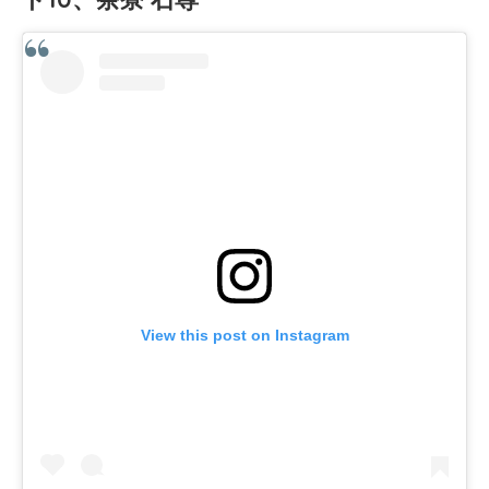
View this post on Instagram