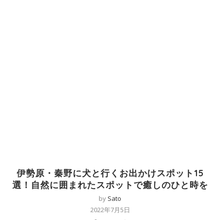
伊勢原・秦野に犬と行くお出かけスポット15
選！自然に囲まれたスポットで癒しのひと時を
by
Sato
2022年7月5日