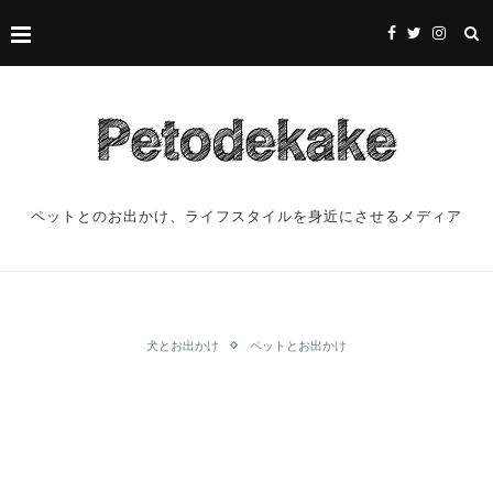
ペットとのお出かけ、ライフスタイルを身近にさせるメディア
犬とお出かけ
ペットとお出かけ