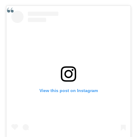
View this post on Instagram