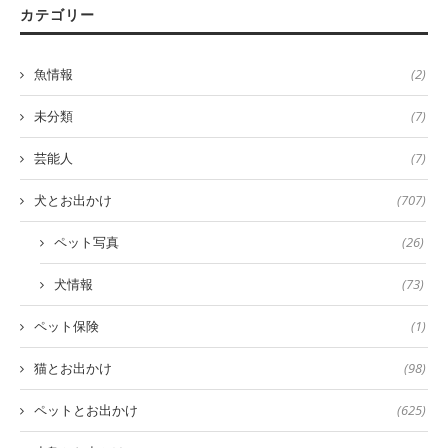
カテゴリー
魚情報
(2)
未分類
(7)
芸能人
(7)
犬とお出かけ
(707)
ペット写真
(26)
犬情報
(73)
ペット保険
(1)
猫とお出かけ
(98)
ペットとお出かけ
(625)