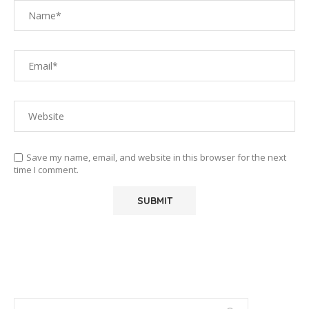
Save my name, email, and website in this browser for the next
time I comment.