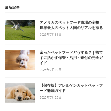
最新記事
アメリカのペットフード市場の全貌：
世界最大のペット大国のリアルを探る
2025年7月31日
余ったペットフードどうする？｜捨て
ずに活かす保管・活用・寄付の完全ガ
イド
2025年7月30日
【保存版】アレルゲンカットペットフ
ード徹底ガイド
2025年7月29日