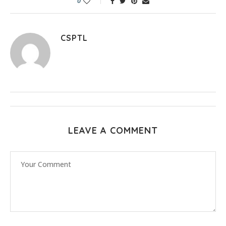
0
CSPTL
LEAVE A COMMENT