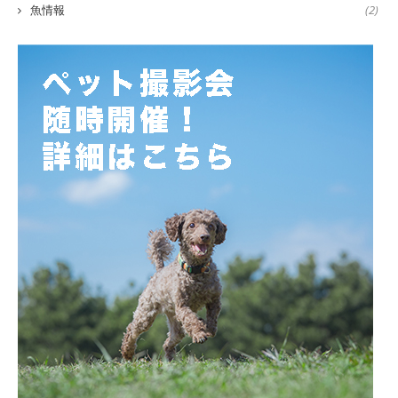
魚情報
(2)