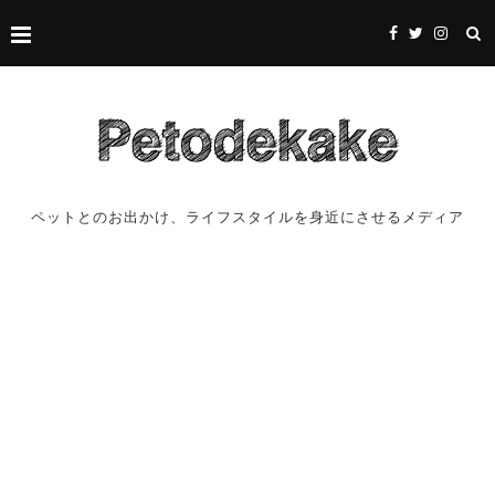
ペットとのお出かけ、ライフスタイルを身近にさせるメディア