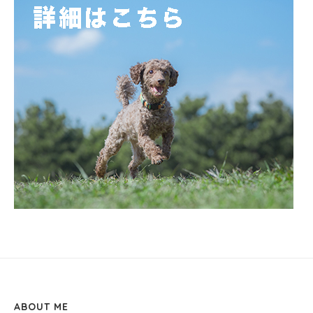
ABOUT ME