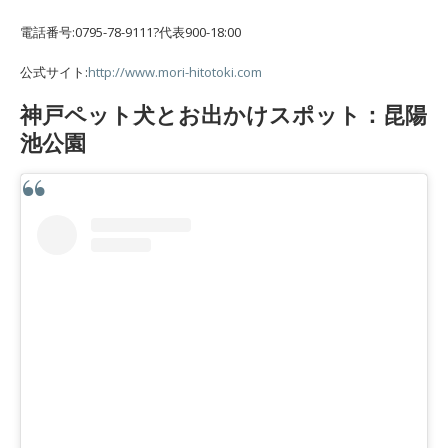
電話番号:0795-78-9111?代表900-18:00
公式サイト:
http://www.mori-hitotoki.com
神戸ペット犬とお出かけスポット：昆陽
池公園