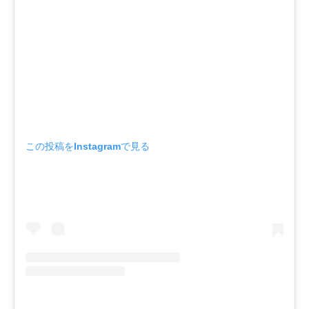
この投稿をInstagramで見る