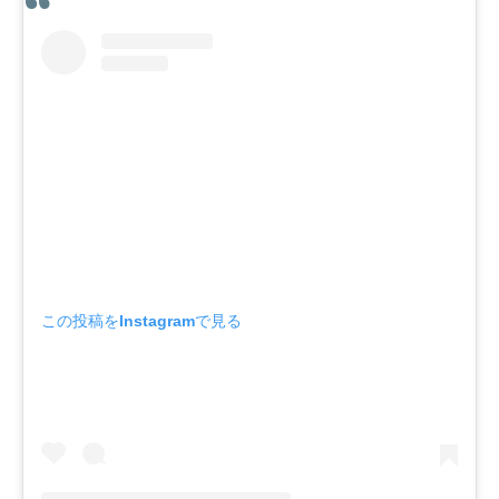
この投稿をInstagramで見る