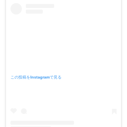
この投稿をInstagramで見る