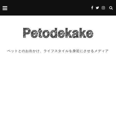
ペットとのお出かけ、ライフスタイルを身近にさせるメディア