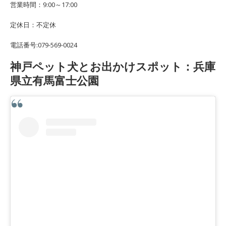
営業時間：9:00～17:00
定休日：不定休
電話番号:079-569-0024
神戸ペット犬とお出かけスポット：兵庫
県立有馬富士公園