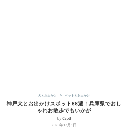
犬とお出かけ
ペットとお出かけ
神戸犬とお出かけスポット88選！兵庫県でおし
ゃれお散歩でもいかが
by
Csptl
2020年12月1日