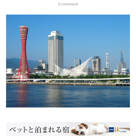
0 comment