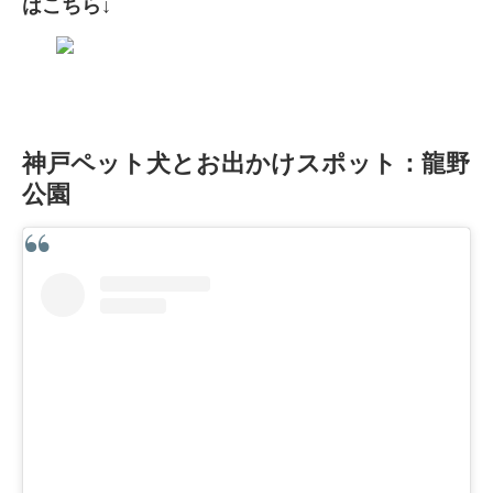
はこちら↓
神戸ペット犬とお出かけスポット：龍野
公園