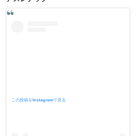
この投稿をInstagramで見る