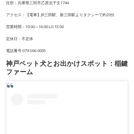
住所：兵庫県三田市乙原北干丈1744
アクセス：【電車】JR三田駅、新三田駅よりタクシーで約20分
営業時間：10:00～16:00 LO:15:00
定休日：不定休
電話番号:079-566-0005
神戸ペット犬とお出かけスポット：稲鍵
ファーム