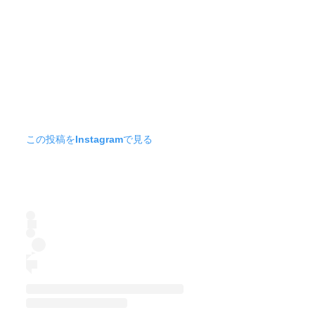
この投稿をInstagramで見る