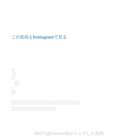
この投稿をInstagramで見る
IGGY(@minnon3)がシェアした投稿