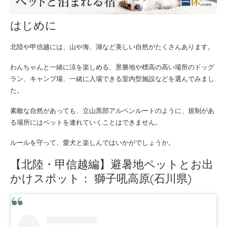
はじめに
北陸や甲信越には、山や海、湖など美しい自然がたくさんあります。
わんちゃんと一緒に涼を楽しめる、景勝地や標高の高い場所のドッグ
ラン、キャンプ場、一緒に入場できる室内型施設などを選んでみまし
た。
素敵な自然があっても、立山黒部アルペンルートのように、規制があ
る場所にはペットを連れていくことはできません。
ルールを守って、愛犬と楽しんではいかがでしょうか。
【北陸・甲信越編】避暑地ペットとお出
かけスポット： 獅子吼高原(石川県)