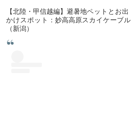
【北陸・甲信越編】避暑地ペットとお出
かけスポット：妙高高原スカイケーブル
（新潟）