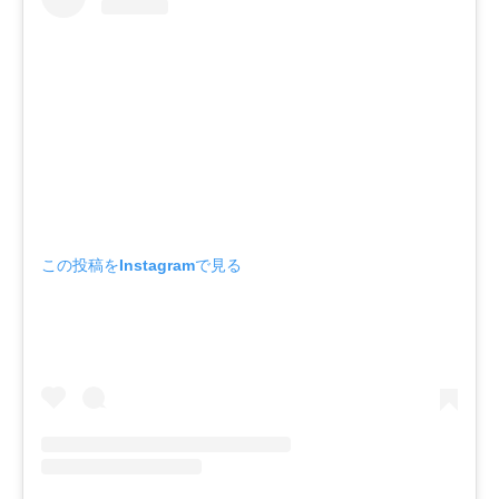
この投稿をInstagramで見る