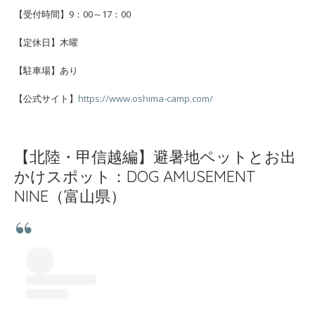
【受付時間】9：00～17：00
【定休日】木曜
【駐車場】あり
【公式サイト】
https://www.oshima-camp.com/
【北陸・甲信越編】避暑地ペットとお出
かけスポット：DOG AMUSEMENT
NINE（富山県）