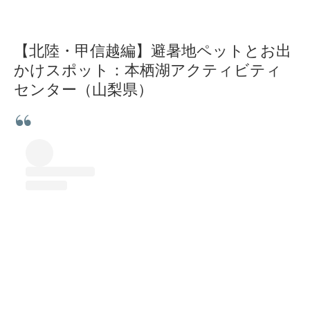
【北陸・甲信越編】避暑地ペットとお出
かけスポット：本栖湖アクティビティ
センター（山梨県）