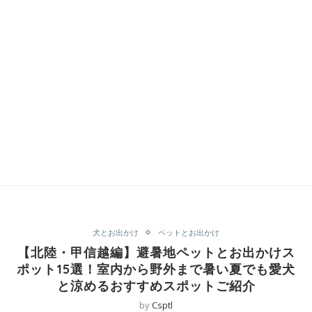
犬とお出かけ
ペットとお出かけ
【北陸・甲信越編】避暑地ペットとお出かけス
ポット15選！室内から野外まで暑い夏でも愛犬
と涼めるおすすめスポットご紹介
by
Csptl