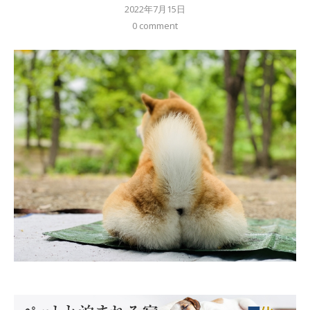
2022年7月15日
0 comment