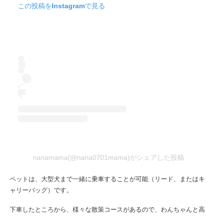
この投稿をInstagramで見る
nanamama(@nana0701mama)がシェアした投稿
ペットは、大型犬まで一緒に乗車することが可能（リード、またはキ
ャリーバッグ）です。
下車したところから、様々な散策コースがあるので、わんちゃんと高