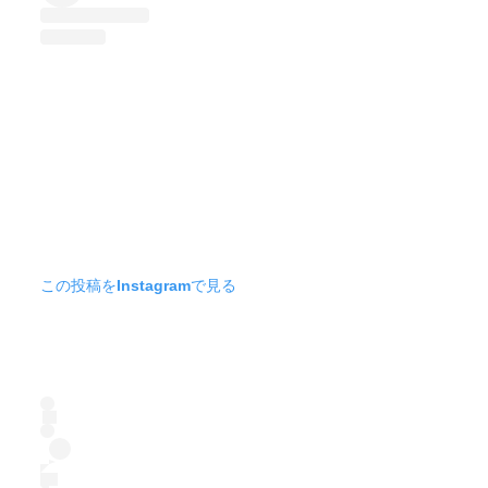
この投稿をInstagramで見る