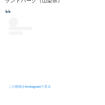
ランドパーク（山梨県）
この投稿をInstagramで見る