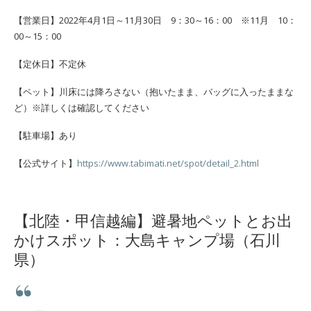
【営業日】2022年4月1日～11月30日 9：30～16：00 ※11月 10：
00～15：00
【定休日】不定休
【ペット】川床には降ろさない（抱いたまま、バッグに入ったままな
ど）※詳しくは確認してください
【駐車場】あり
【公式サイト】
https://www.tabimati.net/spot/detail_2.html
【北陸・甲信越編】避暑地ペットとお出
かけスポット：大島キャンプ場（石川
県）