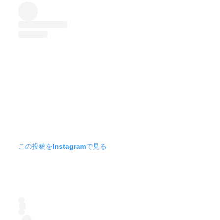
この投稿をInstagramで見る