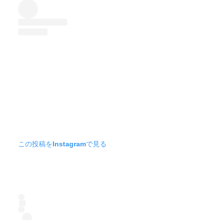
この投稿をInstagramで見る