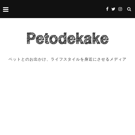
ペットとのお出かけ、ライフスタイルを身近にさせるメディア