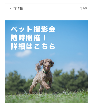
猫情報
(170)