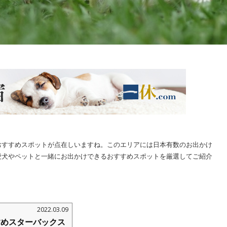
おすすめスポットが点在しいますね。このエリアには日本有数のお出かけ
愛犬やペットと一緒にお出かけできるおすすめスポットを厳選してご紹介
2022.03.09
すめスターバックス