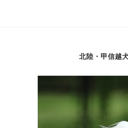
北陸・甲信越