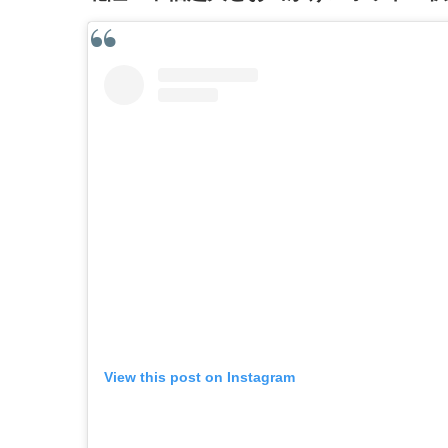
View this post on Instagram