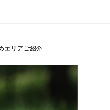
めエリアご紹介