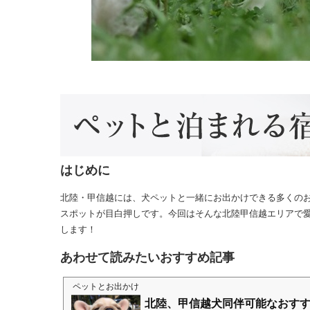
はじめに
北陸・甲信越には、犬ペットと一緒にお出かけできる多くの
スポットが目白押しです。今回はそんな北陸甲信越エリアで
します！
あわせて読みたいおすすめ記事
ペットとお出かけ
北陸、甲信越犬同伴可能なおす