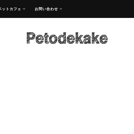
ペットカフェ
お問い合わせ