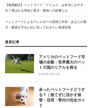
【徹底解説】ペットフード「アイムス」は本当におすす
め？選ばれる理由と愛犬・愛猫への影響とは
ペットフードによるアレルギーの原因と対策：あなたの愛
犬・愛猫を守るために知っておきたい基礎知識
最新記事
アメリカのペットフード市
場の全貌：世界最大のペッ
ト大国のリアルを探る
2025年7月31日
余ったペットフードどうす
る？｜捨てずに活かす保
管・活用・寄付の完全ガイ
ド