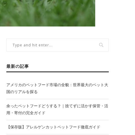
最新の記事
アメリカのペットフード市場の全貌：世界最大のペット大
国のリアルを探る
余ったペットフードどうする？｜捨てずに活かす保管・活
用・寄付の完全ガイド
【保存版】アレルゲンカットペットフード徹底ガイド