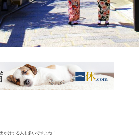
お出かけする人も多いですよね！