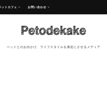
ペットカフェ
お問い合わせ
ペットとのお出かけ、ライフスタイルを身近にさせるメディア