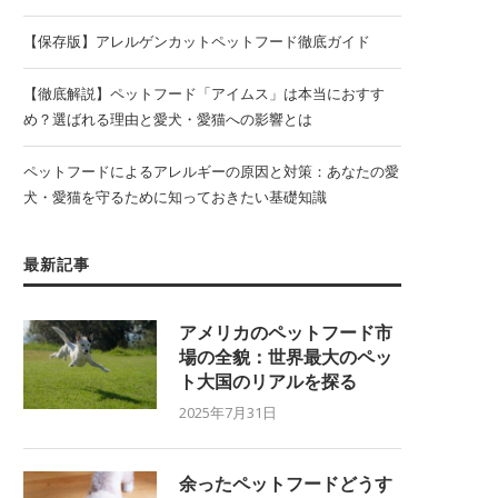
【保存版】アレルゲンカットペットフード徹底ガイド
【徹底解説】ペットフード「アイムス」は本当におすす
め？選ばれる理由と愛犬・愛猫への影響とは
ペットフードによるアレルギーの原因と対策：あなたの愛
犬・愛猫を守るために知っておきたい基礎知識
最新記事
アメリカのペットフード市
場の全貌：世界最大のペッ
ト大国のリアルを探る
2025年7月31日
余ったペットフードどうす