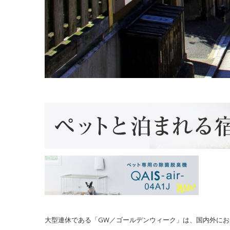
大型連休である「GW／ゴールデンウィーク」は、国内外に