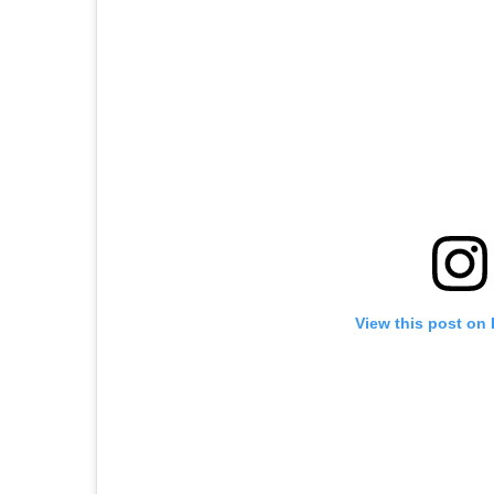
View this post on