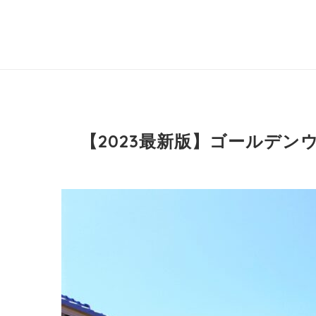
【2023最新版】ゴールデン