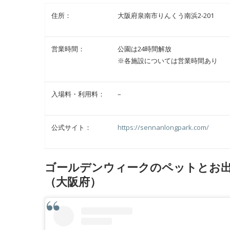
住所：
大阪府泉南市りんくう南浜2-201
営業時間：
公園は24時間解放
※各施設については営業時間あり
入場料・利用料：
–
公式サイト：
https://sennanlongpark.com/
ゴールデンウィークのペットとお出
（大阪府）