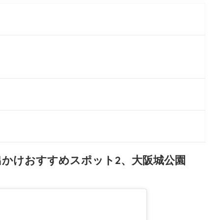
かけおすすめスポット2、大阪城公園