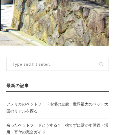
最新の記事
アメリカのペットフード市場の全貌：世界最大のペット大
国のリアルを探る
余ったペットフードどうする？｜捨てずに活かす保管・活
用・寄付の完全ガイド