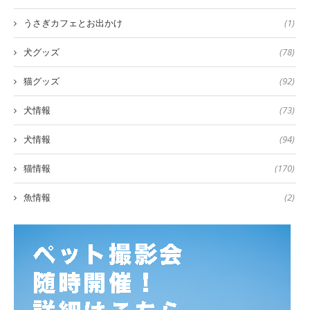
うさぎカフェとお出かけ
(1)
犬グッズ
(78)
猫グッズ
(92)
犬情報
(73)
犬情報
(94)
猫情報
(170)
魚情報
(2)