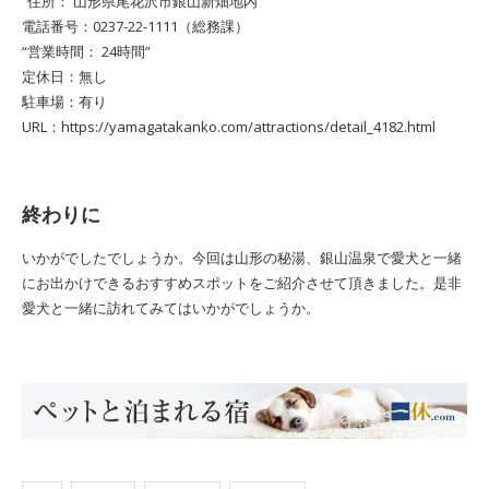
“住所： 山形県尾花沢市銀山新畑地内”
電話番号：0237-22-1111（総務課）
“営業時間： 24時間”
定休日：無し
駐車場：有り
URL：https://yamagatakanko.com/attractions/detail_4182.html
終わりに
いかがでしたでしょうか。今回は山形の秘湯、銀山温泉で愛犬と一緒
にお出かけできるおすすめスポットをご紹介させて頂きました。是非
愛犬と一緒に訪れてみてはいかがでしょうか。