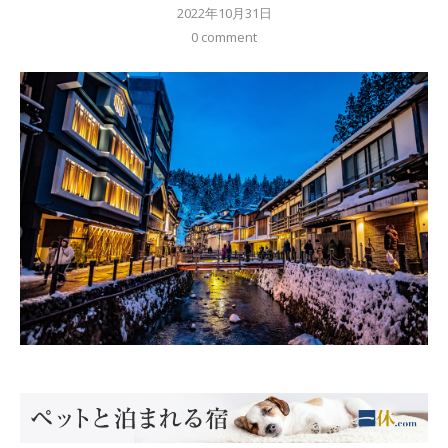
2022年10月31日
0 comment