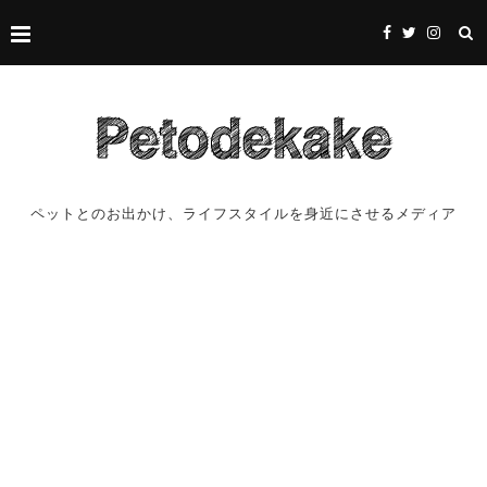
ペットとのお出かけ、ライフスタイルを身近にさせるメディア