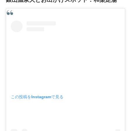
この投稿をInstagramで見る