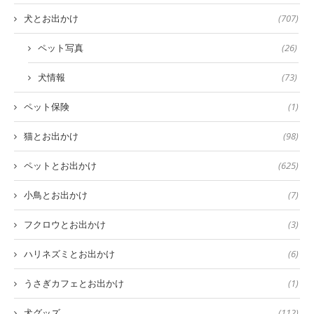
犬とお出かけ
(707)
ペット写真
(26)
犬情報
(73)
ペット保険
(1)
猫とお出かけ
(98)
ペットとお出かけ
(625)
小鳥とお出かけ
(7)
フクロウとお出かけ
(3)
ハリネズミとお出かけ
(6)
うさぎカフェとお出かけ
(1)
犬グッズ
(112)