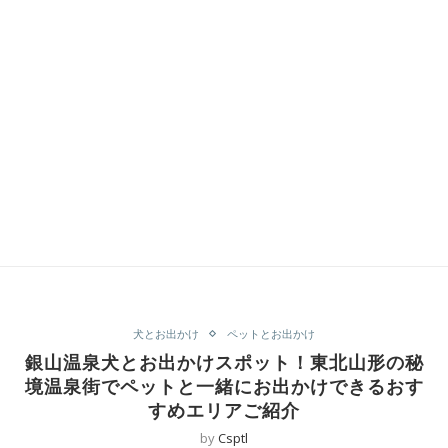
犬とお出かけ
ペットとお出かけ
銀山温泉犬とお出かけスポット！東北山形の秘
境温泉街でペットと一緒にお出かけできるおす
すめエリアご紹介
by
Csptl