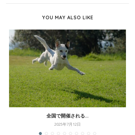
YOU MAY ALSO LIKE
全国で開催される...
2025年7月12日