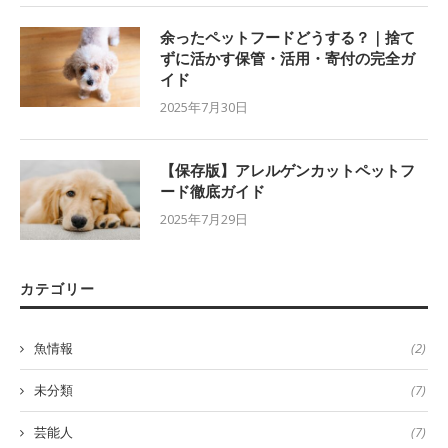
余ったペットフードどうする？｜捨て
ずに活かす保管・活用・寄付の完全ガ
イド
2025年7月30日
【保存版】アレルゲンカットペットフ
ード徹底ガイド
2025年7月29日
カテゴリー
魚情報
(2)
未分類
(7)
芸能人
(7)