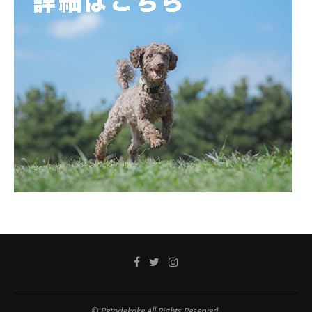
© Petodekake,All Rights Reserved.