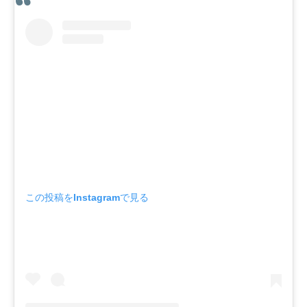
この投稿をInstagramで見る