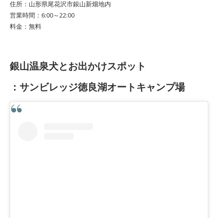
住所：山形県尾花沢市銀山新畑地内
営業時間：6:00～22:00
料金：無料
銀山温泉犬とお出かけスポット
：サンビレッジ徳良湖オートキャンプ場