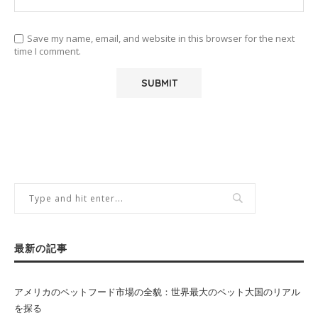
Save my name, email, and website in this browser for the next
time I comment.
最新の記事
アメリカのペットフード市場の全貌：世界最大のペット大国のリアル
を探る