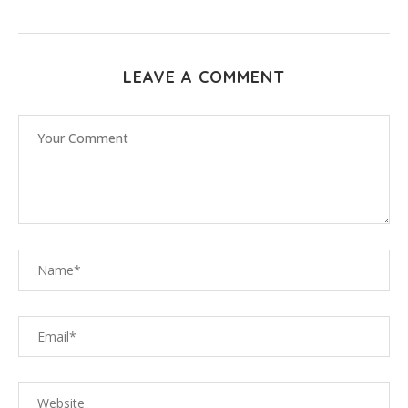
LEAVE A COMMENT