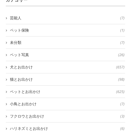
カテゴリー
芸能人
(7)
ペット保険
(1)
未分類
(7)
ペット写真
(26)
犬とお出かけ
(657)
猫とお出かけ
(98)
ペットとお出かけ
(625)
小鳥とお出かけ
(7)
フクロウとお出かけ
(3)
ハリネズミとお出かけ
(6)