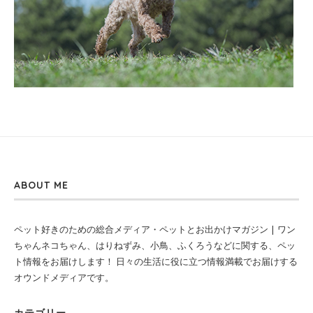
ABOUT ME
ペット好きのための総合メディア・ペットとお出かけマガジン | ワン
ちゃんネコちゃん、はりねずみ、小鳥、ふくろうなどに関する、ペッ
ト情報をお届けします！ 日々の生活に役に立つ情報満載でお届けする
オウンドメディアです。