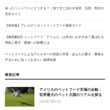
余ったペットフードどうする？｜捨てずに活かす保管・活用・寄付の
完全ガイド
【保存版】アレルゲンカットペットフード徹底ガイド
【徹底解説】ペットフード「アイムス」は本当におすすめ？選ばれる
理由と愛犬・愛猫への影響とは
ペットフードによるアレルギーの原因と対策：あなたの愛犬・愛猫を
守るために知っておきたい基礎知識
最新記事
アメリカのペットフード市場の全貌：
世界最大のペット大国のリアルを探る
2025年7月31日