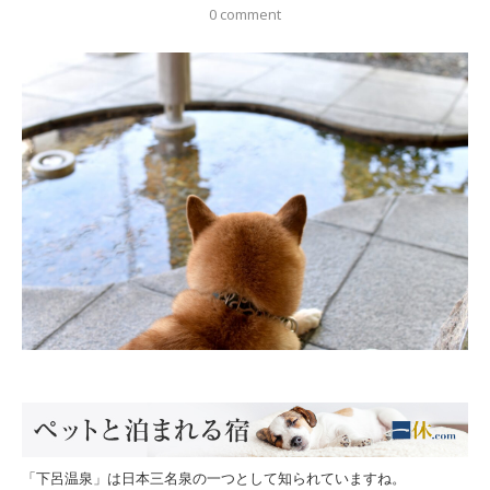
0 comment
「下呂温泉」は日本三名泉の一つとして知られていますね。