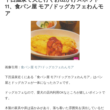
11、食パン屋 モア/ドッグカフェわんモ
ア
画像引用：
食パン屋 モア/ドッグカフェわんモア
下呂温泉近くにある「食パン屋 モア/ドッグカフェわんモア」はパン
屋とドッグカフェが一体になったカフェです。
ドッグカフェなので、愛犬の店内利用OKなところが嬉しいポイントで
す。
木製の家具や床は温かみがあり、落ち着いた雰囲気を演出しているだ