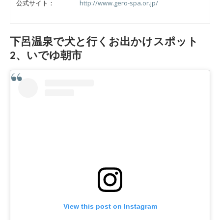
公式サイト：
http://www.gero-spa.or.jp/
下呂温泉で犬と行くお出かけスポット
2、いでゆ朝市
View this post on Instagram