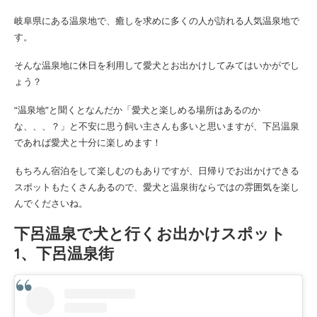
岐阜県にある温泉地で、癒しを求めに多くの人が訪れる人気温泉地で
す。
そんな温泉地に休日を利用して愛犬とお出かけしてみてはいかがでし
ょう？
“温泉地”と聞くとなんだか「愛犬と楽しめる場所はあるのか
な、、、？」と不安に思う飼い主さんも多いと思いますが、下呂温泉
であれば愛犬と十分に楽しめます！
もちろん宿泊をして楽しむのもありですが、日帰りでお出かけできる
スポットもたくさんあるので、愛犬と温泉街ならではの雰囲気を楽し
んでくださいね。
下呂温泉で犬と行くお出かけスポット
1、下呂温泉街