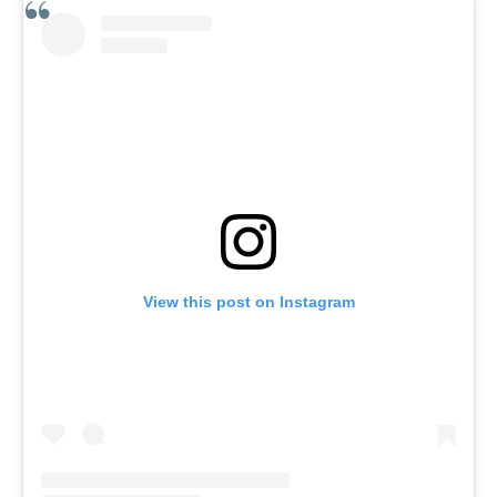
View this post on Instagram