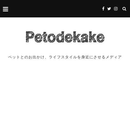
ペットとのお出かけ、ライフスタイルを身近にさせるメディア