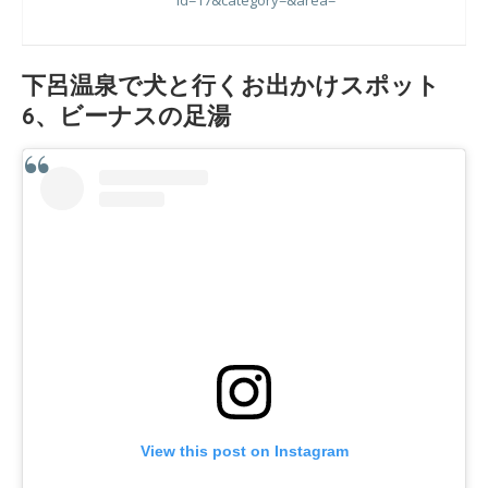
下呂温泉で犬と行くお出かけスポット
6、ビーナスの足湯
View this post on Instagram