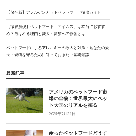
【保存版】アレルゲンカットペットフード徹底ガイド
【徹底解説】ペットフード「アイムス」は本当におすす
め？選ばれる理由と愛犬・愛猫への影響とは
ペットフードによるアレルギーの原因と対策：あなたの愛
犬・愛猫を守るために知っておきたい基礎知識
最新記事
アメリカのペットフード市
場の全貌：世界最大のペッ
ト大国のリアルを探る
2025年7月31日
余ったペットフードどうす