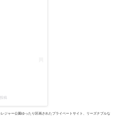
た投稿
合レジャー公園ゆったり区画されたプライベートサイト、リーズナブルな