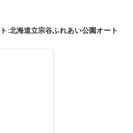
ット:北海道立宗谷ふれあい公園オート