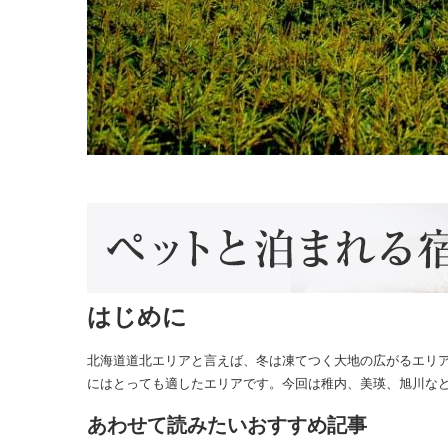
はじめに
北海道道北エリアと言えば、冬は凍てつく大地の広がるエリ
にはとっても適したエリアです。今回は稚内、美瑛、旭川な
あわせて読みたいおすすめ記事