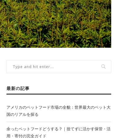
最新の記事
アメリカのペットフード市場の全貌：世界最大のペット大
国のリアルを探る
余ったペットフードどうする？｜捨てずに活かす保管・活
用・寄付の完全ガイド