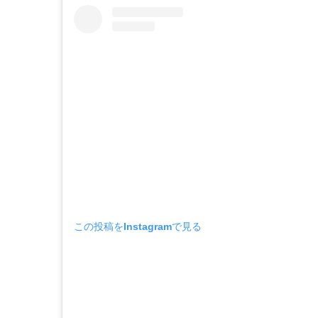
この投稿をInstagramで見る