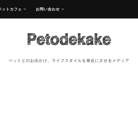
ペットカフェ
お問い合わせ
ペットとのお出かけ、ライフスタイルを身近にさせるメディア