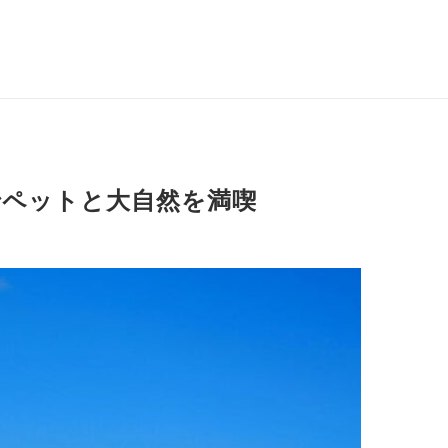
でペットと大自然を満喫