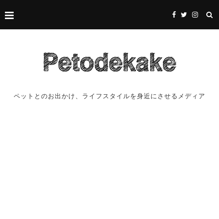
ペットとのお出かけ、ライフスタイルを身近にさせるメディア