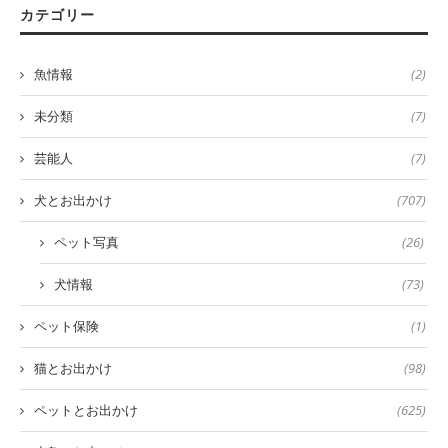
カテゴリー
魚情報
(2)
未分類
(7)
芸能人
(7)
犬とお出かけ
(707)
ペット写真
(26)
犬情報
(73)
ペット保険
(1)
猫とお出かけ
(98)
ペットとお出かけ
(625)