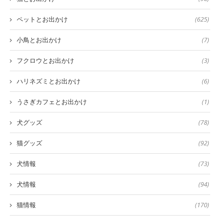
ペットとお出かけ
(625)
小鳥とお出かけ
(7)
フクロウとお出かけ
(3)
ハリネズミとお出かけ
(6)
うさぎカフェとお出かけ
(1)
犬グッズ
(78)
猫グッズ
(92)
犬情報
(73)
犬情報
(94)
猫情報
(170)