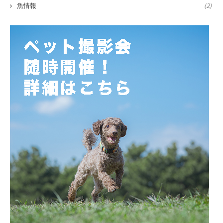
魚情報
(2)