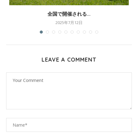
全国で開催される...
2025年7月12日
LEAVE A COMMENT