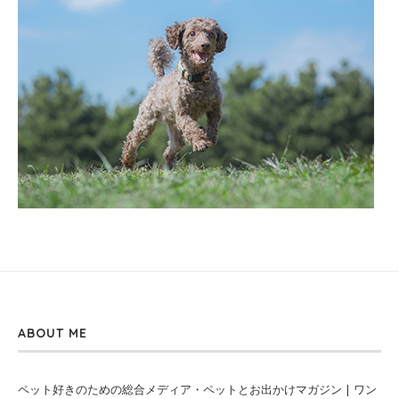
ABOUT ME
ペット好きのための総合メディア・ペットとお出かけマガジン | ワン