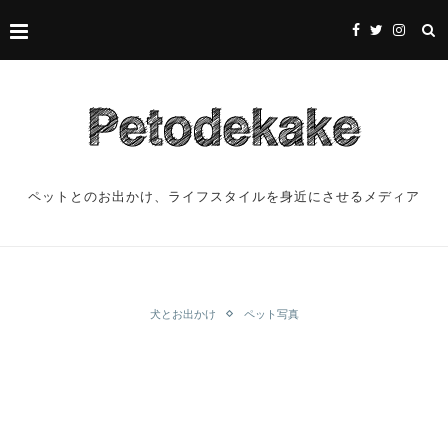
ペットとのお出かけ、ライフスタイルを身近にさせるメディア
犬とお出かけ
ペット写真