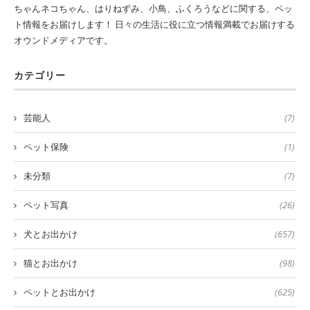
ちゃんネコちゃん、はりねずみ、小鳥、ふくろうなどに関する、ペッ
ト情報をお届けします！ 日々の生活に役に立つ情報満載でお届けする
オウンドメディアです。
カテゴリー
芸能人
(7)
ペット保険
(1)
未分類
(7)
ペット写真
(26)
犬とお出かけ
(657)
猫とお出かけ
(98)
ペットとお出かけ
(625)