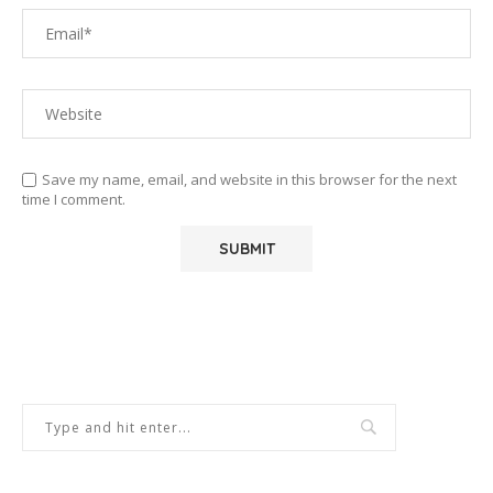
Save my name, email, and website in this browser for the next
time I comment.