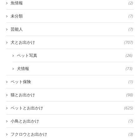
魚情報
(2)
未分類
(7)
芸能人
(7)
犬とお出かけ
(707)
ペット写真
(26)
犬情報
(73)
ペット保険
(1)
猫とお出かけ
(98)
ペットとお出かけ
(625)
小鳥とお出かけ
(7)
フクロウとお出かけ
(3)