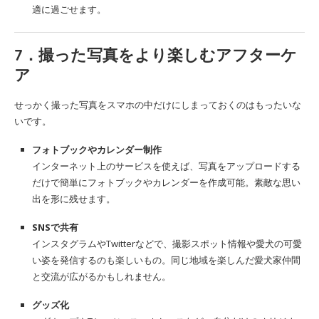
適に過ごせます。
7．撮った写真をより楽しむアフターケ
ア
せっかく撮った写真をスマホの中だけにしまっておくのはもったいな
いです。
フォトブックやカレンダー制作
インターネット上のサービスを使えば、写真をアップロードする
だけで簡単にフォトブックやカレンダーを作成可能。素敵な思い
出を形に残せます。
SNSで共有
インスタグラムやTwitterなどで、撮影スポット情報や愛犬の可愛
い姿を発信するのも楽しいもの。同じ地域を楽しんだ愛犬家仲間
と交流が広がるかもしれません。
グッズ化