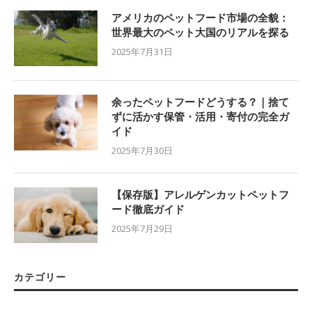
アメリカのペットフード市場の全貌：
世界最大のペット大国のリアルを探る
2025年7月31日
余ったペットフードどうする？｜捨て
ずに活かす保管・活用・寄付の完全ガ
イド
2025年7月30日
【保存版】アレルゲンカットペットフ
ード徹底ガイド
2025年7月29日
カテゴリー