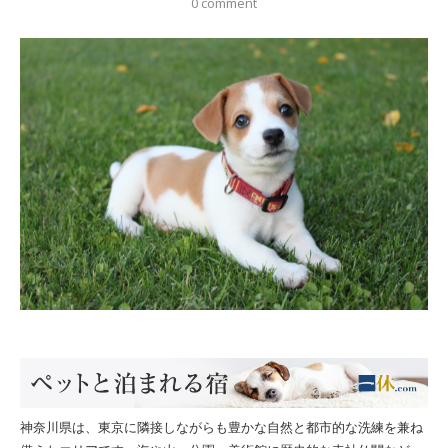
0 comment
神奈川県は、東京に隣接しながらも豊かな自然と都市的な洗練を兼ね