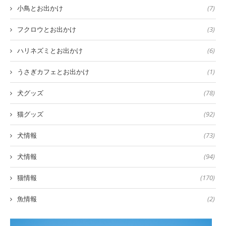
小鳥とお出かけ
(7)
フクロウとお出かけ
(3)
ハリネズミとお出かけ
(6)
うさぎカフェとお出かけ
(1)
犬グッズ
(78)
猫グッズ
(92)
犬情報
(73)
犬情報
(94)
猫情報
(170)
魚情報
(2)