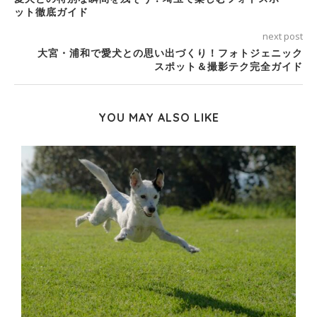
ット徹底ガイド
next post
大宮・浦和で愛犬との思い出づくり！フォトジェニック
スポット＆撮影テク完全ガイド
YOU MAY ALSO LIKE