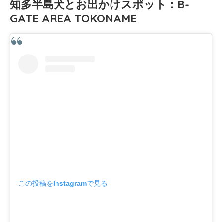
知多半島犬とお出かけスポット：B-
GATE AREA TOKONAME
この投稿をInstagramで見る