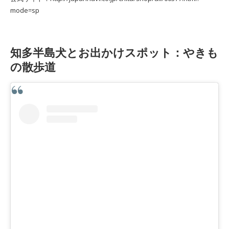
mode=sp
知多半島犬とお出かけスポット：やきも
の散歩道