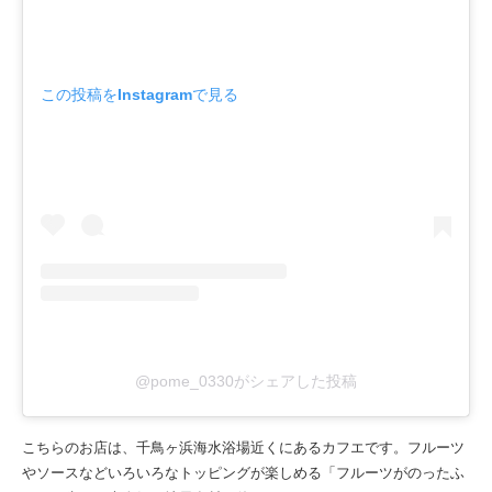
この投稿をInstagramで見る
@pome_0330がシェアした投稿
こちらのお店は、千鳥ヶ浜海水浴場近くにあるカフエです。フルーツ
やソースなどいろいろなトッピングが楽しめる「フルーツがのったふ