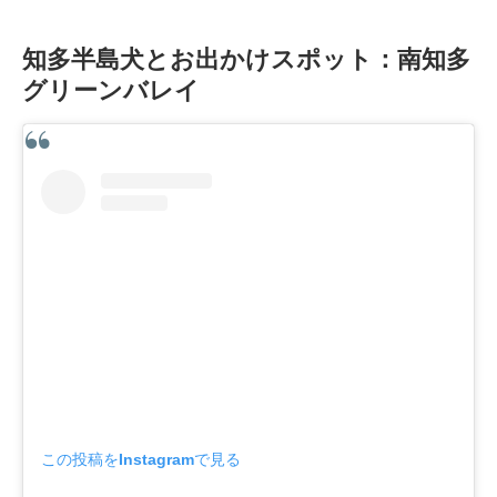
知多半島犬とお出かけスポット：南知多
グリーンバレイ
この投稿をInstagramで見る