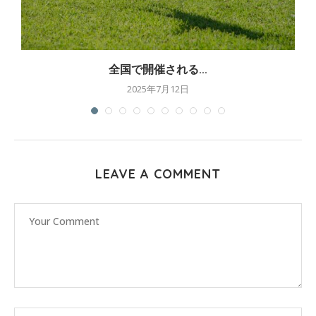
全国で開催される...
2025年7月12日
LEAVE A COMMENT