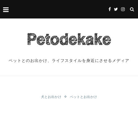
ペットとのお出かけ、ライフスタイルを身近にさせるメディア
犬とお出かけ
ペットとお出かけ