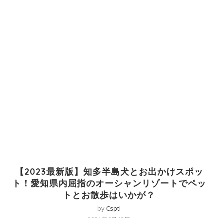
【2023最新版】知多半島犬とお出かけスポッ
ト！愛知県内屈指のオーシャンリゾートでペッ
トとお散歩はいかが？
by
Csptl