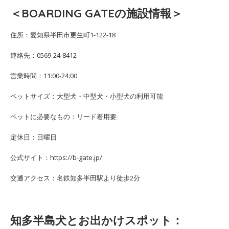
＜BOARDING GATEの施設情報＞
住所：愛知県半田市更生町1-122-18
連絡先：0569-24-8412
営業時間：11:00-24:00
ペットサイズ：大型犬・中型犬・小型犬の利用可能
ペットに必要なもの：リード着用要
定休日：日曜日
公式サイト：https://b-gate.jp/
交通アクセス：名鉄知多半田駅より徒歩2分
知多半島犬とお出かけスポット：