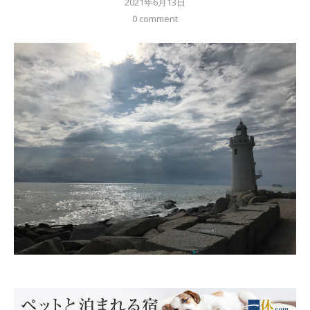
2021年6月13日
0 comment