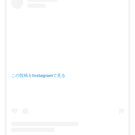
この投稿をInstagramで見る