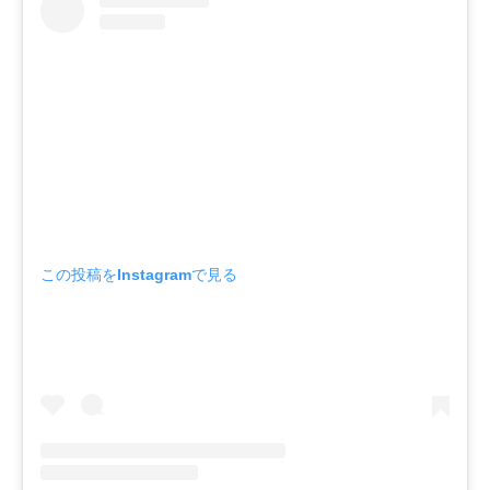
この投稿をInstagramで見る