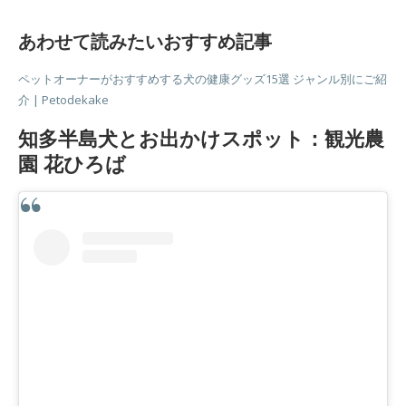
あわせて読みたいおすすめ記事
ペットオーナーがおすすめする犬の健康グッズ15選 ジャンル別にご紹
介 | Petodekake
知多半島犬とお出かけスポット：観光農
園 花ひろば