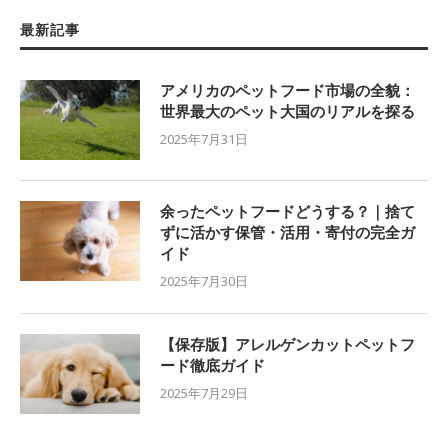
最新記事
アメリカのペットフード市場の全貌：
世界最大のペット大国のリアルを探る
2025年7月31日
余ったペットフードどうする？｜捨て
ずに活かす保管・活用・寄付の完全ガ
イド
2025年7月30日
【保存版】アレルゲンカットペットフ
ード徹底ガイド
2025年7月29日