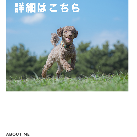
ABOUT ME