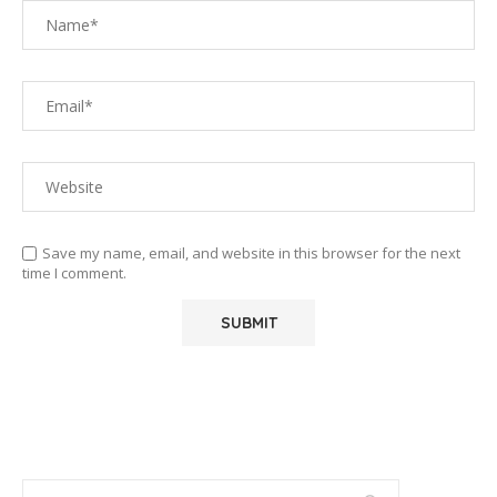
Save my name, email, and website in this browser for the next
time I comment.