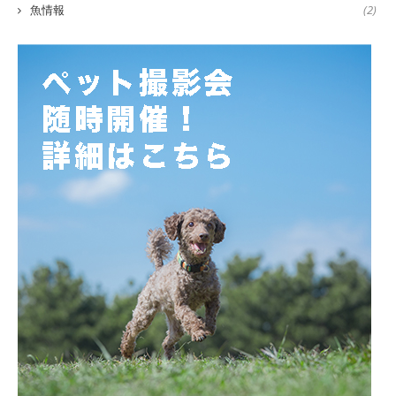
魚情報
(2)