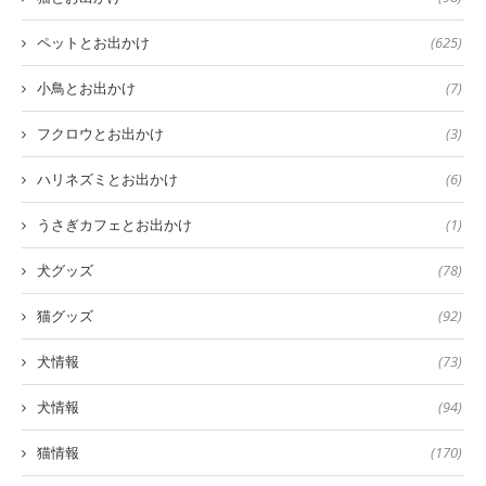
ペットとお出かけ
(625)
小鳥とお出かけ
(7)
フクロウとお出かけ
(3)
ハリネズミとお出かけ
(6)
うさぎカフェとお出かけ
(1)
犬グッズ
(78)
猫グッズ
(92)
犬情報
(73)
犬情報
(94)
猫情報
(170)