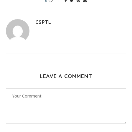
0
CSPTL
LEAVE A COMMENT