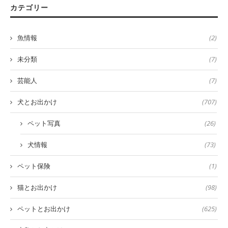
カテゴリー
魚情報
(2)
未分類
(7)
芸能人
(7)
犬とお出かけ
(707)
ペット写真
(26)
犬情報
(73)
ペット保険
(1)
猫とお出かけ
(98)
ペットとお出かけ
(625)