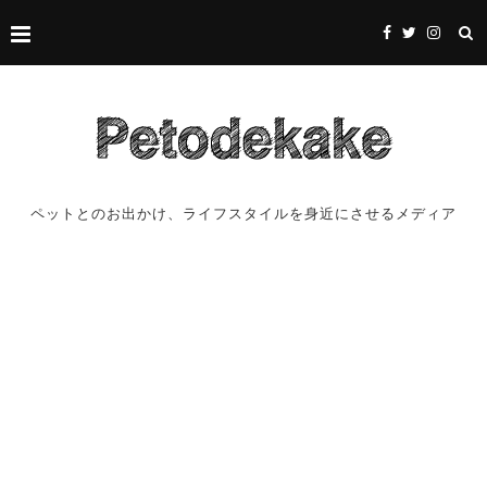
ペットとのお出かけ、ライフスタイルを身近にさせるメディア