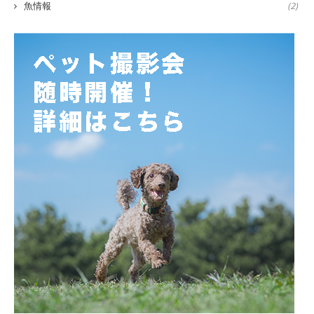
魚情報
(2)