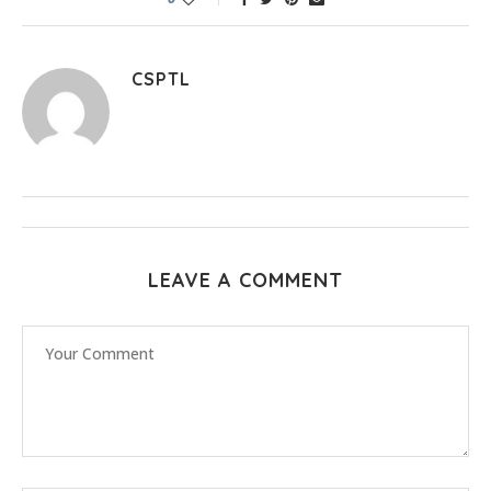
CSPTL
LEAVE A COMMENT