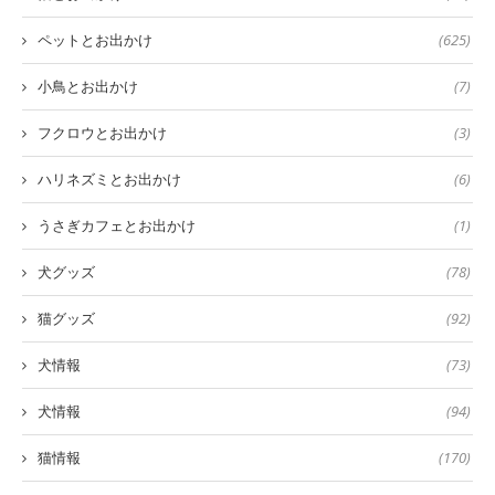
ペットとお出かけ
(625)
小鳥とお出かけ
(7)
フクロウとお出かけ
(3)
ハリネズミとお出かけ
(6)
うさぎカフェとお出かけ
(1)
犬グッズ
(78)
猫グッズ
(92)
犬情報
(73)
犬情報
(94)
猫情報
(170)