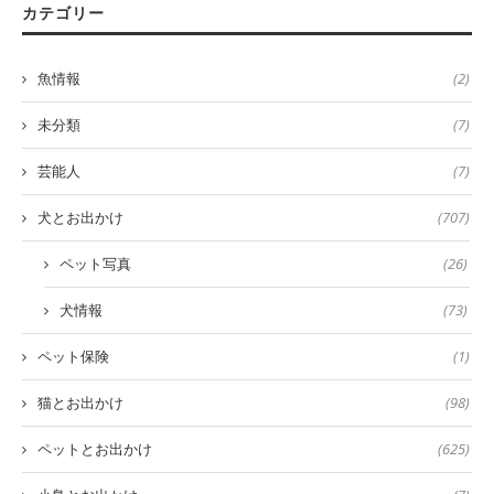
カテゴリー
魚情報
(2)
未分類
(7)
芸能人
(7)
犬とお出かけ
(707)
ペット写真
(26)
犬情報
(73)
ペット保険
(1)
猫とお出かけ
(98)
ペットとお出かけ
(625)