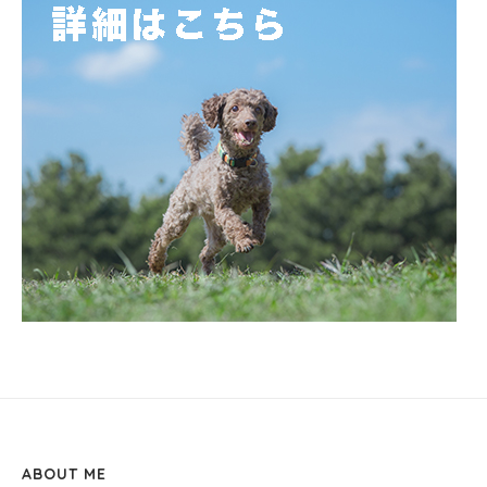
ABOUT ME