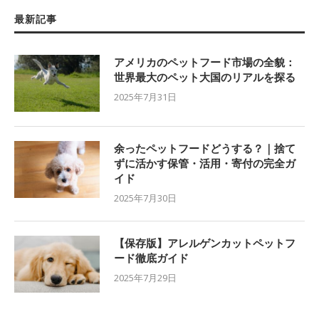
最新記事
アメリカのペットフード市場の全貌：
世界最大のペット大国のリアルを探る
2025年7月31日
余ったペットフードどうする？｜捨て
ずに活かす保管・活用・寄付の完全ガ
イド
2025年7月30日
【保存版】アレルゲンカットペットフ
ード徹底ガイド
2025年7月29日