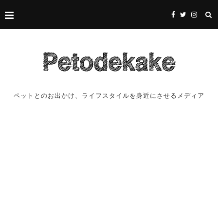
ペットとのお出かけ、ライフスタイルを身近にさせるメディア