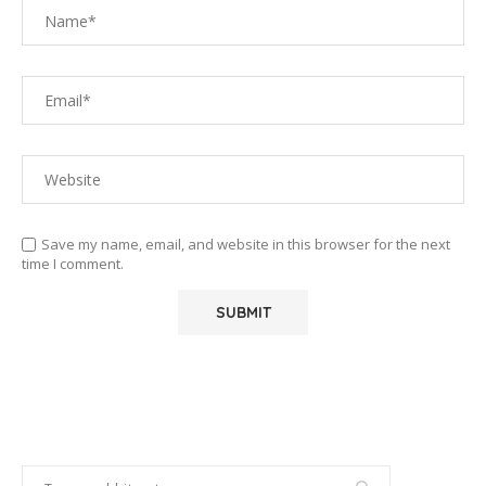
Save my name, email, and website in this browser for the next
time I comment.