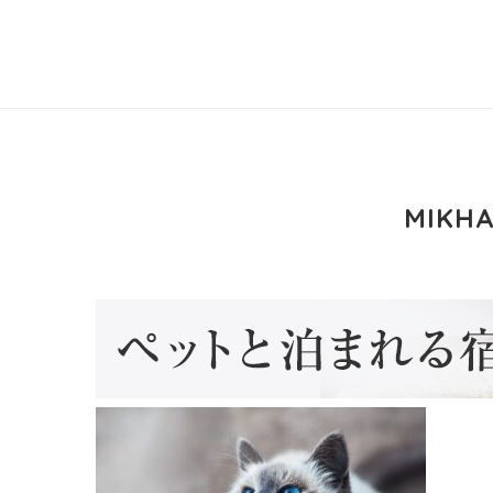
MIKHA