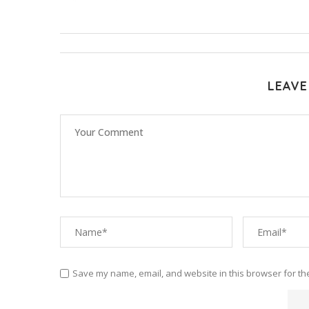
LEAVE
Save my name, email, and website in this browser for th