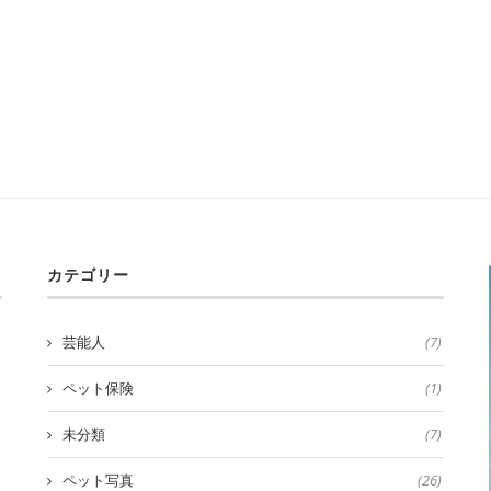
カテゴリー
芸能人
(7)
ペット保険
(1)
未分類
(7)
ペット写真
(26)