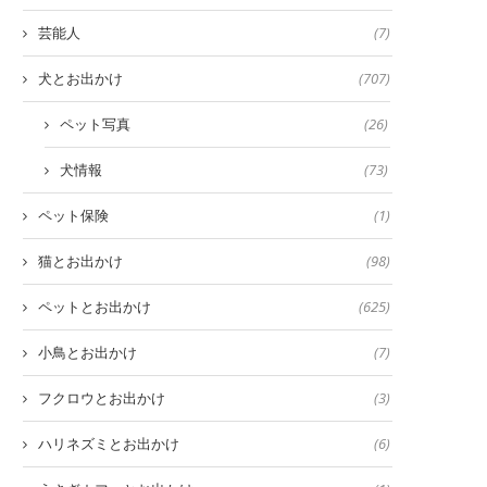
芸能人
(7)
犬とお出かけ
(707)
ペット写真
(26)
犬情報
(73)
ペット保険
(1)
猫とお出かけ
(98)
ペットとお出かけ
(625)
小鳥とお出かけ
(7)
フクロウとお出かけ
(3)
ハリネズミとお出かけ
(6)