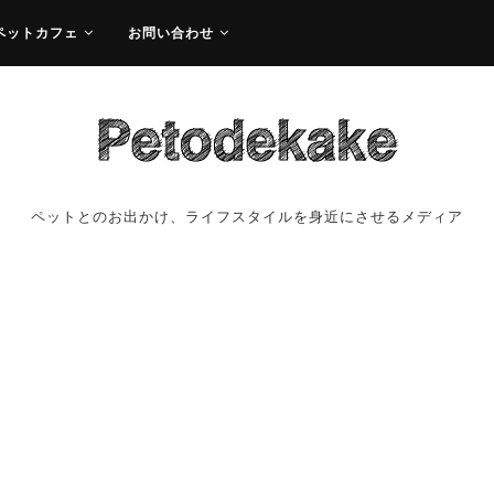
ペットカフェ
お問い合わせ
ペットとのお出かけ、ライフスタイルを身近にさせるメディア