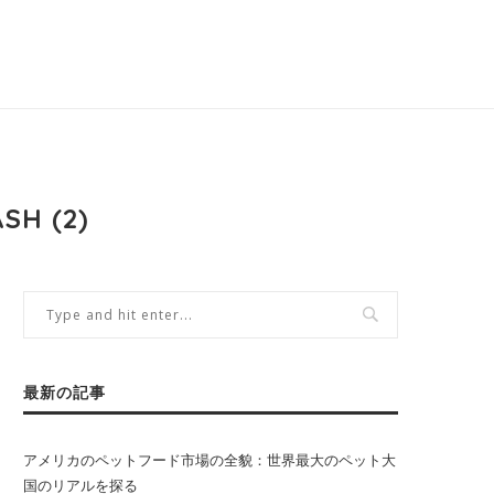
SH (2)
最新の記事
アメリカのペットフード市場の全貌：世界最大のペット大
国のリアルを探る