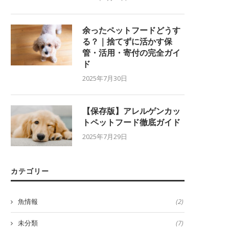
余ったペットフードどうす
る？｜捨てずに活かす保
管・活用・寄付の完全ガイ
ド
2025年7月30日
【保存版】アレルゲンカッ
トペットフード徹底ガイド
2025年7月29日
カテゴリー
魚情報
(2)
未分類
(7)