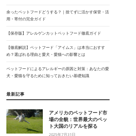
余ったペットフードどうする？｜捨てずに活かす保管・活
用・寄付の完全ガイド
【保存版】アレルゲンカットペットフード徹底ガイド
【徹底解説】ペットフード「アイムス」は本当におすす
め？選ばれる理由と愛犬・愛猫への影響とは
ペットフードによるアレルギーの原因と対策：あなたの愛
犬・愛猫を守るために知っておきたい基礎知識
最新記事
アメリカのペットフード市
場の全貌：世界最大のペッ
ト大国のリアルを探る
2025年7月31日