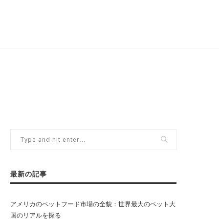
最新の記事
アメリカのペットフード市場の全貌：世界最大のペット大
国のリアルを探る