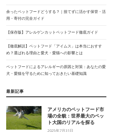
余ったペットフードどうする？｜捨てずに活かす保管・活
用・寄付の完全ガイド
【保存版】アレルゲンカットペットフード徹底ガイド
【徹底解説】ペットフード「アイムス」は本当におすす
め？選ばれる理由と愛犬・愛猫への影響とは
ペットフードによるアレルギーの原因と対策：あなたの愛
犬・愛猫を守るために知っておきたい基礎知識
最新記事
アメリカのペットフード市
場の全貌：世界最大のペッ
ト大国のリアルを探る
2025年7月31日