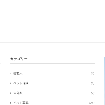
カテゴリー
芸能人
(7)
ペット保険
(1)
未分類
(7)
ペット写真
(26)