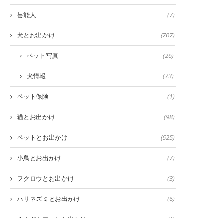
芸能人
(7)
犬とお出かけ
(707)
ペット写真
(26)
犬情報
(73)
ペット保険
(1)
猫とお出かけ
(98)
ペットとお出かけ
(625)
小鳥とお出かけ
(7)
フクロウとお出かけ
(3)
ハリネズミとお出かけ
(6)