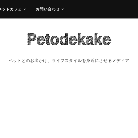
ペットカフェ
お問い合わせ
ペットとのお出かけ、ライフスタイルを身近にさせるメディア