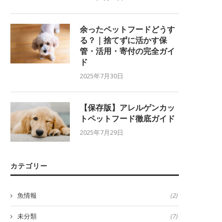
余ったペットフードどうす
る？｜捨てずに活かす保
管・活用・寄付の完全ガイ
ド
2025年7月30日
【保存版】アレルゲンカッ
トペットフード徹底ガイド
2025年7月29日
カテゴリー
魚情報
(2)
未分類
(7)