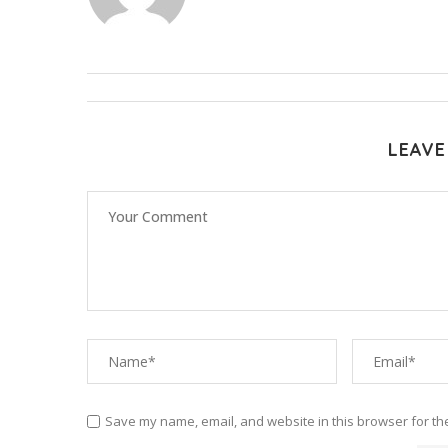
LEAVE
Save my name, email, and website in this browser for th