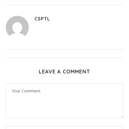
CSPTL
LEAVE A COMMENT