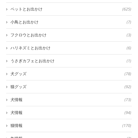
ペットとお出かけ
(625)
小鳥とお出かけ
(7)
フクロウとお出かけ
(3)
ハリネズミとお出かけ
(6)
うさぎカフェとお出かけ
(1)
犬グッズ
(78)
猫グッズ
(92)
犬情報
(73)
犬情報
(94)
猫情報
(170)