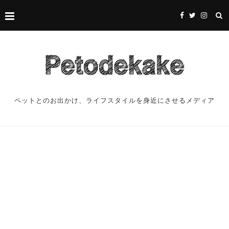
ペットとのお出かけ、ライフスタイルを身近にさせるメディア