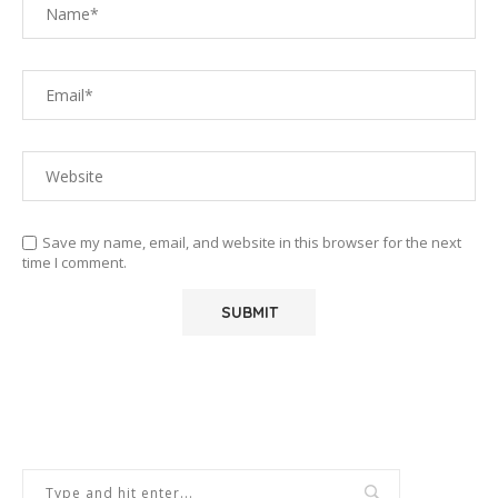
Save my name, email, and website in this browser for the next
time I comment.