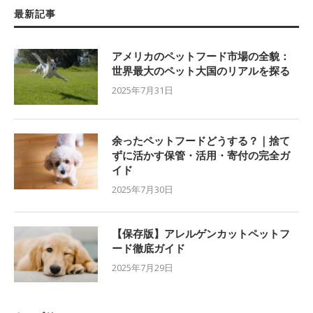
最新記事
アメリカのペットフード市場の全貌：
世界最大のペット大国のリアルを探る
2025年7月31日
余ったペットフードどうする？｜捨て
ずに活かす保管・活用・寄付の完全ガ
イド
2025年7月30日
【保存版】アレルゲンカットペットフ
ード徹底ガイド
2025年7月29日