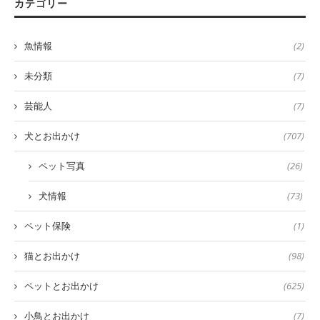
カテゴリー
魚情報
(2)
未分類
(7)
芸能人
(7)
犬とお出かけ
(707)
ペット写真
(26)
犬情報
(73)
ペット保険
(1)
猫とお出かけ
(98)
ペットとお出かけ
(625)
小鳥とお出かけ
(7)