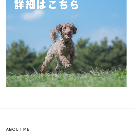
ABOUT ME