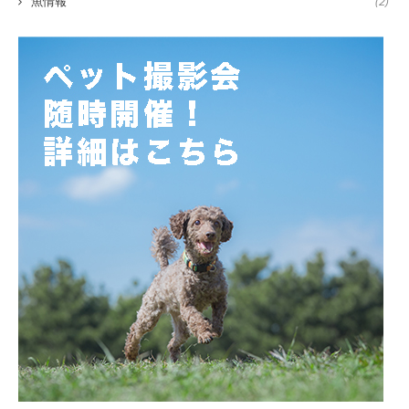
魚情報
(2)