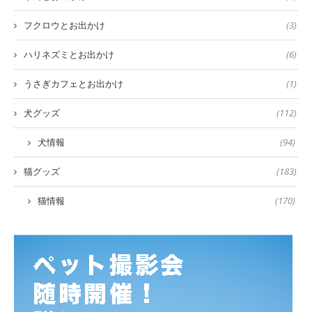
フクロウとお出かけ
(3)
ハリネズミとお出かけ
(6)
うさぎカフェとお出かけ
(1)
犬グッズ
(112)
犬情報
(94)
猫グッズ
(183)
猫情報
(170)