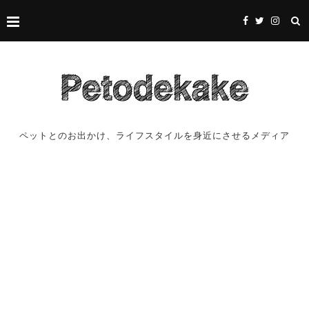
ペットとのお出かけ、ライフスタイルを身近にさせるメディア